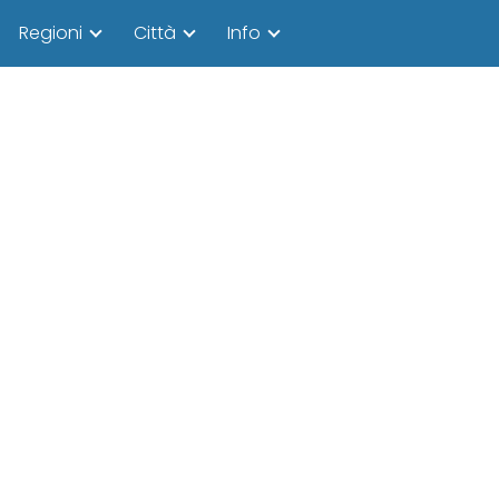
Regioni
Città
Info