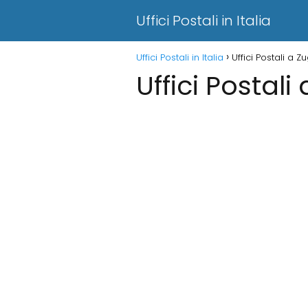
Uffici Postali in Italia
Uffici Postali in Italia
Uffici Postali a Zu
Uffici Postali