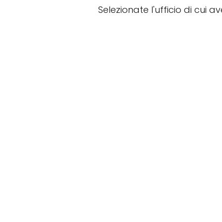
Selezionate l'ufficio di cui a