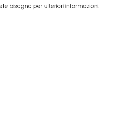
vete bisogno per ulteriori informazioni.