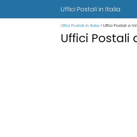
Uffici Postali in Italia
Uffici Postali in Italia
Uffici Postali a V
Uffici Postali