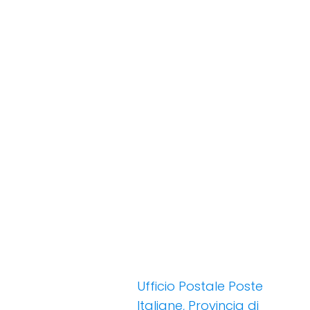
Ufficio Postale Poste
Italiane, Provincia di