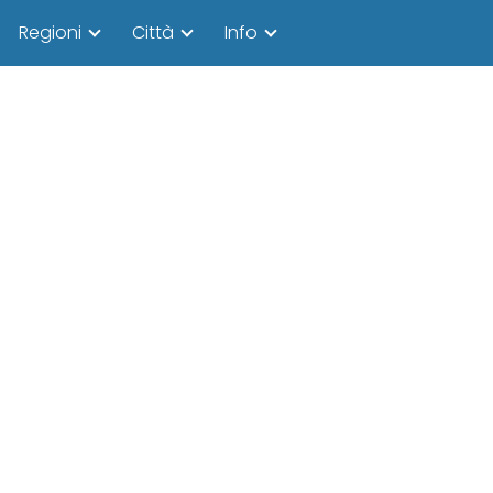
Regioni
Città
Info