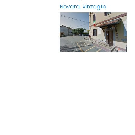
Novara, Vinzaglio