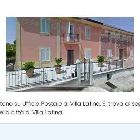
stono su Ufficio Postale di Villa Latina. Si trova al s
ella città di Villa Latina.