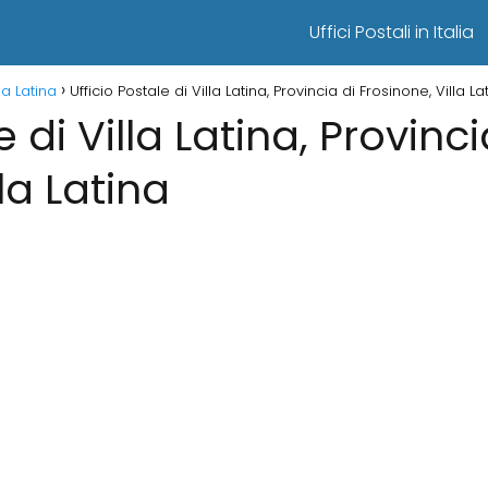
Uffici Postali in Italia
lla Latina
Ufficio Postale di Villa Latina, Provincia di Frosinone, Villa La
e di Villa Latina, Provinci
la Latina