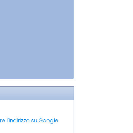
e l’indirizzo su Google