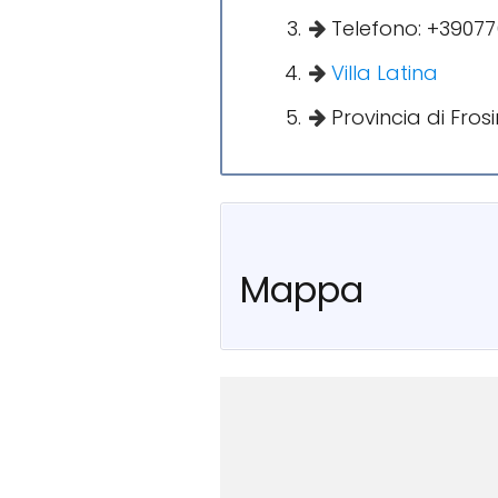
Telefono: +3907
Villa Latina
Provincia di Fros
Mappa