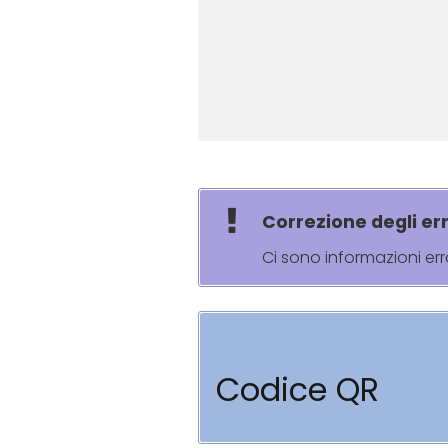
Correzione degli err
Ci sono informazioni er
Codice QR