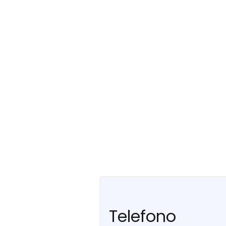
Telefono