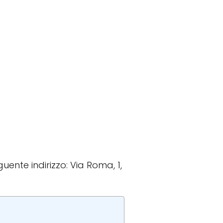
eguente indirizzo: Via Roma, 1,