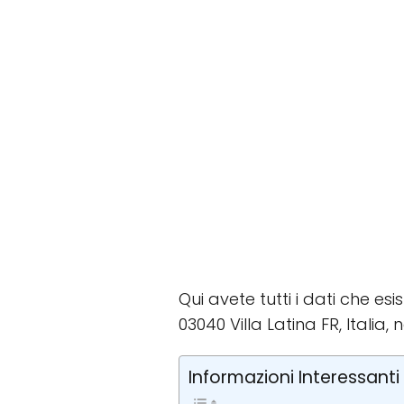
Qui avete tutti i dati che esi
03040 Villa Latina FR, Italia, n
Informazioni Interessanti