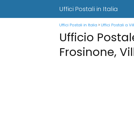
Uffici Postali in Italia
Uffici Postali in Italia
Uffici Postali a Vi
Ufficio Postal
Frosinone, Vil