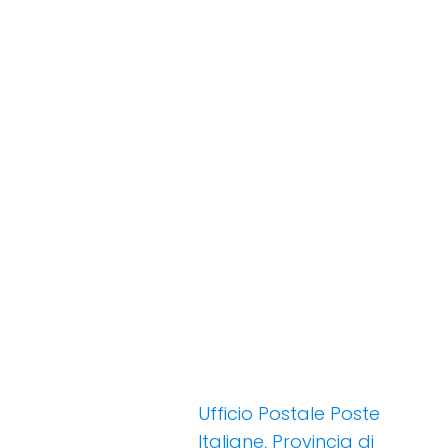
Ufficio Postale Poste
Italiane, Provincia di