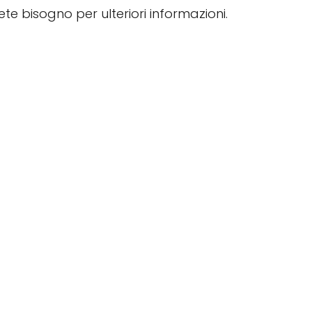
vete bisogno per ulteriori informazioni.