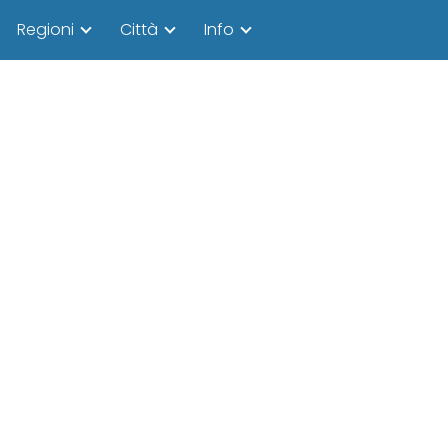
Regioni
Città
Info