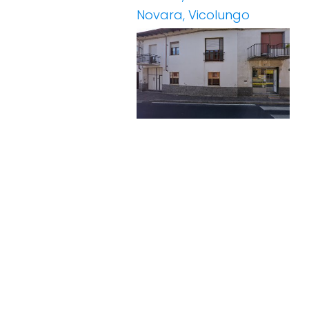
Novara, Vicolungo