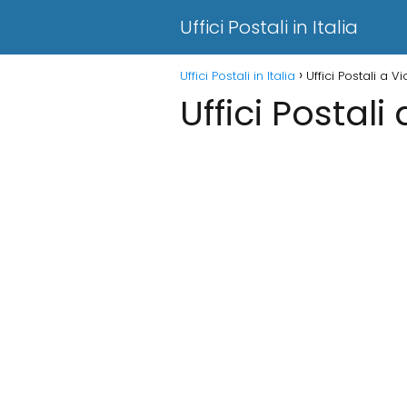
Uffici Postali in Italia
Uffici Postali in Italia
Uffici Postali a V
Uffici Postali