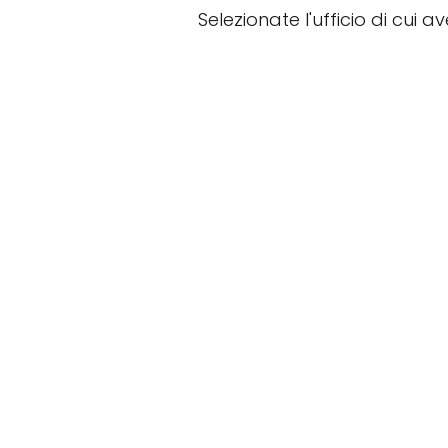
Selezionate l'ufficio di cui a