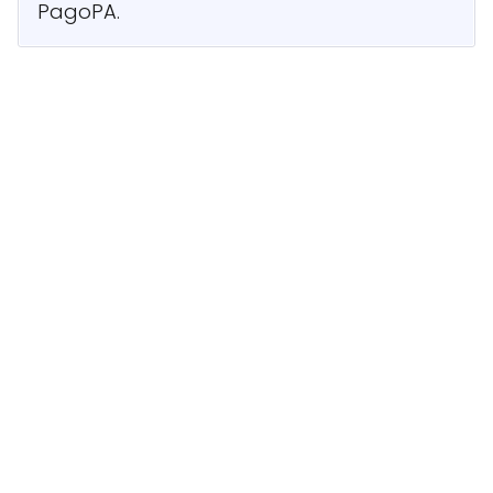
PagoPA.