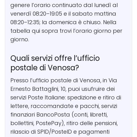
genere l’orario continuato dal lunedì al
venerdì 08:20–19:05 e il sabato mattina
08:20–12:35; la domenica è chiuso. Nella
tabella qui sopra trovi l’orario giorno per
giorno.
Quali servizi offre l’ufficio
postale di Venosa?
Presso l’ufficio postale di Venosa, in Via
Ernesto Battaglini, 10, puoi usufruire dei
servizi Poste Italiane: spedizione e ritiro di
lettere, raccomandate e pacchi, servizi
finanziari BancoPosta (conti, libretti,
bollettini, PostePay), ritiro delle pensioni,
rilascio di SPID/PosteID e pagamenti