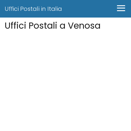
Uffici Postali in Italia
Uffici Postali a Venosa