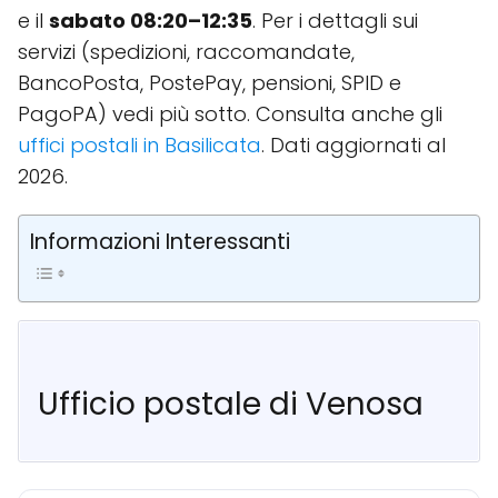
e il
sabato 08:20–12:35
. Per i dettagli sui
servizi (spedizioni, raccomandate,
BancoPosta, PostePay, pensioni, SPID e
PagoPA) vedi più sotto. Consulta anche gli
uffici postali in Basilicata
. Dati aggiornati al
2026.
Informazioni Interessanti
Ufficio postale di Venosa