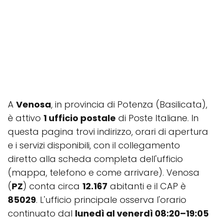
A
Venosa
, in provincia di Potenza (Basilicata),
è attivo
1 ufficio postale
di Poste Italiane. In
questa pagina trovi indirizzo, orari di apertura
e i servizi disponibili, con il collegamento
diretto alla scheda completa dell'ufficio
(mappa, telefono e come arrivare). Venosa
(
PZ
) conta circa
12.167
abitanti e il CAP è
85029
. L'ufficio principale osserva l'orario
continuato dal
lunedì al venerdì 08:20–19:05