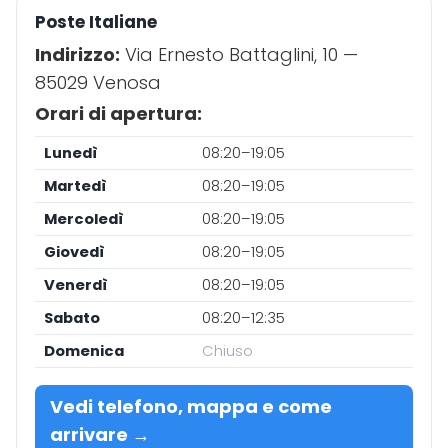
Poste Italiane
Indirizzo:
Via Ernesto Battaglini, 10 —
85029 Venosa
Orari di apertura:
Lunedì
08:20–19:05
Martedì
08:20–19:05
Mercoledì
08:20–19:05
Giovedì
08:20–19:05
Venerdì
08:20–19:05
Sabato
08:20–12:35
Domenica
Chiuso
Vedi telefono, mappa e come
arrivare →