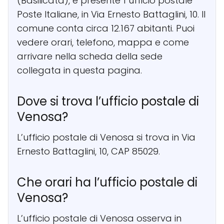
(Basilicata), è presente 1 ufficio postale
Poste Italiane, in Via Ernesto Battaglini, 10. Il
comune conta circa 12.167 abitanti. Puoi
vedere orari, telefono, mappa e come
arrivare nella scheda della sede
collegata in questa pagina.
Dove si trova l’ufficio postale di
Venosa?
L’ufficio postale di Venosa si trova in Via
Ernesto Battaglini, 10, CAP 85029.
Che orari ha l’ufficio postale di
Venosa?
L’ufficio postale di Venosa osserva in