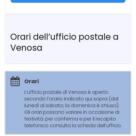
Orari dell’ufficio postale a
Venosa
Orari
L’ufficio postale di Venosa è aperto
secondo l’orario indicato qui sopra (dal
lunedì al sabato; la domenica è chiuso).
Gli orari possono variare in occasione di
festività: per conferma e per il recapito
telefonico consulta la scheda dell’ufficio.