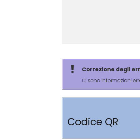
Correzione degli err
Ci sono informazioni er
Codice QR