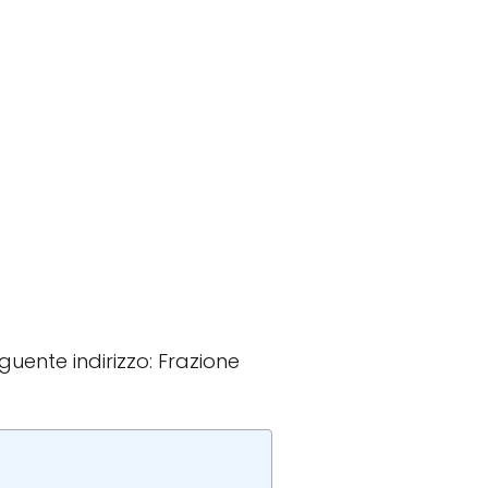
eguente indirizzo: Frazione