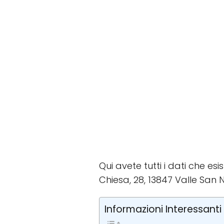
Qui avete tutti i dati che esi
Chiesa, 28, 13847 Valle San Ni
Informazioni Interessanti