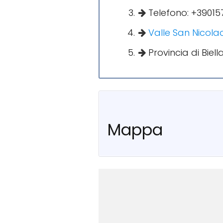
Telefono: +39015
Valle San Nicola
Provincia di Biell
Mappa