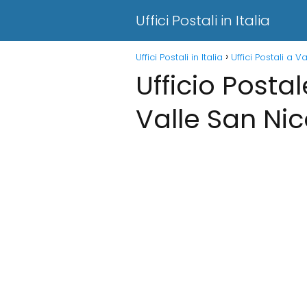
Uffici Postali in Italia
Uffici Postali in Italia
Uffici Postali a 
Ufficio Postal
Valle San Ni