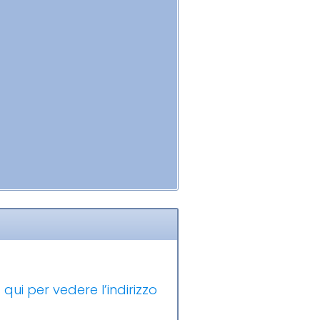
 qui per vedere l’indirizzo