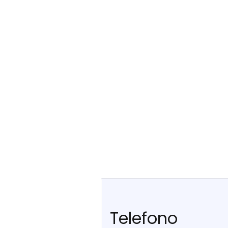
Telefono