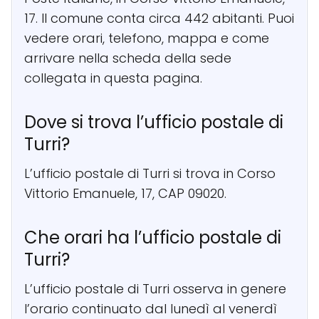
17. Il comune conta circa 442 abitanti. Puoi
vedere orari, telefono, mappa e come
arrivare nella scheda della sede
collegata in questa pagina.
Dove si trova l’ufficio postale di
Turri?
L’ufficio postale di Turri si trova in Corso
Vittorio Emanuele, 17, CAP 09020.
Che orari ha l’ufficio postale di
Turri?
L’ufficio postale di Turri osserva in genere
l’orario continuato dal lunedì al venerdì