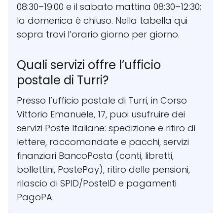
08:30–19:00 e il sabato mattina 08:30–12:30;
la domenica è chiuso. Nella tabella qui
sopra trovi l’orario giorno per giorno.
Quali servizi offre l’ufficio
postale di Turri?
Presso l’ufficio postale di Turri, in Corso
Vittorio Emanuele, 17, puoi usufruire dei
servizi Poste Italiane: spedizione e ritiro di
lettere, raccomandate e pacchi, servizi
finanziari BancoPosta (conti, libretti,
bollettini, PostePay), ritiro delle pensioni,
rilascio di SPID/PosteID e pagamenti
PagoPA.