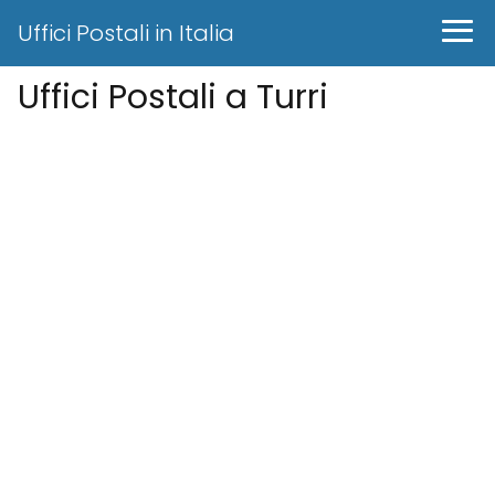
Uffici Postali in Italia
Uffici Postali a Turri