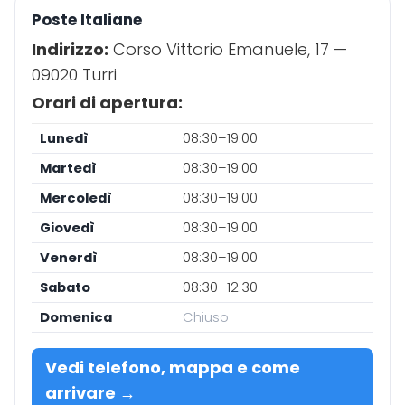
Poste Italiane
Indirizzo:
Corso Vittorio Emanuele, 17 —
09020 Turri
Orari di apertura:
Lunedì
08:30–19:00
Martedì
08:30–19:00
Mercoledì
08:30–19:00
Giovedì
08:30–19:00
Venerdì
08:30–19:00
Sabato
08:30–12:30
Domenica
Chiuso
Vedi telefono, mappa e come
arrivare →