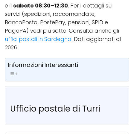
e il
sabato 08:30–12:30
. Per i dettagli sui
servizi (spedizioni, raccomandate,
BancoPosta, PostePay, pensioni, SPID e
PagoPA) vedi più sotto. Consulta anche gli
uffici postali in Sardegna
. Dati aggiornati al
2026.
Informazioni Interessanti
Ufficio postale di Turri