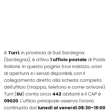
A
Turri
, in provincia di Sud Sardegna
(Sardegna), è attivo
1 ufficio postale
di Poste
Italiane. In questa pagina trovi indirizzo, orari
di apertura e i servizi disponibili, con il
collegamento diretto alla scheda completa
dell'ufficio (mappa, telefono e come arrivare).
Turri (
SU
) conta circa
442
abitanti e il CAP è
09020
. L'ufficio principale osserva l'orario
continuato dal
lunedì al venerdì 08:30–19:00