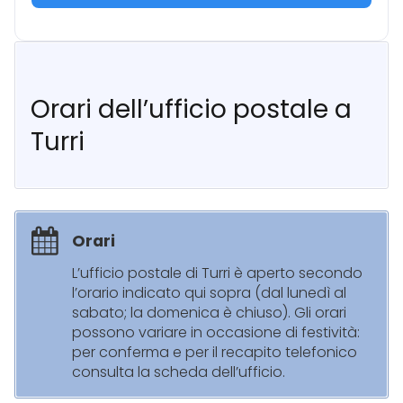
Orari dell’ufficio postale a
Turri
Orari
L’ufficio postale di Turri è aperto secondo
l’orario indicato qui sopra (dal lunedì al
sabato; la domenica è chiuso). Gli orari
possono variare in occasione di festività:
per conferma e per il recapito telefonico
consulta la scheda dell’ufficio.