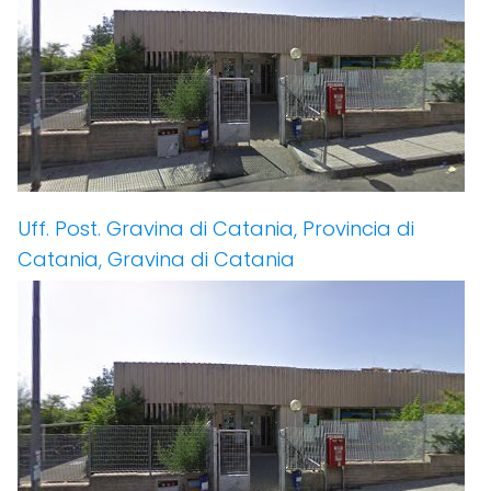
Uff. Post. Gravina di Catania, Provincia di
Catania, Gravina di Catania