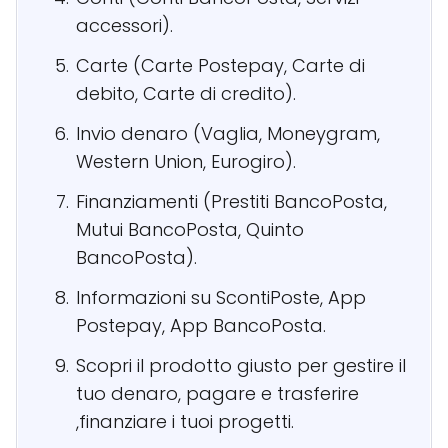
accessori).
Carte (Carte Postepay, Carte di
debito, Carte di credito).
Invio denaro (Vaglia, Moneygram,
Western Union, Eurogiro).
Finanziamenti (Prestiti BancoPosta,
Mutui BancoPosta, Quinto
BancoPosta).
Informazioni su ScontiPoste, App
Postepay, App BancoPosta.
Scopri il prodotto giusto per gestire il
tuo denaro, pagare e trasferire
,finanziare i tuoi progetti.