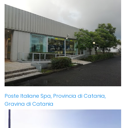
Poste Italiane Spa, Provincia di Catania,
Gravina di Catania