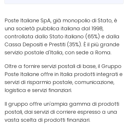
Poste Italiane SpA, già monopolio di Stato, è
una società pubblica italiana dal 1998,
controllata dallo Stato italiano (65%) e dalla
Cassa Depositi e Prestiti (35%). È il più grande
servizio postale d'Italia, con sede a Roma.
Oltre a fornire servizi postali di base, il Gruppo
Poste Italiane offre in Italia prodotti integrati e
servizi di risparmio postale, comunicazione,
logistica e servizi finanziari.
Il gruppo offre un'ampia gamma di prodotti
postali, dai servizi di corriere espresso a una
vasta scelta di prodotti finanziari.