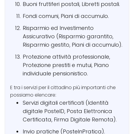
Buoni fruttiferi postali, Libretti postali.
Fondi comuni, Piani di accumulo.
Risparmio ed Investimento
Assicurativo (Risparmio garantito,
Risparmio gestito, Piani di accumulo).
Protezione attività professionale,
Protezione prestiti e mutui, Piano
individuale pensionistico.
E tra i servizi per il cittadino più importanti che
possiamo elencare:
Servizi digitali certificati (Identità
digitale PosteID, Posta Elettronica
Certificata, Firma Digitale Remota).
Invio pratiche (PosteInPratica).