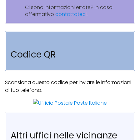
Ci sono informazioni errate? In caso
affermativo
contattateci
.
Codice QR
Scansiona questo codice per inviare le informazioni
al tuo telefono.
Altri uffici nelle vicinanze