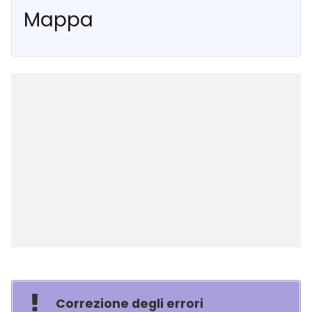
Mappa
Correzione degli errori