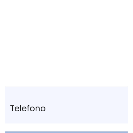
Telefono