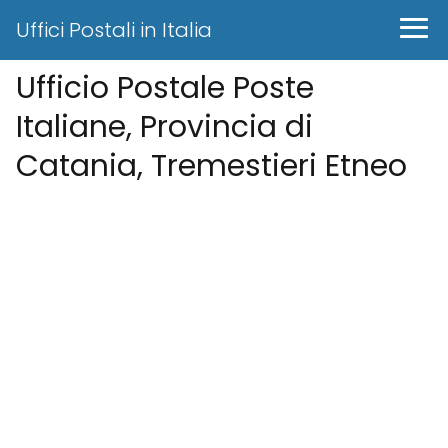
Uffici Postali in Italia
Ufficio Postale Poste
Italiane, Provincia di
Catania, Tremestieri Etneo