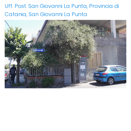
Uff. Post. San Giovanni La Punta, Provincia di
Catania, San Giovanni La Punta