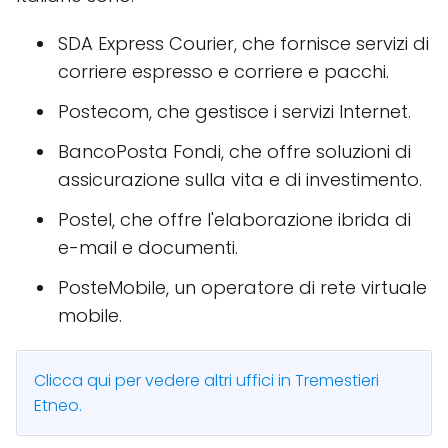
SDA Express Courier, che fornisce servizi di
corriere espresso e corriere e pacchi.
Postecom, che gestisce i servizi Internet.
BancoPosta Fondi, che offre soluzioni di
assicurazione sulla vita e di investimento.
Postel, che offre l'elaborazione ibrida di
e-mail e documenti.
PosteMobile, un operatore di rete virtuale
mobile.
Clicca qui per vedere altri uffici in Tremestieri
Etneo.