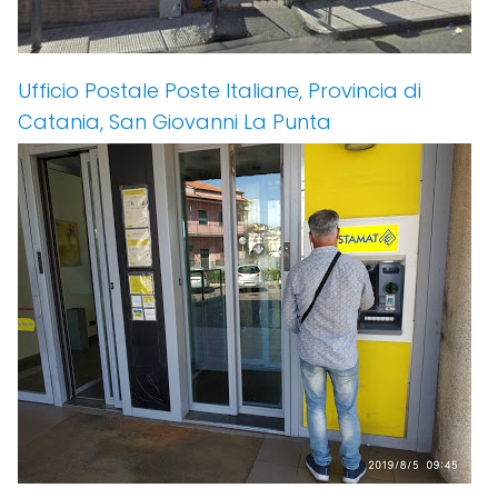
Ufficio Postale Poste Italiane, Provincia di
Catania, San Giovanni La Punta