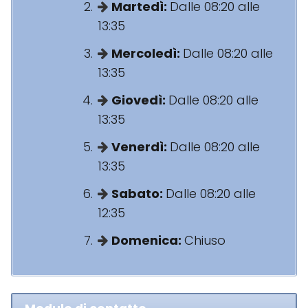
Martedì:
Dalle 08:20 alle
13:35
Mercoledì:
Dalle 08:20 alle
13:35
Giovedì:
Dalle 08:20 alle
13:35
Venerdì:
Dalle 08:20 alle
13:35
Sabato:
Dalle 08:20 alle
12:35
Domenica:
Chiuso