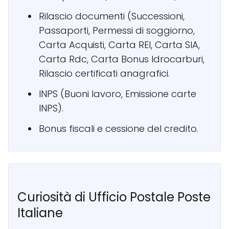
Rilascio documenti (Successioni,
Passaporti, Permessi di soggiorno,
Carta Acquisti, Carta REI, Carta SIA,
Carta Rdc, Carta Bonus Idrocarburi,
Rilascio certificati anagrafici.
INPS (Buoni lavoro, Emissione carte
INPS).
Bonus fiscali e cessione del credito.
Curiosità di Ufficio Postale Poste
Italiane