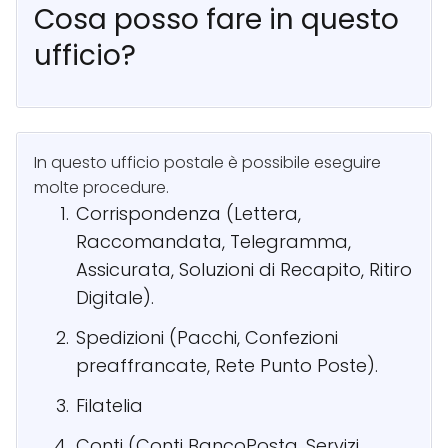
Cosa posso fare in questo
ufficio?
In questo ufficio postale è possibile eseguire
molte procedure.
Corrispondenza (Lettera,
Raccomandata, Telegramma,
Assicurata, Soluzioni di Recapito, Ritiro
Digitale).
Spedizioni (Pacchi, Confezioni
preaffrancate, Rete Punto Poste).
Filatelia
Conti (Conti BancoPosta, Servizi