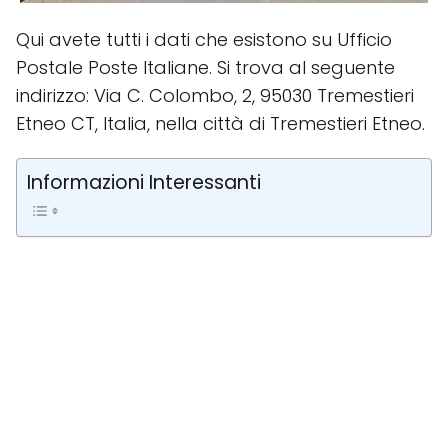
Qui avete tutti i dati che esistono su Ufficio
Postale Poste Italiane. Si trova al seguente
indirizzo: Via C. Colombo, 2, 95030 Tremestieri
Etneo CT, Italia, nella città di Tremestieri Etneo.
Informazioni Interessanti