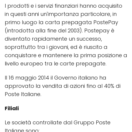
I prodotti e i servizi finanziari hanno acquisito
in questi anni un'importanza particolare, in
primo luogo la carta prepagata PostePay
(introdotta alla fine del 2003). Postepay è
diventato rapidamente un successo,
soprattutto tra i giovani, ed è riuscito a
conquistare e mantenere la prima posizione a
livello europeo tra le carte prepagate.
Il 16 maggio 2014 il Governo italiano ha
approvato la vendita di azioni fino al 40% di
Poste Italiane.
Filiali
Le società controllate dal Gruppo Poste
Italiane sono: