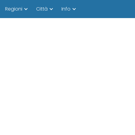
Regioni
Città
Info