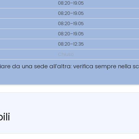
08:20–19:05
08:20–19:05
08:20–19:05
08:20–19:05
08:20–12:35
Chiuso
riare da una sede all’altra: verifica sempre nella 
ili