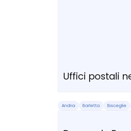
Uffici postali 
Andria
Barletta
Bisceglie