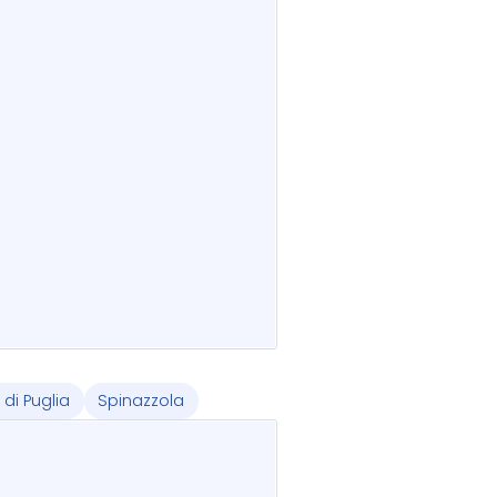
di Puglia
Spinazzola