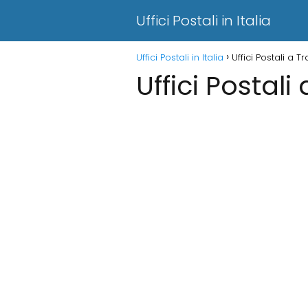
Uffici Postali in Italia
Uffici Postali in Italia
Uffici Postali a Tr
Uffici Postali 