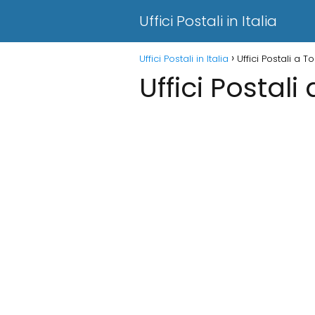
Uffici Postali in Italia
Uffici Postali in Italia
Uffici Postali a T
Uffici Postali