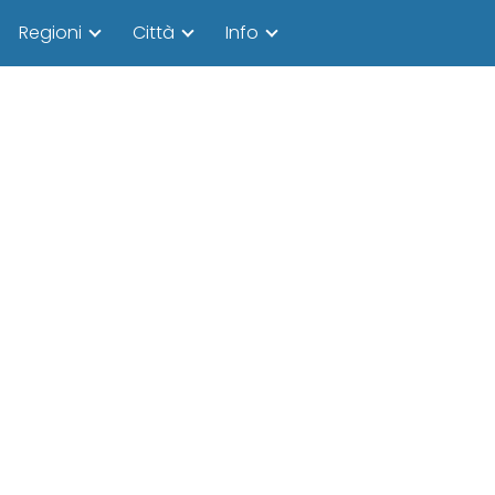
Regioni
Città
Info