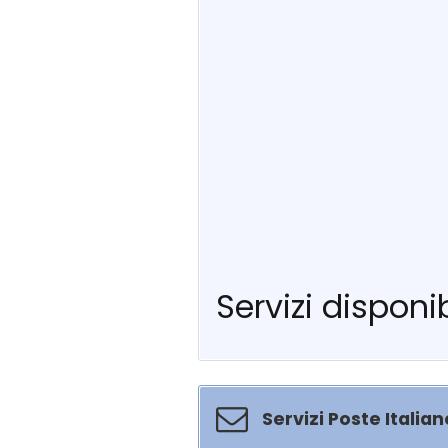
Servizi disponib
Servizi Poste Italian