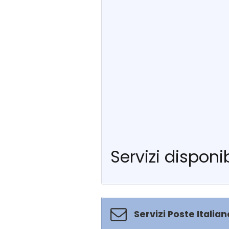
Servizi disponib
Servizi Poste Italian