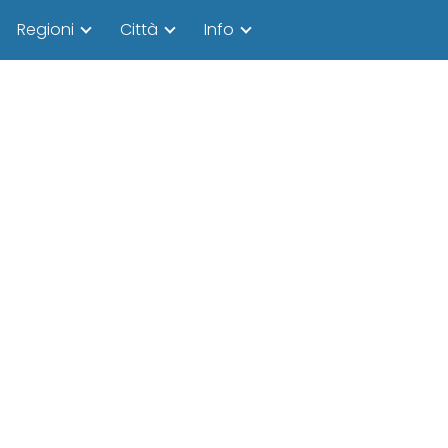
Regioni
Città
Info