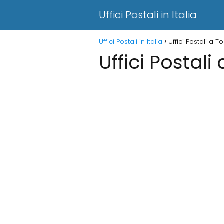
Uffici Postali in Italia
Uffici Postali in Italia
Uffici Postali a T
Uffici Postali