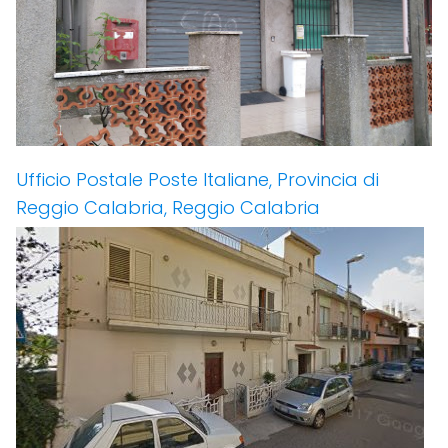
Ufficio Postale Poste Italiane, Provincia di
Reggio Calabria, Reggio Calabria