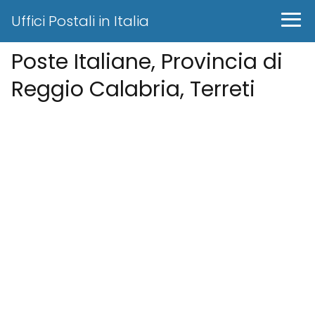
Uffici Postali in Italia
Poste Italiane, Provincia di
Reggio Calabria, Terreti