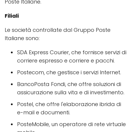
Poste Italiane.
Filiali
Le società controllate dal Gruppo Poste
Italiane sono:
SDA Express Courier, che fornisce servizi di
corriere espresso e corriere e pacchi.
Postecom, che gestisce i servizi Internet.
BancoPosta Fondi, che offre soluzioni di
assicurazione sulla vita e di investimento.
Postel, che offre l'elaborazione ibrida di
e-mail e documenti.
PosteMobile, un operatore di rete virtuale