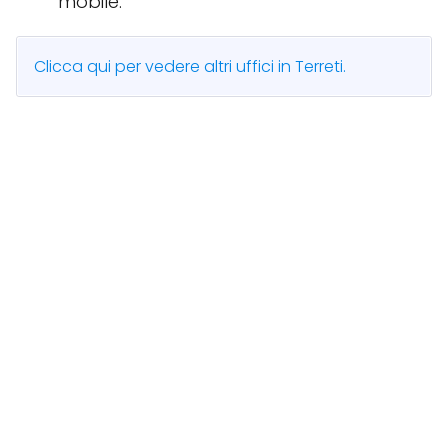
mobile.
Clicca qui per vedere altri uffici in Terreti.