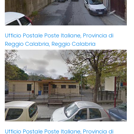
Ufficio Postale Poste Italiane, Provincia di
Reggio Calabria, Reggio Calabria
Ufficio Postale Poste Italiane, Provincia di