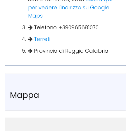
per vedere l’indirizzo su Google
Maps
Telefono: +390965681070
Terreti
Provincia di Reggio Calabria
Mappa