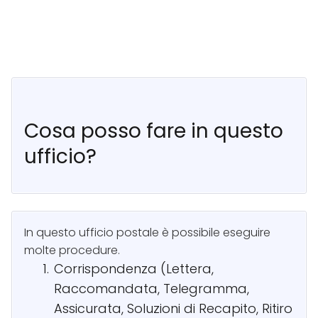
Cosa posso fare in questo
ufficio?
In questo ufficio postale è possibile eseguire
molte procedure.
Corrispondenza (Lettera,
Raccomandata, Telegramma,
Assicurata, Soluzioni di Recapito, Ritiro