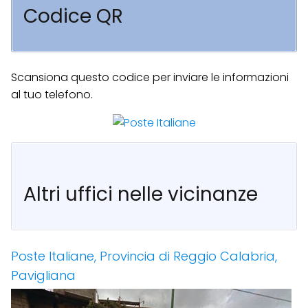
Codice QR
Scansiona questo codice per inviare le informazioni
al tuo telefono.
Altri uffici nelle vicinanze
Poste Italiane, Provincia di Reggio Calabria,
Pavigliana