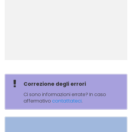
Correzione degli errori
Ci sono informazioni errate? In caso
affermativo
contattateci
.