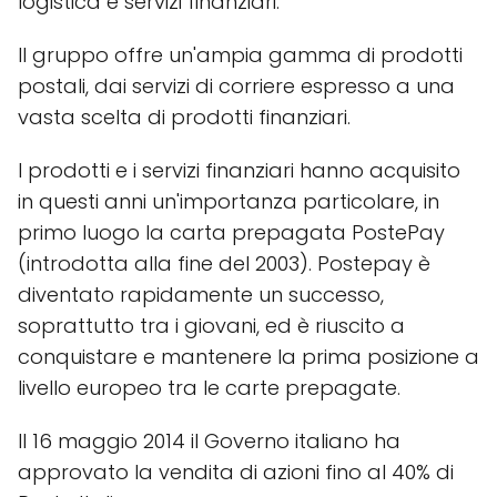
logistica e servizi finanziari.
Il gruppo offre un'ampia gamma di prodotti
postali, dai servizi di corriere espresso a una
vasta scelta di prodotti finanziari.
I prodotti e i servizi finanziari hanno acquisito
in questi anni un'importanza particolare, in
primo luogo la carta prepagata PostePay
(introdotta alla fine del 2003). Postepay è
diventato rapidamente un successo,
soprattutto tra i giovani, ed è riuscito a
conquistare e mantenere la prima posizione a
livello europeo tra le carte prepagate.
Il 16 maggio 2014 il Governo italiano ha
approvato la vendita di azioni fino al 40% di