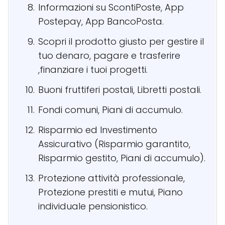
Informazioni su ScontiPoste, App
Postepay, App BancoPosta.
Scopri il prodotto giusto per gestire il
tuo denaro, pagare e trasferire
,finanziare i tuoi progetti.
Buoni fruttiferi postali, Libretti postali.
Fondi comuni, Piani di accumulo.
Risparmio ed Investimento
Assicurativo (Risparmio garantito,
Risparmio gestito, Piani di accumulo).
Protezione attività professionale,
Protezione prestiti e mutui, Piano
individuale pensionistico.