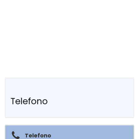
Telefono
Telefono