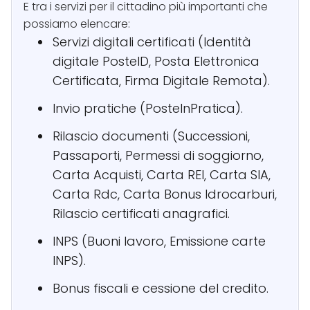
E tra i servizi per il cittadino più importanti che
possiamo elencare:
Servizi digitali certificati (Identità
digitale PosteID, Posta Elettronica
Certificata, Firma Digitale Remota).
Invio pratiche (PosteInPratica).
Rilascio documenti (Successioni,
Passaporti, Permessi di soggiorno,
Carta Acquisti, Carta REI, Carta SIA,
Carta Rdc, Carta Bonus Idrocarburi,
Rilascio certificati anagrafici.
INPS (Buoni lavoro, Emissione carte
INPS).
Bonus fiscali e cessione del credito.