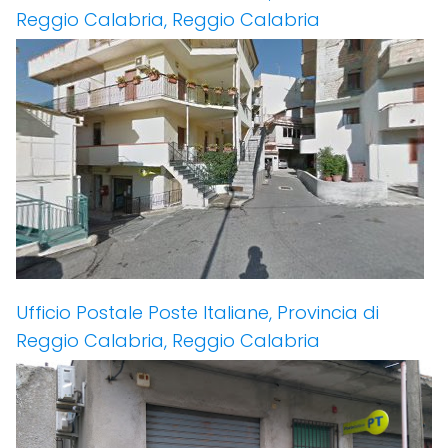
Reggio Calabria, Reggio Calabria
Ufficio Postale Poste Italiane, Provincia di
Reggio Calabria, Reggio Calabria