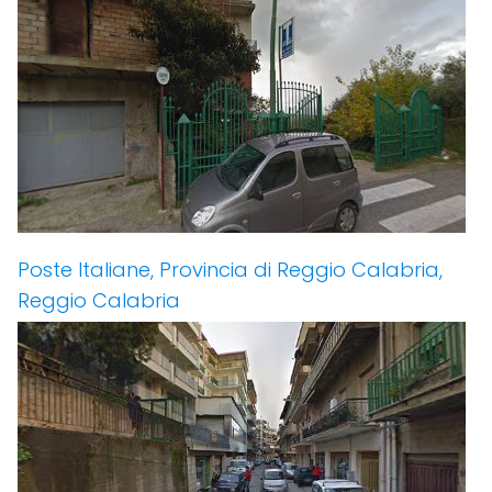
Poste Italiane, Provincia di Reggio Calabria,
Reggio Calabria