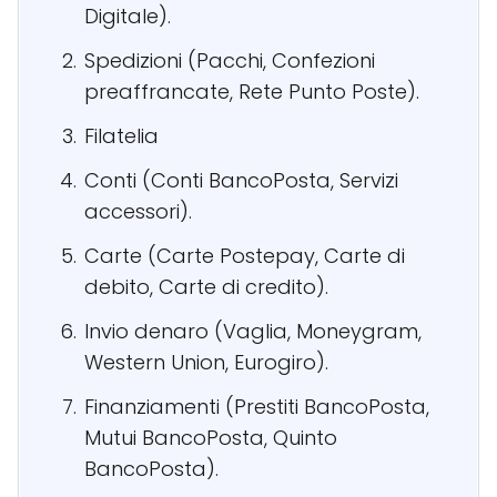
Digitale).
Spedizioni (Pacchi, Confezioni
preaffrancate, Rete Punto Poste).
Filatelia
Conti (Conti BancoPosta, Servizi
accessori).
Carte (Carte Postepay, Carte di
debito, Carte di credito).
Invio denaro (Vaglia, Moneygram,
Western Union, Eurogiro).
Finanziamenti (Prestiti BancoPosta,
Mutui BancoPosta, Quinto
BancoPosta).