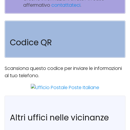
affermativo
contattateci
.
Codice QR
Scansiona questo codice per inviare le informazioni
al tuo telefono.
Altri uffici nelle vicinanze