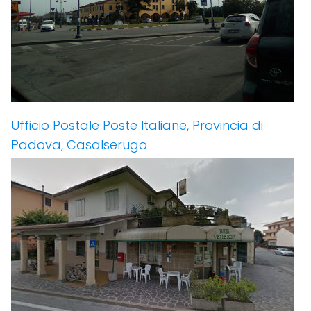
Ufficio Postale Poste Italiane, Provincia di
Padova, Casalserugo