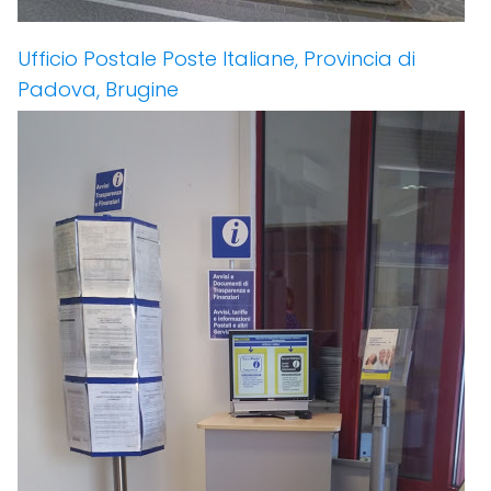
Ufficio Postale Poste Italiane, Provincia di
Padova, Brugine