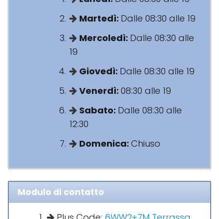
Martedì:
Dalle 08:30 alle 19
Mercoledì:
Dalle 08:30 alle
19
Giovedì:
Dalle 08:30 alle 19
Venerdì:
08:30 alle 19
Sabato:
Dalle 08:30 alle
12:30
Domenica:
Chiuso
Modulo di contatto
Plus Code:
6WW2+7M Terrassa