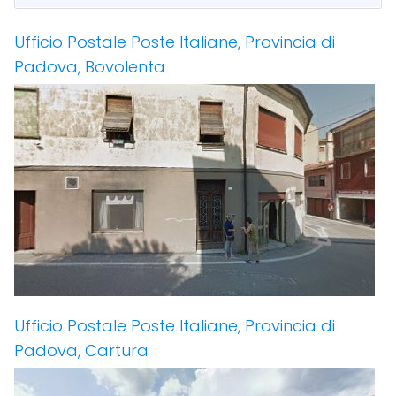
Ufficio Postale Poste Italiane, Provincia di
Padova, Bovolenta
Ufficio Postale Poste Italiane, Provincia di
Padova, Cartura