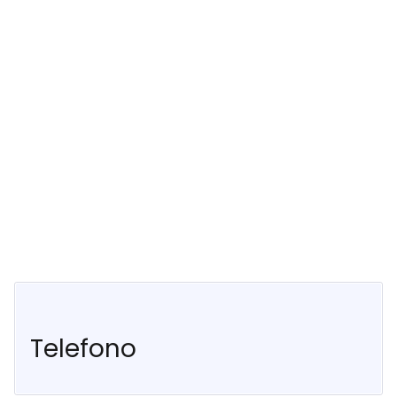
Telefono