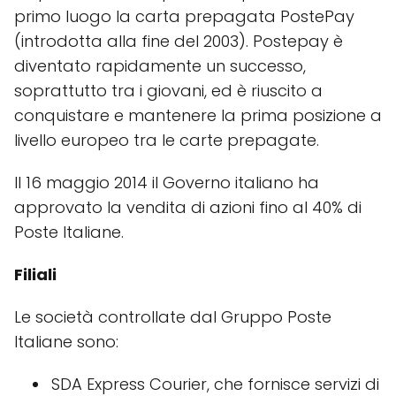
primo luogo la carta prepagata PostePay
(introdotta alla fine del 2003). Postepay è
diventato rapidamente un successo,
soprattutto tra i giovani, ed è riuscito a
conquistare e mantenere la prima posizione a
livello europeo tra le carte prepagate.
Il 16 maggio 2014 il Governo italiano ha
approvato la vendita di azioni fino al 40% di
Poste Italiane.
Filiali
Le società controllate dal Gruppo Poste
Italiane sono:
SDA Express Courier, che fornisce servizi di