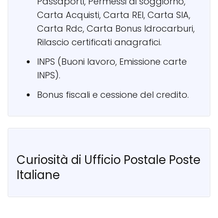
Passaporti, Permessi di soggiorno,
Carta Acquisti, Carta REI, Carta SIA,
Carta Rdc, Carta Bonus Idrocarburi,
Rilascio certificati anagrafici.
INPS (Buoni lavoro, Emissione carte
INPS).
Bonus fiscali e cessione del credito.
Curiosità di Ufficio Postale Poste
Italiane