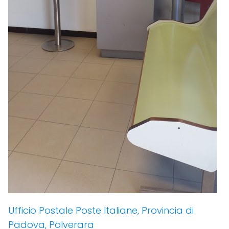
Ufficio Postale Poste Italiane, Provincia di
Padova, Polverara