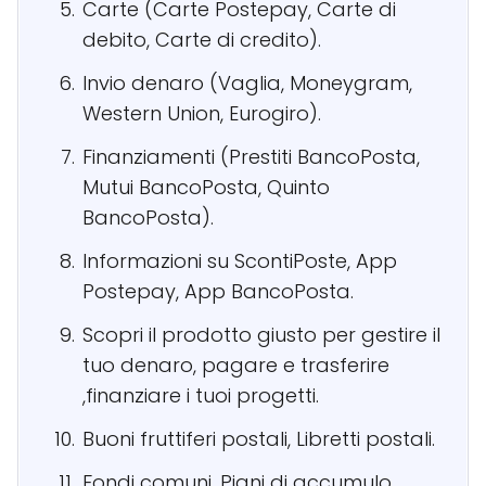
Carte (Carte Postepay, Carte di
debito, Carte di credito).
Invio denaro (Vaglia, Moneygram,
Western Union, Eurogiro).
Finanziamenti (Prestiti BancoPosta,
Mutui BancoPosta, Quinto
BancoPosta).
Informazioni su ScontiPoste, App
Postepay, App BancoPosta.
Scopri il prodotto giusto per gestire il
tuo denaro, pagare e trasferire
,finanziare i tuoi progetti.
Buoni fruttiferi postali, Libretti postali.
Fondi comuni, Piani di accumulo.