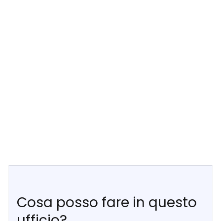
Cosa posso fare in questo
ufficio?