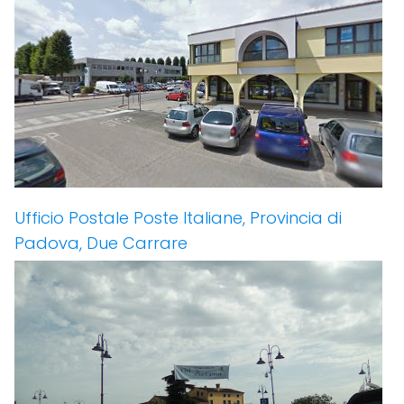
Ufficio Postale Poste Italiane, Provincia di
Padova, Due Carrare