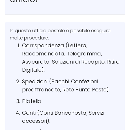
In questo ufficio postale è possibile eseguire
molte procedure.
Corrispondenza (Lettera,
Raccomandata, Telegramma,
Assicurata, Soluzioni di Recapito, Ritiro
Digitale).
Spedizioni (Pacchi, Confezioni
preaffrancate, Rete Punto Poste).
Filatelia
Conti (Conti BancoPosta, Servizi
accessori).