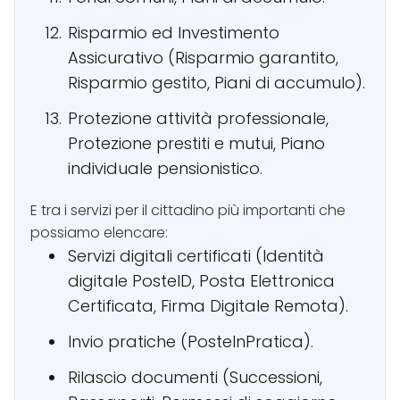
Risparmio ed Investimento
Assicurativo (Risparmio garantito,
Risparmio gestito, Piani di accumulo).
Protezione attività professionale,
Protezione prestiti e mutui, Piano
individuale pensionistico.
E tra i servizi per il cittadino più importanti che
possiamo elencare:
Servizi digitali certificati (Identità
digitale PosteID, Posta Elettronica
Certificata, Firma Digitale Remota).
Invio pratiche (PosteInPratica).
Rilascio documenti (Successioni,