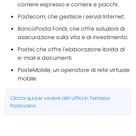
corriere espresso e corriere e pacchi.
Postecom, che gestisce i servizi Internet.
BancoPosta Fondi, che offre soluzioni di
assicurazione sulla vita e di investimento.
Postel, che offre l'elaborazione ibrida di
e-mail e documenti.
PosteMobile, un operatore di rete virtuale
mobile.
Clicca qui per vedere altri uffici in Terrassa
Padovana.