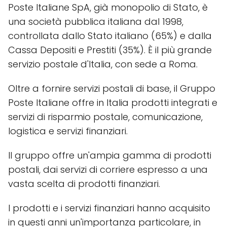
Poste Italiane SpA, già monopolio di Stato, è
una società pubblica italiana dal 1998,
controllata dallo Stato italiano (65%) e dalla
Cassa Depositi e Prestiti (35%). È il più grande
servizio postale d'Italia, con sede a Roma.
Oltre a fornire servizi postali di base, il Gruppo
Poste Italiane offre in Italia prodotti integrati e
servizi di risparmio postale, comunicazione,
logistica e servizi finanziari.
Il gruppo offre un'ampia gamma di prodotti
postali, dai servizi di corriere espresso a una
vasta scelta di prodotti finanziari.
I prodotti e i servizi finanziari hanno acquisito
in questi anni un'importanza particolare, in