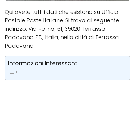
Qui avete tutti i dati che esistono su Ufficio
Postale Poste Italiane. Si trova al seguente
indirizzo: Via Roma, 61, 35020 Terrassa
Padovana PD, Italia, nella città di Terrassa
Padovana.
Informazioni Interessanti