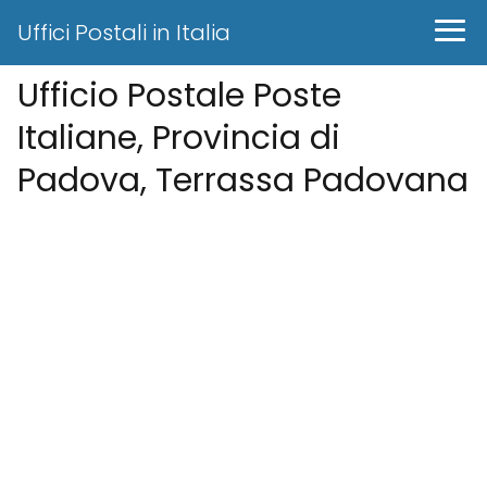
Uffici Postali in Italia
Ufficio Postale Poste
Italiane, Provincia di
Padova, Terrassa Padovana