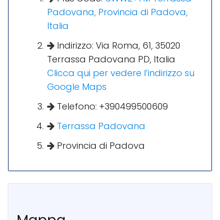
Padovana, Provincia di Padova,
Italia
Indirizzo: Via Roma, 61, 35020
Terrassa Padovana PD, Italia
Clicca qui per vedere l’indirizzo su
Google Maps
Telefono: +390499500609
Terrassa Padovana
Provincia di Padova