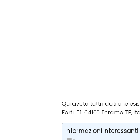
Qui avete tutti i dati che esi
Forti, 51, 64100 Teramo TE, It
Informazioni Interessanti