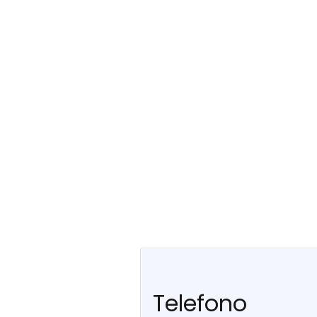
Telefono