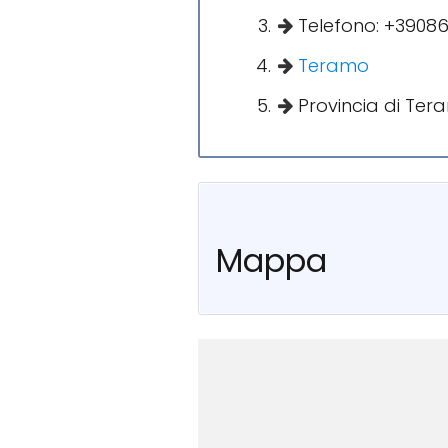
Telefono: +3908
Teramo
Provincia di Ter
Mappa