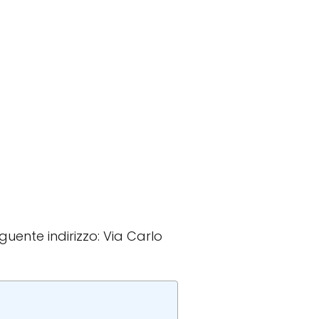
eguente indirizzo: Via Carlo