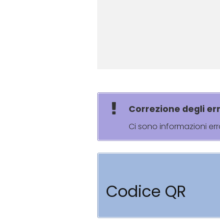
Correzione degli err
Ci sono informazioni er
Codice QR