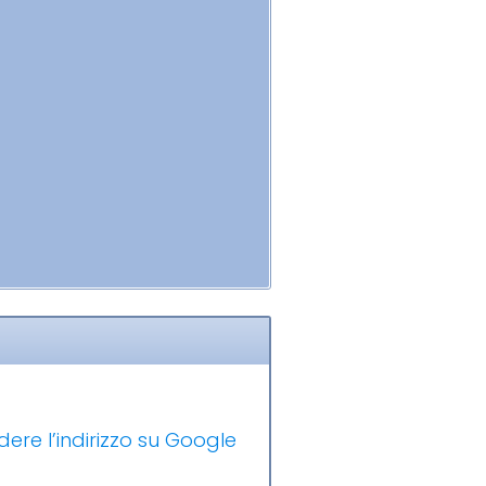
dere l’indirizzo su Google