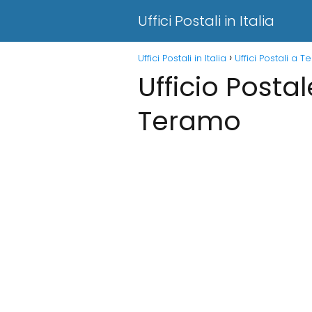
Uffici Postali in Italia
Uffici Postali in Italia
Uffici Postali a 
Ufficio Posta
Teramo