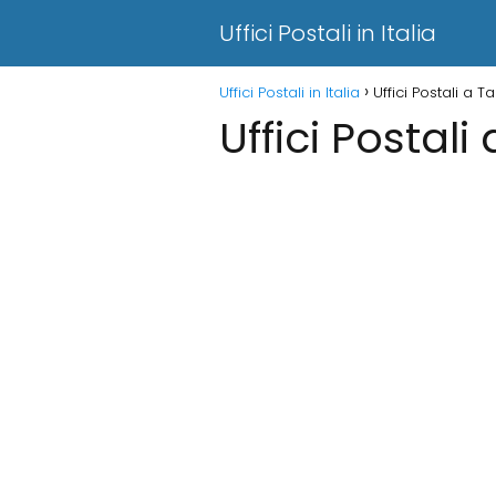
Uffici Postali in Italia
Uffici Postali in Italia
Uffici Postali a 
Uffici Postal