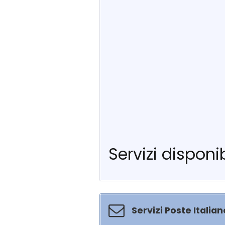
Servizi disponib
Servizi Poste Italian