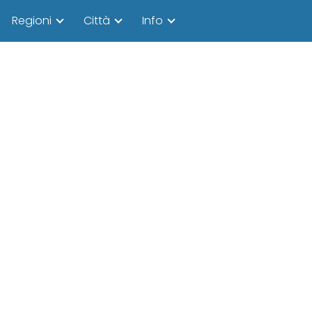
Regioni
Città
Info