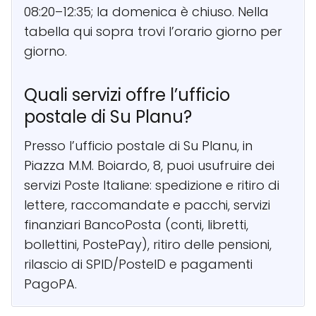
08:20–12:35; la domenica è chiuso. Nella
tabella qui sopra trovi l’orario giorno per
giorno.
Quali servizi offre l’ufficio
postale di Su Planu?
Presso l’ufficio postale di Su Planu, in
Piazza M.M. Boiardo, 8, puoi usufruire dei
servizi Poste Italiane: spedizione e ritiro di
lettere, raccomandate e pacchi, servizi
finanziari BancoPosta (conti, libretti,
bollettini, PostePay), ritiro delle pensioni,
rilascio di SPID/PosteID e pagamenti
PagoPA.