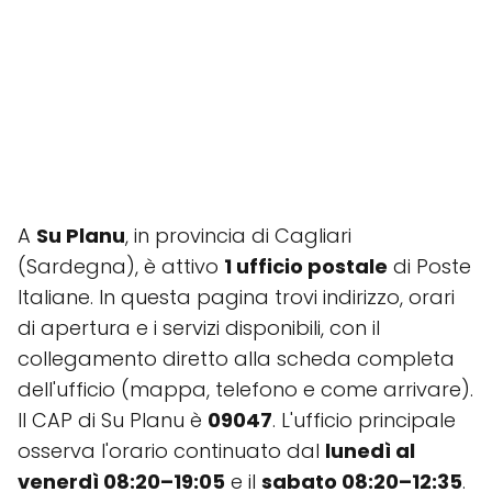
A
Su Planu
, in provincia di Cagliari
(Sardegna), è attivo
1 ufficio postale
di Poste
Italiane. In questa pagina trovi indirizzo, orari
di apertura e i servizi disponibili, con il
collegamento diretto alla scheda completa
dell'ufficio (mappa, telefono e come arrivare).
Il CAP di Su Planu è
09047
. L'ufficio principale
osserva l'orario continuato dal
lunedì al
venerdì 08:20–19:05
e il
sabato 08:20–12:35
.