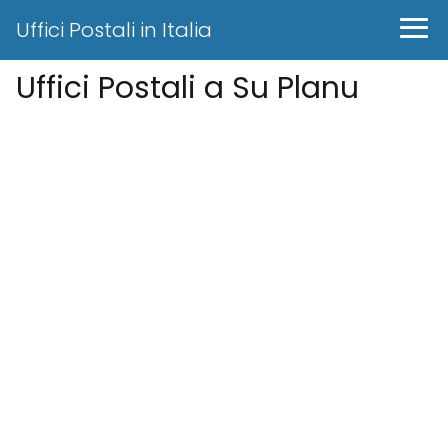
Uffici Postali in Italia
Uffici Postali a Su Planu