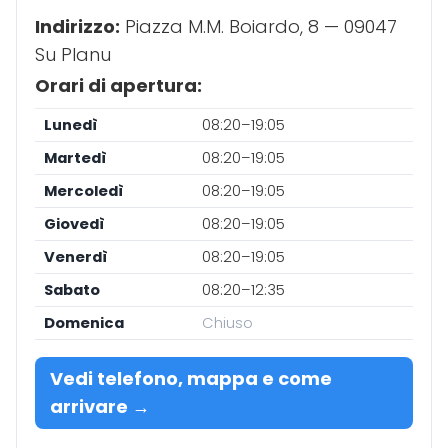
Indirizzo:
Piazza M.M. Boiardo, 8 — 09047
Su Planu
Orari di apertura:
Lunedì
08:20–19:05
Martedì
08:20–19:05
Mercoledì
08:20–19:05
Giovedì
08:20–19:05
Venerdì
08:20–19:05
Sabato
08:20–12:35
Domenica
Chiuso
Vedi telefono, mappa e come
arrivare →