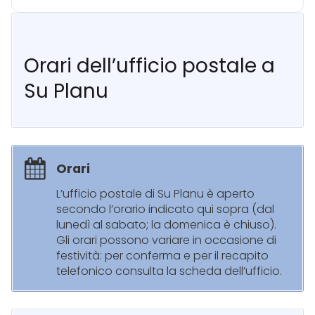
Orari dell’ufficio postale a
Su Planu
Orari
L’ufficio postale di Su Planu è aperto
secondo l’orario indicato qui sopra (dal
lunedì al sabato; la domenica è chiuso).
Gli orari possono variare in occasione di
festività: per conferma e per il recapito
telefonico consulta la scheda dell’ufficio.