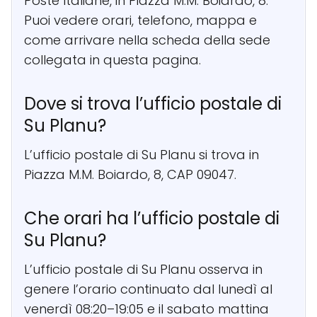
Poste Italiane, in Piazza M.M. Boiardo, 8.
Puoi vedere orari, telefono, mappa e
come arrivare nella scheda della sede
collegata in questa pagina.
Dove si trova l’ufficio postale di
Su Planu?
L’ufficio postale di Su Planu si trova in
Piazza M.M. Boiardo, 8, CAP 09047.
Che orari ha l’ufficio postale di
Su Planu?
L’ufficio postale di Su Planu osserva in
genere l’orario continuato dal lunedì al
venerdì 08:20–19:05 e il sabato mattina