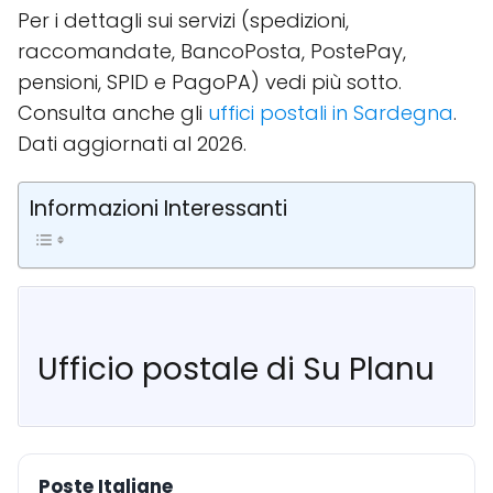
Per i dettagli sui servizi (spedizioni,
raccomandate, BancoPosta, PostePay,
pensioni, SPID e PagoPA) vedi più sotto.
Consulta anche gli
uffici postali in Sardegna
.
Dati aggiornati al 2026.
Informazioni Interessanti
Ufficio postale di Su Planu
Poste Italiane