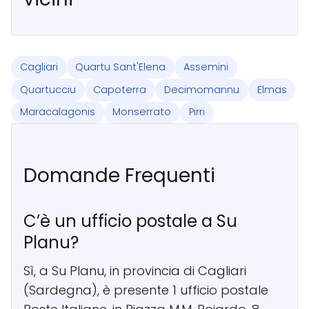
Cagliari
Quartu Sant'Elena
Assemini
Quartucciu
Capoterra
Decimomannu
Elmas
Maracalagonis
Monserrato
Pirri
Domande Frequenti
C’è un ufficio postale a Su
Planu?
Sì, a Su Planu, in provincia di Cagliari
(Sardegna), è presente 1 ufficio postale