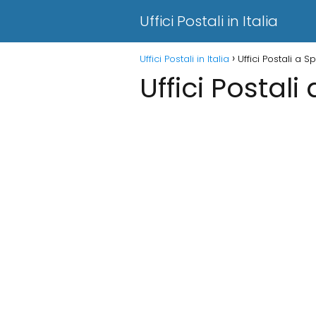
Uffici Postali in Italia
Uffici Postali in Italia
Uffici Postali a 
Uffici Postal