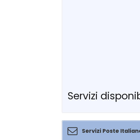
Servizi disponib
Servizi Poste Italian