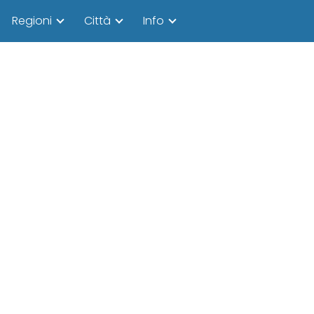
Regioni
Città
Info