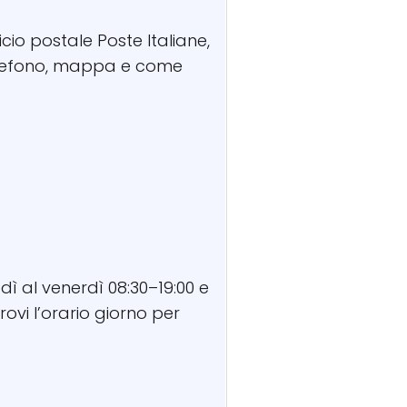
icio postale Poste Italiane,
 telefono, mappa e come
dì al venerdì 08:30–19:00 e
rovi l’orario giorno per