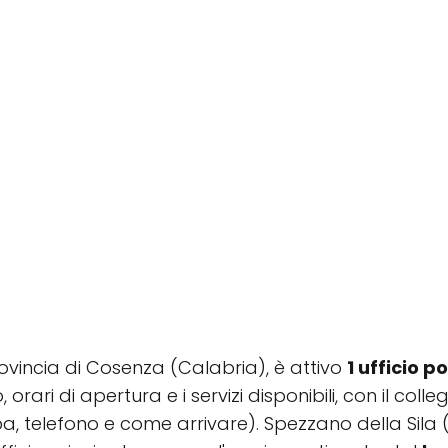
provincia di Cosenza (Calabria), è attivo
1 ufficio p
, orari di apertura e i servizi disponibili, con il co
a, telefono e come arrivare). Spezzano della Sila 