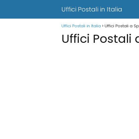
Uffici Postali in Italia
Uffici Postali in Italia
Uffici Postali a S
Uffici Postali