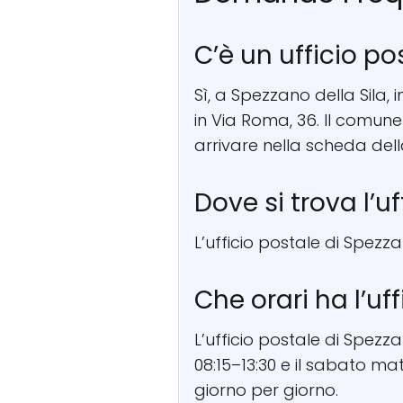
C’è un ufficio po
Sì, a Spezzano della Sila, 
in Via Roma, 36. Il comun
arrivare nella scheda del
Dove si trova l’u
L’ufficio postale di Spezza
Che orari ha l’uf
L’ufficio postale di Spezz
08:15–13:30 e il sabato mat
giorno per giorno.