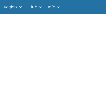
Regioni
Città
Info