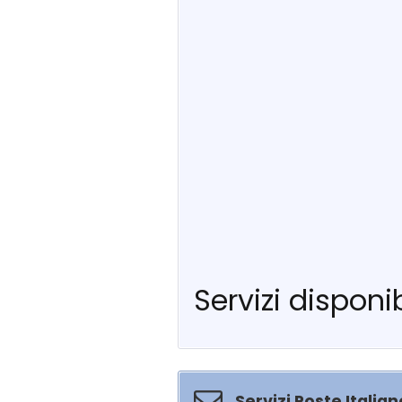
Servizi disponib
Servizi Poste Italian