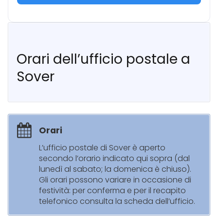
Orari dell’ufficio postale a
Sover
Orari
L’ufficio postale di Sover è aperto
secondo l’orario indicato qui sopra (dal
lunedì al sabato; la domenica è chiuso).
Gli orari possono variare in occasione di
festività: per conferma e per il recapito
telefonico consulta la scheda dell’ufficio.