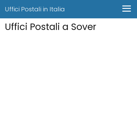
Uffici Postali in Italia
Uffici Postali a Sover