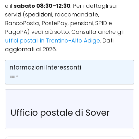
e il
sabato 08:30–12:30
. Per i dettagli sui
servizi (spedizioni, raccomandate,
BancoPosta, PostePay, pensioni, SPID e
PagoPA) vedi più sotto. Consulta anche gli
uffici postali in Trentino-Alto Adige
. Dati
aggiornati al 2026.
Informazioni Interessanti
Ufficio postale di Sover