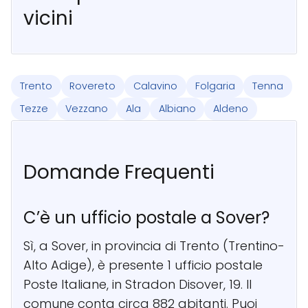
vicini
Trento
Rovereto
Calavino
Folgaria
Tenna
Tezze
Vezzano
Ala
Albiano
Aldeno
Domande Frequenti
C’è un ufficio postale a Sover?
Sì, a Sover, in provincia di Trento (Trentino-
Alto Adige), è presente 1 ufficio postale
Poste Italiane, in Stradon Disover, 19. Il
comune conta circa 882 abitanti. Puoi