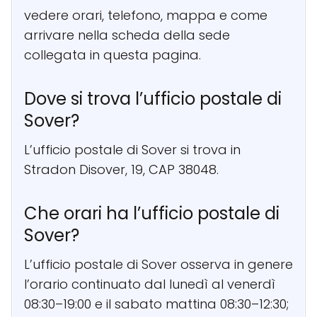
vedere orari, telefono, mappa e come
arrivare nella scheda della sede
collegata in questa pagina.
Dove si trova l’ufficio postale di
Sover?
L’ufficio postale di Sover si trova in
Stradon Disover, 19, CAP 38048.
Che orari ha l’ufficio postale di
Sover?
L’ufficio postale di Sover osserva in genere
l’orario continuato dal lunedì al venerdì
08:30–19:00 e il sabato mattina 08:30–12:30;