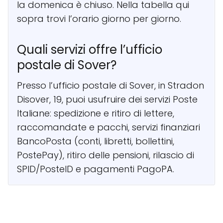
la domenica è chiuso. Nella tabella qui
sopra trovi l’orario giorno per giorno.
Quali servizi offre l’ufficio
postale di Sover?
Presso l’ufficio postale di Sover, in Stradon
Disover, 19, puoi usufruire dei servizi Poste
Italiane: spedizione e ritiro di lettere,
raccomandate e pacchi, servizi finanziari
BancoPosta (conti, libretti, bollettini,
PostePay), ritiro delle pensioni, rilascio di
SPID/PosteID e pagamenti PagoPA.