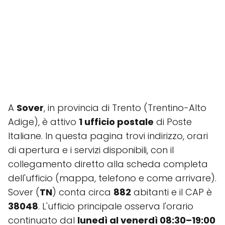
A
Sover
, in provincia di Trento (Trentino-Alto
Adige), è attivo
1 ufficio postale
di Poste
Italiane. In questa pagina trovi indirizzo, orari
di apertura e i servizi disponibili, con il
collegamento diretto alla scheda completa
dell'ufficio (mappa, telefono e come arrivare).
Sover (
TN
) conta circa
882
abitanti e il CAP è
38048
. L'ufficio principale osserva l'orario
continuato dal
lunedì al venerdì 08:30–19:00