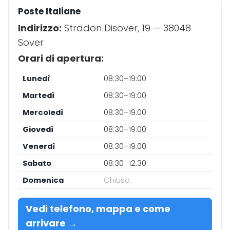
Poste Italiane
Indirizzo:
Stradon Disover, 19 — 38048
Sover
Orari di apertura:
Lunedì
08:30–19:00
Martedì
08:30–19:00
Mercoledì
08:30–19:00
Giovedì
08:30–19:00
Venerdì
08:30–19:00
Sabato
08:30–12:30
Domenica
Chiuso
Vedi telefono, mappa e come
arrivare →