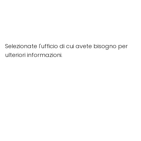
Selezionate l'ufficio di cui avete bisogno per
ulteriori informazioni.