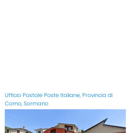
Ufficio Postale Poste Italiane, Provincia di
Como, Sormano