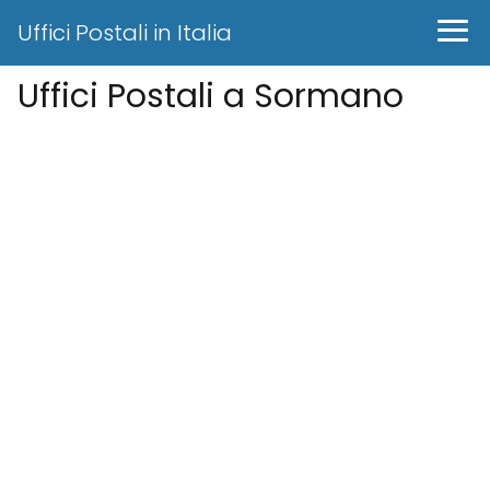
Uffici Postali in Italia
Uffici Postali a Sormano