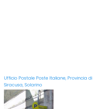
Ufficio Postale Poste Italiane, Provincia di
Siracusa, Solarino