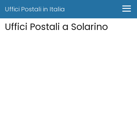
Uffici Postali in Italia
Uffici Postali a Solarino