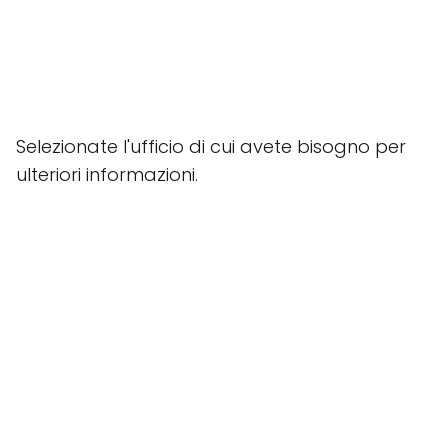
Selezionate l'ufficio di cui avete bisogno per
ulteriori informazioni.