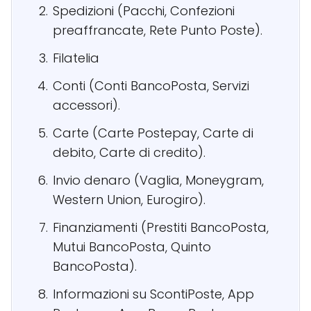
Spedizioni (Pacchi, Confezioni
preaffrancate, Rete Punto Poste).
Filatelia
Conti (Conti BancoPosta, Servizi
accessori).
Carte (Carte Postepay, Carte di
debito, Carte di credito).
Invio denaro (Vaglia, Moneygram,
Western Union, Eurogiro).
Finanziamenti (Prestiti BancoPosta,
Mutui BancoPosta, Quinto
BancoPosta).
Informazioni su ScontiPoste, App