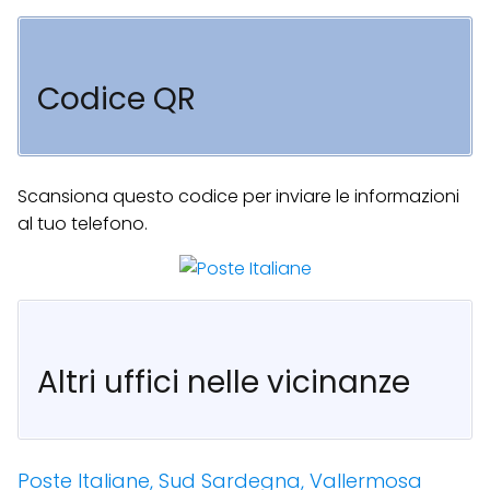
Codice QR
Scansiona questo codice per inviare le informazioni
al tuo telefono.
Altri uffici nelle vicinanze
Poste Italiane, Sud Sardegna, Vallermosa