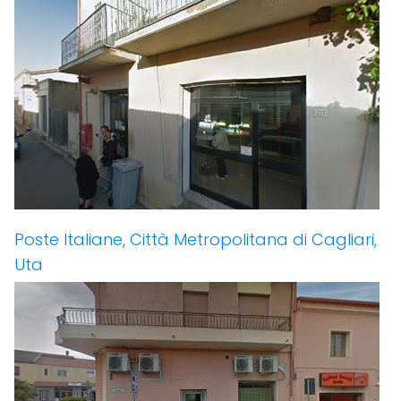
Poste Italiane, Città Metropolitana di Cagliari,
Uta