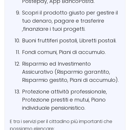
Postepay, App BancoPosta.
Scopri il prodotto giusto per gestire il
tuo denaro, pagare e trasferire
,finanziare i tuoi progetti.
Buoni fruttiferi postali, Libretti postali.
Fondi comuni, Piani di accumulo.
Risparmio ed Investimento
Assicurativo (Risparmio garantito,
Risparmio gestito, Piani di accumulo).
Protezione attività professionale,
Protezione prestiti e mutui, Piano
individuale pensionistico.
E tra i servizi per il cittadino più importanti che
possiamo elencare: