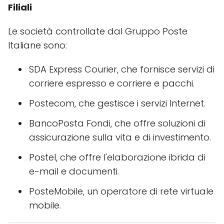
Filiali
Le società controllate dal Gruppo Poste
Italiane sono:
SDA Express Courier, che fornisce servizi di
corriere espresso e corriere e pacchi.
Postecom, che gestisce i servizi Internet.
BancoPosta Fondi, che offre soluzioni di
assicurazione sulla vita e di investimento.
Postel, che offre l'elaborazione ibrida di
e-mail e documenti.
PosteMobile, un operatore di rete virtuale
mobile.