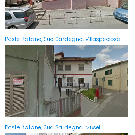
Poste Italiane, Sud Sardegna, Villaspeciosa
Poste Italiane, Sud Sardegna, Musei