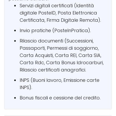
Servizi digitali certificati (Identità
digitale PosteID, Posta Elettronica
Certificata, Firma Digitale Remota).
Invio pratiche (PosteInPratica).
Rilascio documenti (Successioni,
Passaporti, Permessi di soggiorno,
Carta Acquisti, Carta REI, Carta SIA,
Carta Rdc, Carta Bonus Idrocarburi,
Rilascio certificati anagrafici.
INPS (Buoni lavoro, Emissione carte
INPS).
Bonus fiscali e cessione del credito.