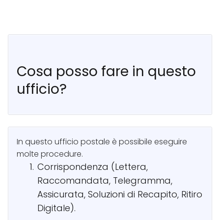
Cosa posso fare in questo
ufficio?
In questo ufficio postale è possibile eseguire
molte procedure.
Corrispondenza (Lettera,
Raccomandata, Telegramma,
Assicurata, Soluzioni di Recapito, Ritiro
Digitale).