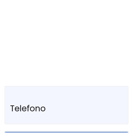
Telefono