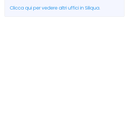
Clicca qui per vedere altri uffici in Siliqua.