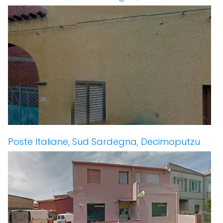
Poste Italiane, Sud Sardegna, Decimoputzu