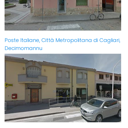
Poste Italiane, Città Metropolitana di Cagliari,
Decimomannu