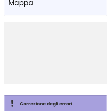
Mappa
Correzione degli errori