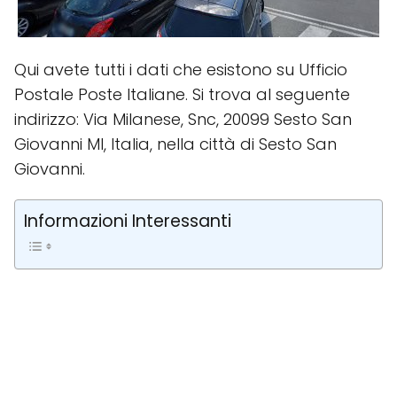
Qui avete tutti i dati che esistono su Ufficio
Postale Poste Italiane. Si trova al seguente
indirizzo: Via Milanese, Snc, 20099 Sesto San
Giovanni MI, Italia, nella città di Sesto San
Giovanni.
Informazioni Interessanti