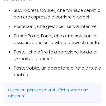
SDA Express Courier, che fornisce servizi di
corriere espresso e corriere e pacchi.
Postecom, che gestisce i servizi Internet.
BancoPosta Fondi, che offre soluzioni di
assicurazione sulla vita e di investimento.
Postel, che offre l'elaborazione ibrida di
e-mail e documenti.
PosteMobile, un operatore di rete virtuale
mobile.
Clicca qui per vedere altri uffici in Sesto San
Giovanni.