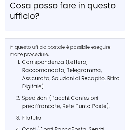
Cosa posso fare in questo
ufficio?
In questo ufficio postale è possibile eseguire
molte procedure.
Corrispondenza (Lettera,
Raccomandata, Telegramma,
Assicurata, Soluzioni di Recapito, Ritiro
Digitale).
Spedizioni (Pacchi, Confezioni
preaffrancate, Rete Punto Poste).
Filatelia
Conti (Conti BancoPosta, Servizi