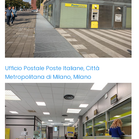
Ufficio Postale Poste Italiane, Città
Metropolitana di Milano, Milano