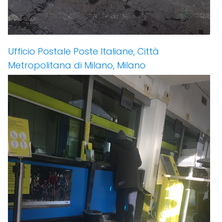
Ufficio Postale Poste Italiane, Città
Metropolitana di Milano, Milano