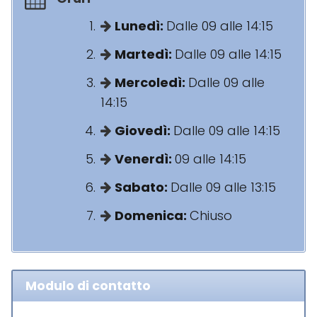
Lunedì:
Dalle 09 alle 14:15
Martedì:
Dalle 09 alle 14:15
Mercoledì:
Dalle 09 alle
14:15
Giovedì:
Dalle 09 alle 14:15
Venerdì:
09 alle 14:15
Sabato:
Dalle 09 alle 13:15
Domenica:
Chiuso
Modulo di contatto