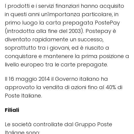
I prodotti e i servizi finanziari hanno acquisito
in questi anni un'importanza particolare, in
primo luogo la carta prepagata PostePay
(introdotta alla fine del 2003). Postepay è
diventato rapidamente un successo,
soprattutto tra i giovani, ed è riuscito a
conquistare e mantenere la prima posizione a
livello europeo tra le carte prepagate.
Il 16 maggio 2014 il Governo italiano ha
approvato la vendita di azioni fino al 40% di
Poste Italiane.
Filiali
Le società controllate dal Gruppo Poste
Italiane sono: