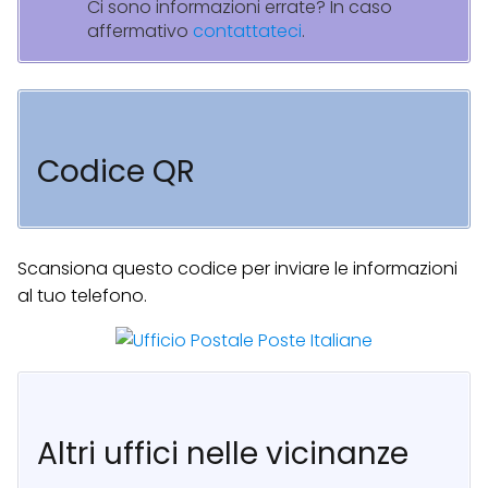
Ci sono informazioni errate? In caso
affermativo
contattateci
.
Codice QR
Scansiona questo codice per inviare le informazioni
al tuo telefono.
Altri uffici nelle vicinanze