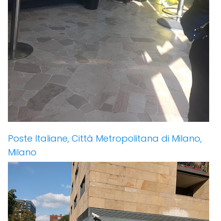
Poste Italiane, Città Metropolitana di Milano,
Milano