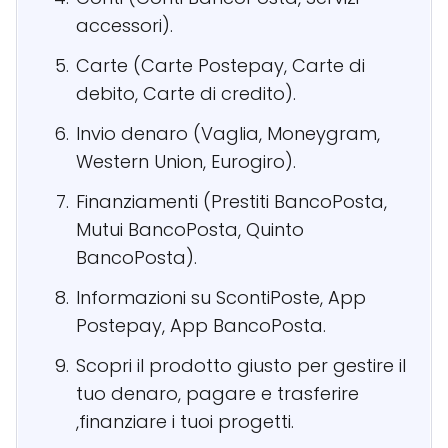
accessori).
Carte (Carte Postepay, Carte di
debito, Carte di credito).
Invio denaro (Vaglia, Moneygram,
Western Union, Eurogiro).
Finanziamenti (Prestiti BancoPosta,
Mutui BancoPosta, Quinto
BancoPosta).
Informazioni su ScontiPoste, App
Postepay, App BancoPosta.
Scopri il prodotto giusto per gestire il
tuo denaro, pagare e trasferire
,finanziare i tuoi progetti.