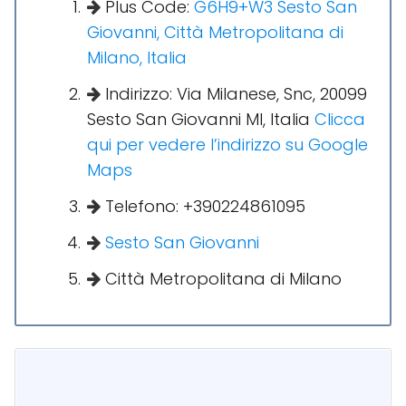
Plus Code:
G6H9+W3 Sesto San
Giovanni, Città Metropolitana di
Milano, Italia
Indirizzo: Via Milanese, Snc, 20099
Sesto San Giovanni MI, Italia
Clicca
qui per vedere l’indirizzo su Google
Maps
Telefono: +390224861095
Sesto San Giovanni
Città Metropolitana di Milano