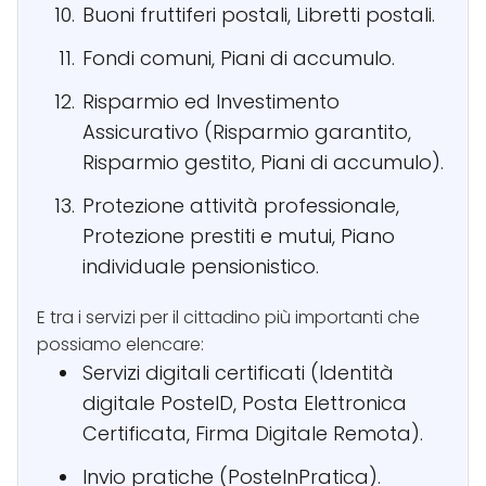
Buoni fruttiferi postali, Libretti postali.
Fondi comuni, Piani di accumulo.
Risparmio ed Investimento
Assicurativo (Risparmio garantito,
Risparmio gestito, Piani di accumulo).
Protezione attività professionale,
Protezione prestiti e mutui, Piano
individuale pensionistico.
E tra i servizi per il cittadino più importanti che
possiamo elencare:
Servizi digitali certificati (Identità
digitale PosteID, Posta Elettronica
Certificata, Firma Digitale Remota).
Invio pratiche (PosteInPratica).