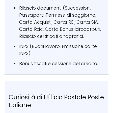
Rilascio documenti (Successioni,
Passaporti, Permessi di soggiorno,
Carta Acquisti, Carta REI, Carta SIA,
Carta Rdc, Carta Bonus Idrocarburi,
Rilascio certificati anagrafici.
INPS (Buoni lavoro, Emissione carte
INPS).
Bonus fiscali e cessione del credito.
Curiosità di Ufficio Postale Poste
Italiane