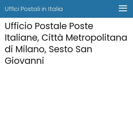
Uffici Postali in Italia
Ufficio Postale Poste
Italiane, Città Metropolitana
di Milano, Sesto San
Giovanni