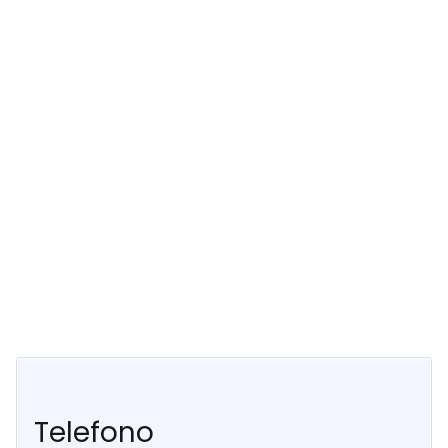
Telefono