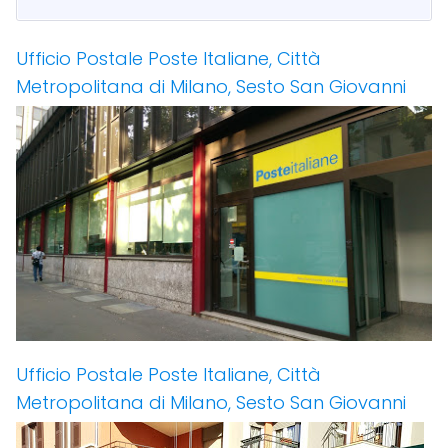
Ufficio Postale Poste Italiane, Città
Metropolitana di Milano, Sesto San Giovanni
Ufficio Postale Poste Italiane, Città
Metropolitana di Milano, Sesto San Giovanni