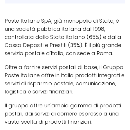
Poste Italiane SpA, già monopolio di Stato, è
una società pubblica italiana dal 1998,
controllata dallo Stato italiano (65%) e dalla
Cassa Depositi e Prestiti (35%). È il più grande
servizio postale d'Italia, con sede a Roma.
Oltre a fornire servizi postali di base, il Gruppo
Poste Italiane offre in Italia prodotti integrati e
servizi di risparmio postale, comunicazione,
logistica e servizi finanziari.
Il gruppo offre un'ampia gamma di prodotti
postali, dai servizi di corriere espresso a una
vasta scelta di prodotti finanziari.