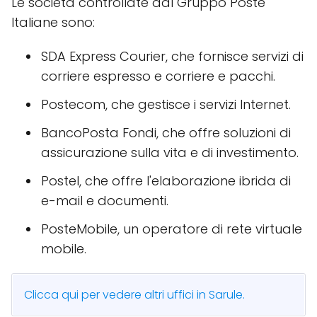
Le società controllate dal Gruppo Poste
Italiane sono:
SDA Express Courier, che fornisce servizi di
corriere espresso e corriere e pacchi.
Postecom, che gestisce i servizi Internet.
BancoPosta Fondi, che offre soluzioni di
assicurazione sulla vita e di investimento.
Postel, che offre l'elaborazione ibrida di
e-mail e documenti.
PosteMobile, un operatore di rete virtuale
mobile.
Clicca qui per vedere altri uffici in Sarule.