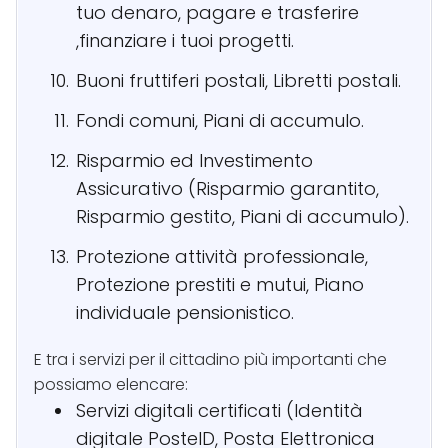
tuo denaro, pagare e trasferire
,finanziare i tuoi progetti.
Buoni fruttiferi postali, Libretti postali.
Fondi comuni, Piani di accumulo.
Risparmio ed Investimento
Assicurativo (Risparmio garantito,
Risparmio gestito, Piani di accumulo).
Protezione attività professionale,
Protezione prestiti e mutui, Piano
individuale pensionistico.
E tra i servizi per il cittadino più importanti che
possiamo elencare:
Servizi digitali certificati (Identità
digitale PosteID, Posta Elettronica