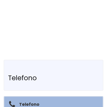
Telefono
Telefono