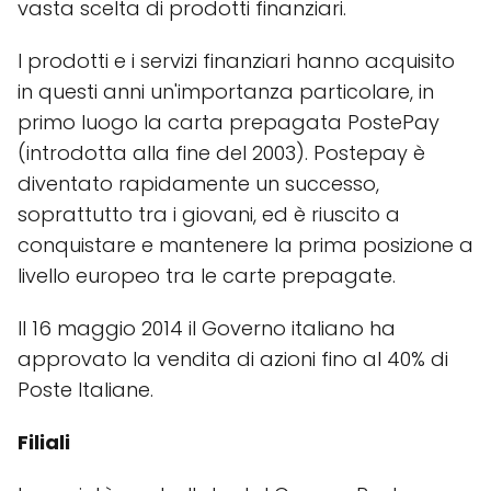
vasta scelta di prodotti finanziari.
I prodotti e i servizi finanziari hanno acquisito
in questi anni un'importanza particolare, in
primo luogo la carta prepagata PostePay
(introdotta alla fine del 2003). Postepay è
diventato rapidamente un successo,
soprattutto tra i giovani, ed è riuscito a
conquistare e mantenere la prima posizione a
livello europeo tra le carte prepagate.
Il 16 maggio 2014 il Governo italiano ha
approvato la vendita di azioni fino al 40% di
Poste Italiane.
Filiali