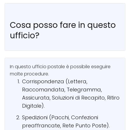
Cosa posso fare in questo
ufficio?
In questo ufficio postale è possibile eseguire
molte procedure.
Corrispondenza (Lettera,
Raccomandata, Telegramma,
Assicurata, Soluzioni di Recapito, Ritiro
Digitale).
Spedizioni (Pacchi, Confezioni
preaffrancate, Rete Punto Poste).