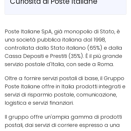
Curiosità di Poste Italiane
Poste Italiane SpA, già monopolio di Stato, è
una società pubblica italiana dal 1998,
controllata dallo Stato italiano (65%) e dalla
Cassa Depositi e Prestiti (35%). È il più grande
servizio postale d'Italia, con sede a Roma.
Oltre a fornire servizi postali di base, il Gruppo
Poste Italiane offre in Italia prodotti integrati e
servizi di risparmio postale, comunicazione,
logistica e servizi finanziari.
Il gruppo offre un'ampia gamma di prodotti
postali, dai servizi di corriere espresso a una