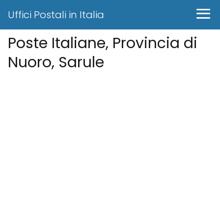
Uffici Postali in Italia
Poste Italiane, Provincia di
Nuoro, Sarule