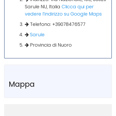
Sarule NU, Italia
Clicca qui per
vedere l’indirizzo su Google Maps
Telefono: +39078476577
Sarule
Provincia di Nuoro
Mappa