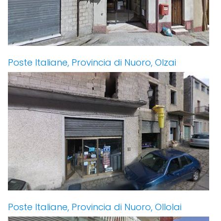
Poste Italiane, Provincia di Nuoro, Olzai
Poste Italiane, Provincia di Nuoro, Ollolai