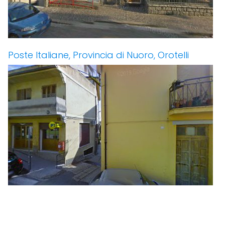
Poste Italiane, Provincia di Nuoro, Orotelli