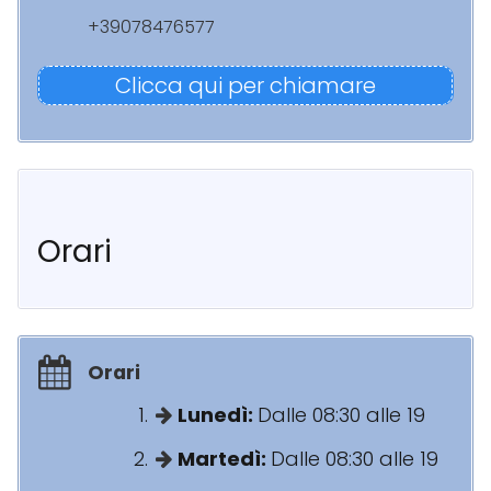
+39078476577
Clicca qui per chiamare
Orari
Orari
Lunedì:
Dalle 08:30 alle 19
Martedì:
Dalle 08:30 alle 19