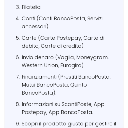
Filatelia
Conti (Conti BancoPosta, Servizi
accessori).
Carte (Carte Postepay, Carte di
debito, Carte di credito).
Invio denaro (Vaglia, Moneygram,
Western Union, Eurogiro).
Finanziamenti (Prestiti BancoPosta,
Mutui BancoPosta, Quinto
BancoPosta).
Informazioni su ScontiPoste, App
Postepay, App BancoPosta.
Scopri il prodotto giusto per gestire il