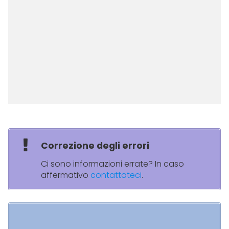
Correzione degli errori
Ci sono informazioni errate? In caso
affermativo
contattateci
.