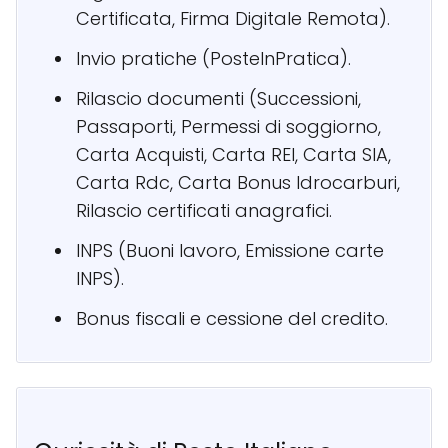
Certificata, Firma Digitale Remota).
Invio pratiche (PosteInPratica).
Rilascio documenti (Successioni,
Passaporti, Permessi di soggiorno,
Carta Acquisti, Carta REI, Carta SIA,
Carta Rdc, Carta Bonus Idrocarburi,
Rilascio certificati anagrafici.
INPS (Buoni lavoro, Emissione carte
INPS).
Bonus fiscali e cessione del credito.