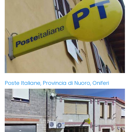
Poste Italiane, Provincia di Nuoro, Oniferi