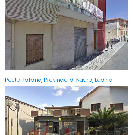
Poste Italiane, Provincia di Nuoro, Lodine