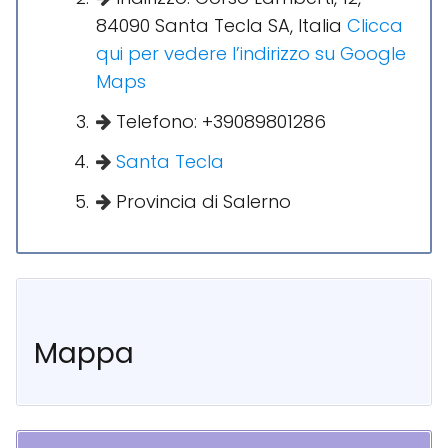
84090 Santa Tecla SA, Italia
Clicca
qui per vedere l’indirizzo su Google
Maps
Telefono: +39089801286
Santa Tecla
Provincia di Salerno
Mappa