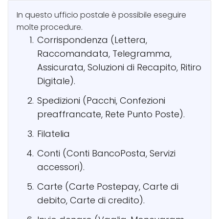
In questo ufficio postale è possibile eseguire
molte procedure.
Corrispondenza (Lettera,
Raccomandata, Telegramma,
Assicurata, Soluzioni di Recapito, Ritiro
Digitale).
Spedizioni (Pacchi, Confezioni
preaffrancate, Rete Punto Poste).
Filatelia
Conti (Conti BancoPosta, Servizi
accessori).
Carte (Carte Postepay, Carte di
debito, Carte di credito).