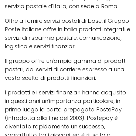
servizio postale d'Italia, con sede a Roma.
Oltre a fornire servizi postali di base, il Gruppo
Poste Italiane offre in Italia prodotti integrati e
servizi di risparmio postale, comunicazione,
logistica e servizi finanziari.
Il gruppo offre un'ampia gamma di prodotti
postali, dai servizi di corriere espresso a una
vasta scelta di prodotti finanziari.
I prodotti e i servizi finanziari hanno acquisito
in questi anni un'importanza particolare, in
primo luogo la carta prepagata PostePay
(introdotta alla fine del 2003). Postepay è
diventato rapidamente un successo,
soprattutto tra i giovani, ed è riuscito a