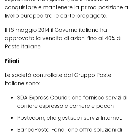
conquistare e mantenere la prima posizione a
livello europeo tra le carte prepagate.
Il 16 maggio 2014 il Governo italiano ha
approvato la vendita di azioni fino al 40% di
Poste Italiane.
Filiali
Le società controllate dal Gruppo Poste
Italiane sono:
SDA Express Courier, che fornisce servizi di
corriere espresso e corriere e pacchi.
Postecom, che gestisce i servizi Internet.
BancoPosta Fondi, che offre soluzioni di