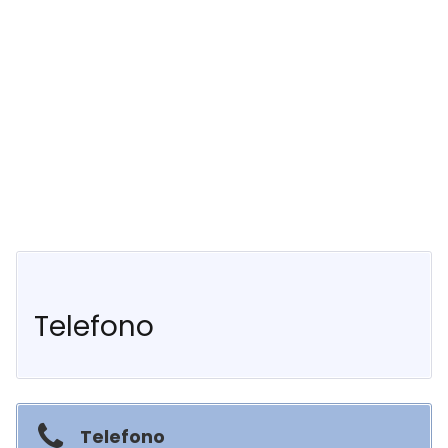
Telefono
Telefono