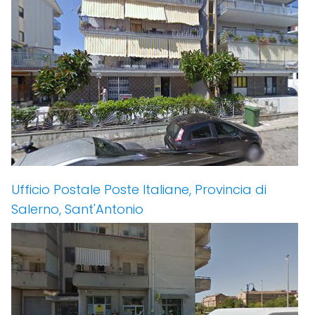
Ufficio Postale Poste Italiane, Provincia di
Salerno, Sant'Antonio