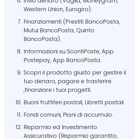
Invio denaro (Vaglia, Moneygram,
Western Union, Eurogiro).
Finanziamenti (Prestiti BancoPosta,
Mutui BancoPosta, Quinto
BancoPosta).
Informazioni su ScontiPoste, App
Postepay, App BancoPosta.
Scopri il prodotto giusto per gestire il
tuo denaro, pagare e trasferire
,finanziare i tuoi progetti.
Buoni fruttiferi postali, Libretti postali.
Fondi comuni, Piani di accumulo.
Risparmio ed Investimento
Assicurativo (Risparmio garantito,