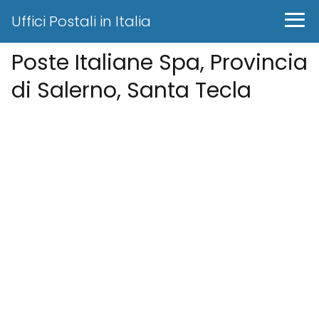
Uffici Postali in Italia
Poste Italiane Spa, Provincia
di Salerno, Santa Tecla