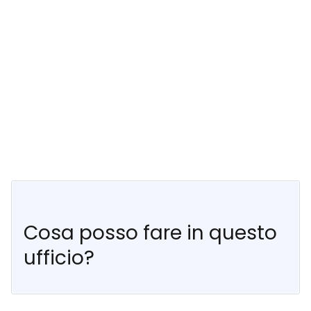
Cosa posso fare in questo
ufficio?