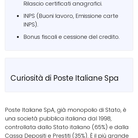
Rilascio certificati anagrafici.
INPS (Buoni lavoro, Emissione carte
INPS).
Bonus fiscali e cessione del credito.
Curiosità di Poste Italiane Spa
Poste Italiane SpA, già monopolio di Stato, è
una società pubblica italiana dal 1998,
controllata dallo Stato italiano (65%) e dalla
Cassa Depositi e Prestiti (35%). È il più grande