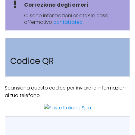
Correzione degli errori
Ci sono informazioni errate? In caso
affermativo
contattateci
.
Codice QR
Scansiona questo codice per inviare le informazioni
al tuo telefono.