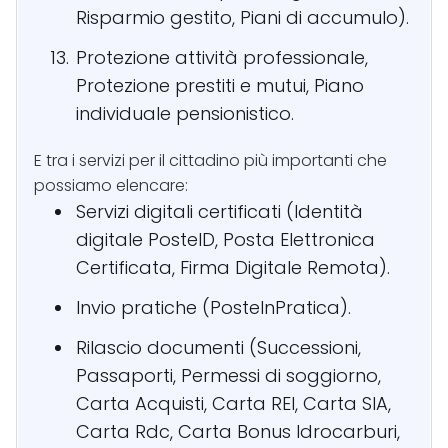
Risparmio gestito, Piani di accumulo).
Protezione attività professionale,
Protezione prestiti e mutui, Piano
individuale pensionistico.
E tra i servizi per il cittadino più importanti che
possiamo elencare:
Servizi digitali certificati (Identità
digitale PosteID, Posta Elettronica
Certificata, Firma Digitale Remota).
Invio pratiche (PosteInPratica).
Rilascio documenti (Successioni,
Passaporti, Permessi di soggiorno,
Carta Acquisti, Carta REI, Carta SIA,
Carta Rdc, Carta Bonus Idrocarburi,