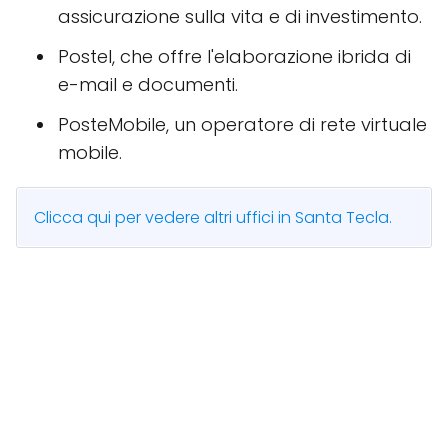
assicurazione sulla vita e di investimento.
Postel, che offre l'elaborazione ibrida di
e-mail e documenti.
PosteMobile, un operatore di rete virtuale
mobile.
Clicca qui per vedere altri uffici in Santa Tecla.