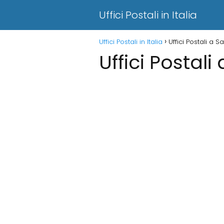
Uffici Postali in Italia
Uffici Postali in Italia
Uffici Postali a 
Uffici Postali