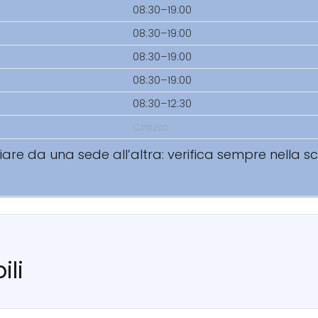
08:30–19:00
08:30–19:00
08:30–19:00
08:30–19:00
08:30–12:30
Chiuso
riare da una sede all’altra: verifica sempre nella 
ili