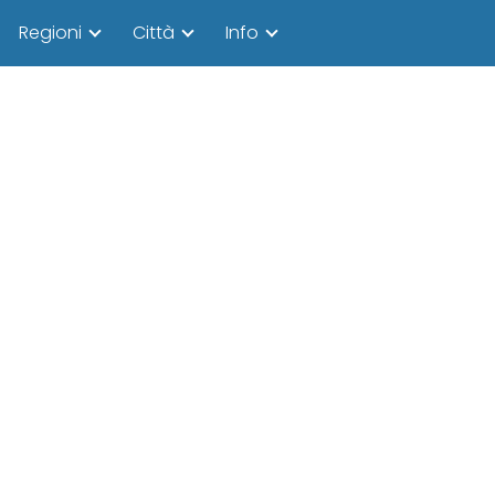
Regioni
Città
Info