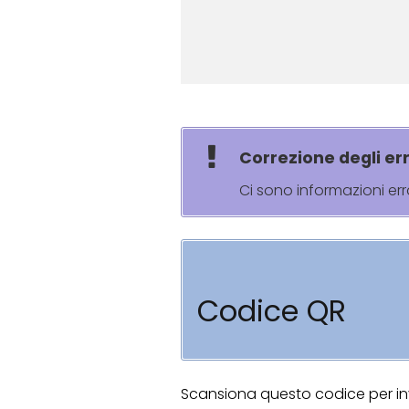
Correzione degli err
Ci sono informazioni er
Codice QR
Scansiona questo codice per invi