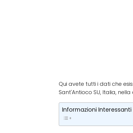
Qui avete tutti i dati che esi
Sant'Antioco SU, Italia, nella
Informazioni Interessanti