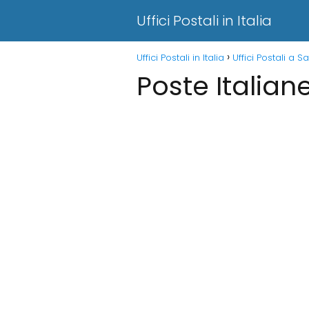
Uffici Postali in Italia
Uffici Postali in Italia
Uffici Postali a 
Poste Italian