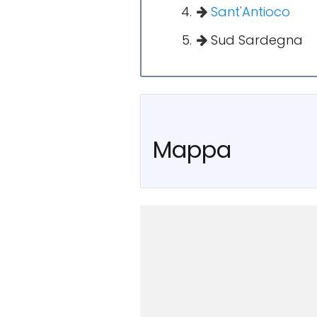
Sant'Antioco
Sud Sardegna
Mappa