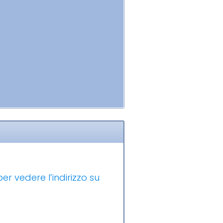
er vedere l’indirizzo su