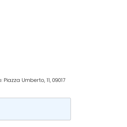
o: Piazza Umberto, 11, 09017