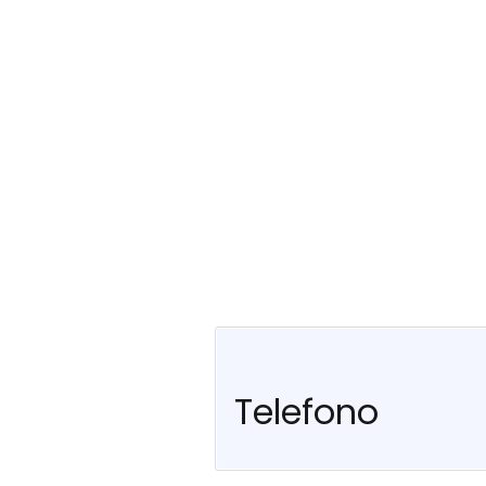
Telefono