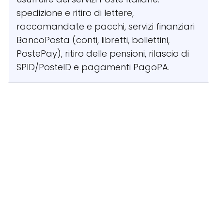
spedizione e ritiro di lettere,
raccomandate e pacchi, servizi finanziari
BancoPosta (conti, libretti, bollettini,
PostePay), ritiro delle pensioni, rilascio di
SPID/PosteID e pagamenti PagoPA.