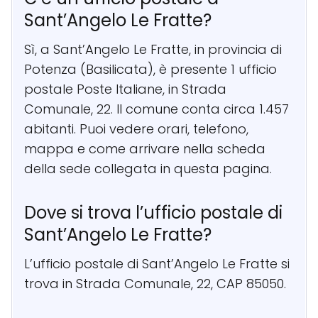
Sant’Angelo Le Fratte?
Sì, a Sant’Angelo Le Fratte, in provincia di
Potenza (Basilicata), è presente 1 ufficio
postale Poste Italiane, in Strada
Comunale, 22. Il comune conta circa 1.457
abitanti. Puoi vedere orari, telefono,
mappa e come arrivare nella scheda
della sede collegata in questa pagina.
Dove si trova l’ufficio postale di
Sant’Angelo Le Fratte?
L’ufficio postale di Sant’Angelo Le Fratte si
trova in Strada Comunale, 22, CAP 85050.