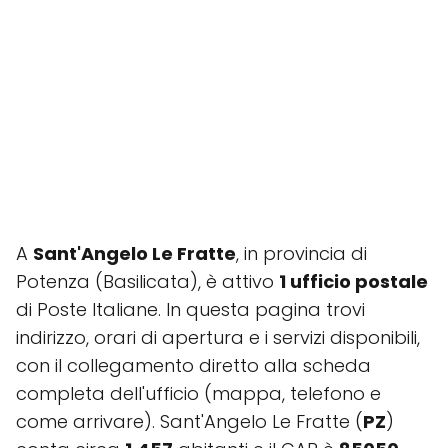
A
Sant'Angelo Le Fratte
, in provincia di
Potenza (Basilicata), è attivo
1 ufficio postale
di Poste Italiane. In questa pagina trovi
indirizzo, orari di apertura e i servizi disponibili,
con il collegamento diretto alla scheda
completa dell'ufficio (mappa, telefono e
come arrivare). Sant'Angelo Le Fratte (
PZ
)