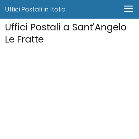
Uffici Postali in Italia
Uffici Postali a Sant'Angelo
Le Fratte