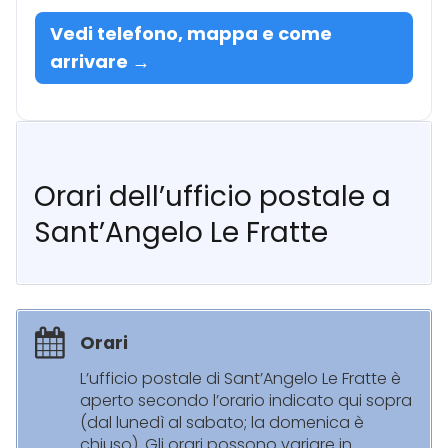
Vedi telefono, mappa e come
arrivare →
Orari dell’ufficio postale a
Sant’Angelo Le Fratte
Orari
L’ufficio postale di Sant’Angelo Le Fratte è
aperto secondo l’orario indicato qui sopra
(dal lunedì al sabato; la domenica è
chiuso). Gli orari possono variare in