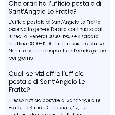
Che orari ha l’ufficio postale di
Sant’Angelo Le Fratte?
L’ufficio postale di Sant’Angelo Le Fratte
osserva in genere l’orario continuato dal
lunedì al venerdì 08:30–19:00 e il sabato
mattina 08:30–12:30; la domenica è chiuso.
Nella tabella qui sopra trovi l’orario giorno
per giorno.
Quali servizi offre l’ufficio
postale di Sant’Angelo Le
Fratte?
Presso l’ufficio postale di Sant’Angelo Le
Fratte, in Strada Comunale, 22, puoi
usufruire dei servizi Poste Italiane: