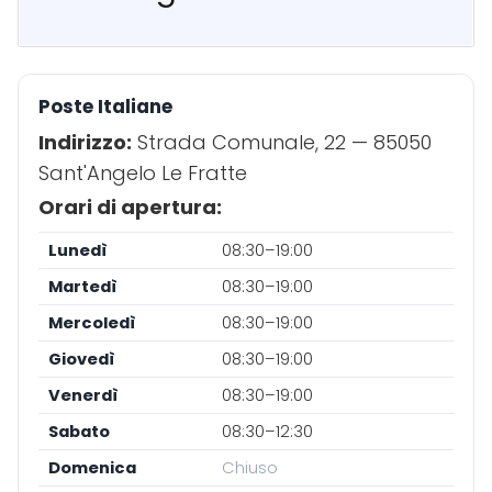
Poste Italiane
Indirizzo:
Strada Comunale, 22 — 85050
Sant'Angelo Le Fratte
Orari di apertura:
Lunedì
08:30–19:00
Martedì
08:30–19:00
Mercoledì
08:30–19:00
Giovedì
08:30–19:00
Venerdì
08:30–19:00
Sabato
08:30–12:30
Domenica
Chiuso