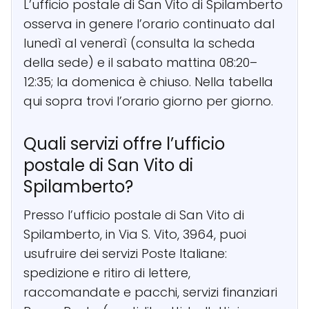
L’ufficio postale di San Vito di Spilamberto
osserva in genere l’orario continuato dal
lunedì al venerdì (consulta la scheda
della sede) e il sabato mattina 08:20–
12:35; la domenica è chiuso. Nella tabella
qui sopra trovi l’orario giorno per giorno.
Quali servizi offre l’ufficio
postale di San Vito di
Spilamberto?
Presso l’ufficio postale di San Vito di
Spilamberto, in Via S. Vito, 3964, puoi
usufruire dei servizi Poste Italiane:
spedizione e ritiro di lettere,
raccomandate e pacchi, servizi finanziari