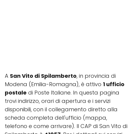
A
San Vito di Spilamberto
, in provincia di
Modena (Emilia-Romagna), è attivo
1 ufficio
postale
di Poste Italiane. In questa pagina
trovi indirizzo, orari di apertura e i servizi
disponibili, con il collegamento diretto alla
scheda completa dell'ufficio (mappa,
telefono e come arrivare). Il CAP di San Vito di