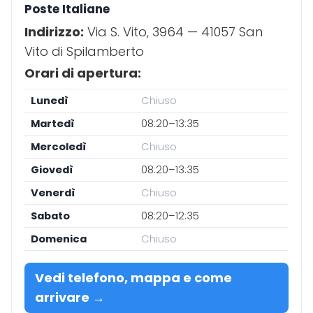
Poste Italiane
Indirizzo:
Via S. Vito, 3964 — 41057 San
Vito di Spilamberto
Orari di apertura:
Lunedì
Chiuso
Martedì
08:20–13:35
Mercoledì
Chiuso
Giovedì
08:20–13:35
Venerdì
Chiuso
Sabato
08:20–12:35
Domenica
Chiuso
Vedi telefono, mappa e come
arrivare →