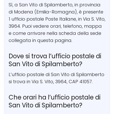
Sì, a San Vito di Spilamberto, in provincia
di Modena (Emilia-Romagna), è presente
1 ufficio postale Poste Italiane, in Via S. Vito,
3964. Puoi vedere orari, telefono, mappa
e come arrivare nella scheda della sede
collegata in questa pagina.
Dove si trova l’ufficio postale di
San Vito di Spilamberto?
L’ufficio postale di San Vito di Spilamberto
si trova in Via S. Vito, 3964, CAP 41057.
Che orari ha l’ufficio postale di
San Vito di Spilamberto?