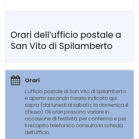
Orari dell’ufficio postale a
San Vito di Spilamberto
Orari
L’ufficio postale di San Vito di Spilamberto
è aperto secondo l’orario indicato qui
sopra (dal lunedì al sabato; la domenica è
chiuso). Gli orari possono variare in
occasione di festività: per conferma e per
il recapito telefonico consulta la scheda
dell’ufficio.