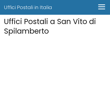
Uffici Postali in Italia
Uffici Postali a San Vito di
Spilamberto