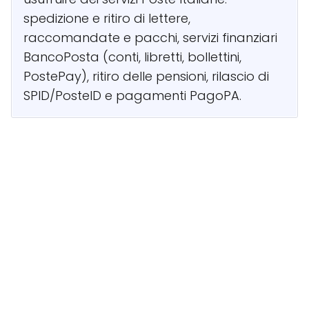
spedizione e ritiro di lettere,
raccomandate e pacchi, servizi finanziari
BancoPosta (conti, libretti, bollettini,
PostePay), ritiro delle pensioni, rilascio di
SPID/PosteID e pagamenti PagoPA.