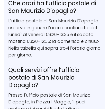
Che orari ha l’ufficio postale di
San Maurizio D’opaglio?
L’ufficio postale di San Maurizio D’opaglio
osserva in genere l’orario continuato dal
lunedì al venerdì 08:20–13:35 e il sabato
mattina 08:20–12:35; la domenica è chiuso.
Nella tabella qui sopra trovi l’orario giorno
per giorno.
Quali servizi offre l’ufficio
postale di San Maurizio
D’opaglio?
Presso l’ufficio postale di San Maurizio
D’opaglio, in Piazza I Maggio, 1, puoi
usufruire dei servizi Poste Italiane: