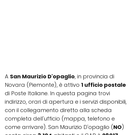
A
San Maurizio D'opaglio
, in provincia di
Novara (Piemonte), è attivo
1 ufficio postale
di Poste Italiane. In questa pagina trovi
indirizzo, orari di apertura e i servizi disponibili,
con il collegamento diretto alla scheda
completa dell'ufficio (mappa, telefono e
come arrivare). San Maurizio D'opaglio (
NO
)