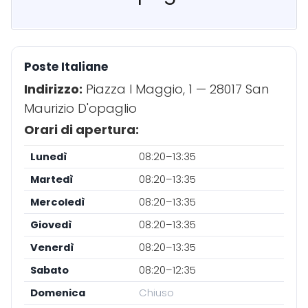
Poste Italiane
Indirizzo:
Piazza I Maggio, 1 — 28017 San
Maurizio D'opaglio
Orari di apertura:
Lunedì
08:20–13:35
Martedì
08:20–13:35
Mercoledì
08:20–13:35
Giovedì
08:20–13:35
Venerdì
08:20–13:35
Sabato
08:20–12:35
Domenica
Chiuso