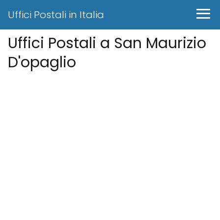
Uffici Postali in Italia
Uffici Postali a San Maurizio
D'opaglio