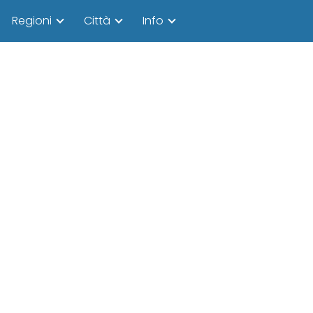
Regioni
Città
Info