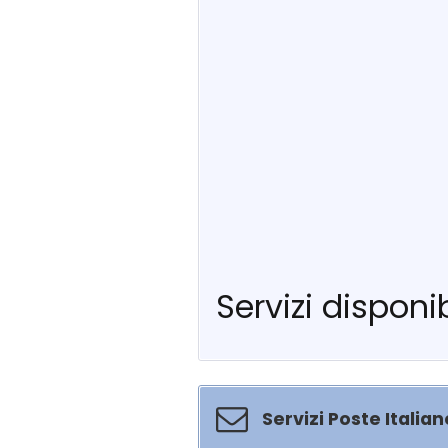
Servizi disponib
Servizi Poste Italian