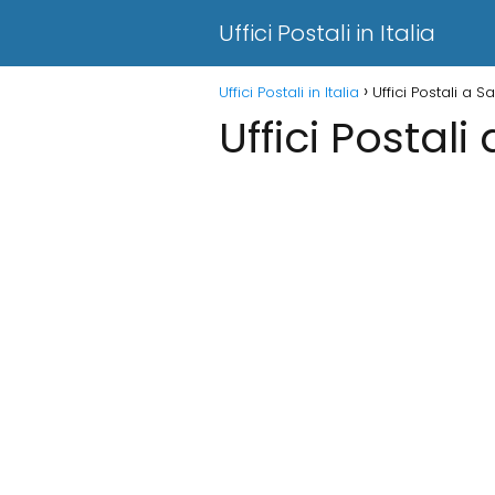
Uffici Postali in Italia
Uffici Postali in Italia
Uffici Postali a 
Uffici Postali