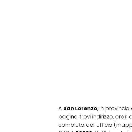
A
San Lorenzo
, in provincia
pagina trovi indirizzo, orari 
completa dell'ufficio (mapp