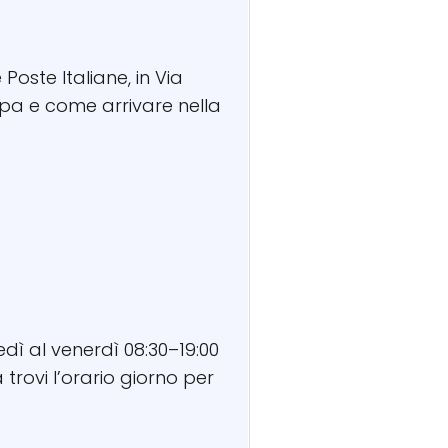
 Poste Italiane, in Via
ppa e come arrivare nella
edì al venerdì 08:30–19:00
trovi l’orario giorno per