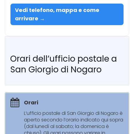
Vedi telefono, mappa e come
arrivare →
Orari dell’ufficio postale a
San Giorgio di Nogaro
Orari
L’ufficio postale di San Giorgio di Nogaro è
aperto secondo l’orario indicato qui sopra
(dal lunedì al sabato; la domenica è
chiuso). Gli orari possono variare in