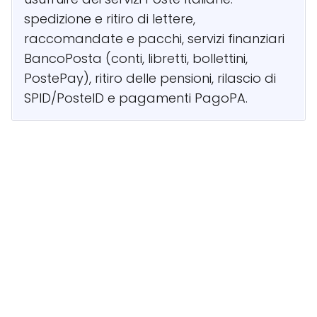
spedizione e ritiro di lettere,
raccomandate e pacchi, servizi finanziari
BancoPosta (conti, libretti, bollettini,
PostePay), ritiro delle pensioni, rilascio di
SPID/PosteID e pagamenti PagoPA.