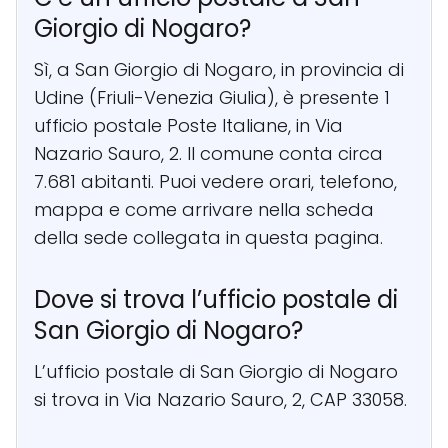
Giorgio di Nogaro?
Sì, a San Giorgio di Nogaro, in provincia di
Udine (Friuli-Venezia Giulia), è presente 1
ufficio postale Poste Italiane, in Via
Nazario Sauro, 2. Il comune conta circa
7.681 abitanti. Puoi vedere orari, telefono,
mappa e come arrivare nella scheda
della sede collegata in questa pagina.
Dove si trova l’ufficio postale di
San Giorgio di Nogaro?
L’ufficio postale di San Giorgio di Nogaro
si trova in Via Nazario Sauro, 2, CAP 33058.