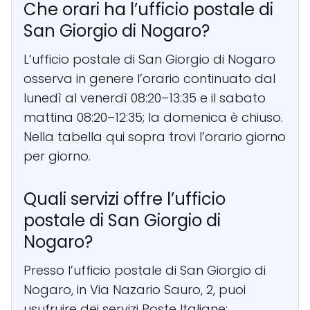
Che orari ha l’ufficio postale di
San Giorgio di Nogaro?
L’ufficio postale di San Giorgio di Nogaro
osserva in genere l’orario continuato dal
lunedì al venerdì 08:20–13:35 e il sabato
mattina 08:20–12:35; la domenica è chiuso.
Nella tabella qui sopra trovi l’orario giorno
per giorno.
Quali servizi offre l’ufficio
postale di San Giorgio di
Nogaro?
Presso l’ufficio postale di San Giorgio di
Nogaro, in Via Nazario Sauro, 2, puoi
usufruire dei servizi Poste Italiane: