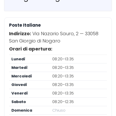
Poste Italiane
Indirizzo:
Via Nazario Sauro, 2 — 33058
San Giorgio di Nogaro
Orari di apertura:
Lunedì
08:20–13:35
Martedì
08:20–13:35
Mercoledì
08:20–13:35
Giovedì
08:20–13:35
Venerdì
08:20–13:35
Sabato
08:20–12:35
Domenica
Chiuso