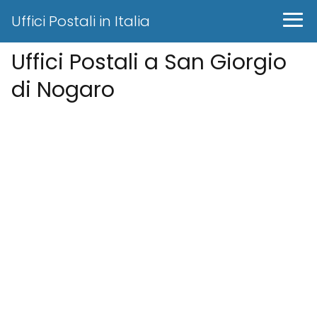
Uffici Postali in Italia
Uffici Postali a San Giorgio
di Nogaro