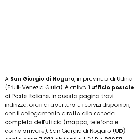
A
San Giorgio di Nogaro
, in provincia di Udine
(Friuli-Venezia Giulia), è attivo
1 ufficio postale
di Poste Italiane. In questa pagina trovi
indirizzo, orari di apertura e i servizi disponibili,
con il collegamento diretto alla scheda
completa dell'ufficio (mappa, telefono e
come arrivare). San Giorgio di Nogaro (
UD
)