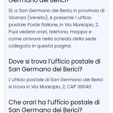
Germano dei Berici?
Sì, a San Germano dei Berici, in provincia di
Vicenza (Veneto), è presente 1 ufficio
postale Poste Italiane, in Via Municipio, 2.
Puoi vedere orari, telefono, mappa e
come arrivare nella scheda della sede
collegata in questa pagina.
Dove si trova l’ufficio postale di
San Germano dei Berici?
L’ufficio postale di San Germano dei Berici
si trova in Via Municipio, 2, CAP 36040.
Che orari ha l’ufficio postale di
San Germano dei Berici?