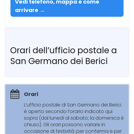
Vedi telefono, mappa e come
arrivare →
Orari dell’ufficio postale a
San Germano dei Berici
Orari
L’ufficio postale di San Germano dei Berici
è aperto secondo l’orario indicato qui
sopra (dal lunedì al sabato; la domenica è
chiuso). Gli orari possono variare in
occasione di festività: per conferma e per