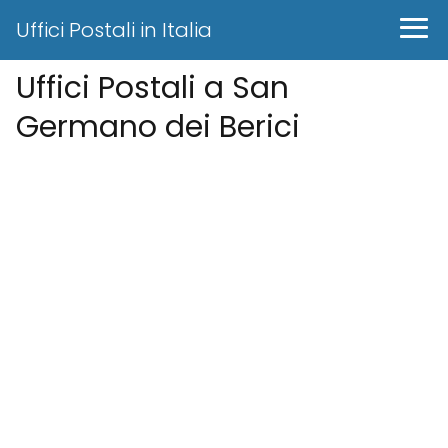
Uffici Postali in Italia
Uffici Postali a San
Germano dei Berici