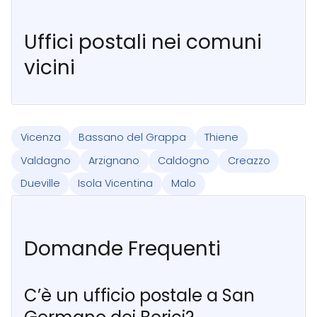
Uffici postali nei comuni
vicini
Vicenza
Bassano del Grappa
Thiene
Valdagno
Arzignano
Caldogno
Creazzo
Dueville
Isola Vicentina
Malo
Domande Frequenti
C’è un ufficio postale a San