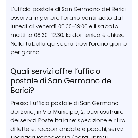
L’ufficio postale di San Germano dei Berici
osserva in genere l’orario continuato dal
lunedì al venerdì 08:30–19:00 e il sabato
mattina 08:30–12:30; la domenica è chiuso.
Nella tabella qui sopra trovi l’orario giorno
per giorno.
Quali servizi offre l’ufficio
postale di San Germano dei
Berici?
Presso l’ufficio postale di San Germano
dei Berici, in Via Municipio, 2, puoi usufruire
dei servizi Poste Italiane: spedizione e ritiro
di lettere, raccomandate e pacchi, servizi
finanziari BancoPosta (conti, libretti,