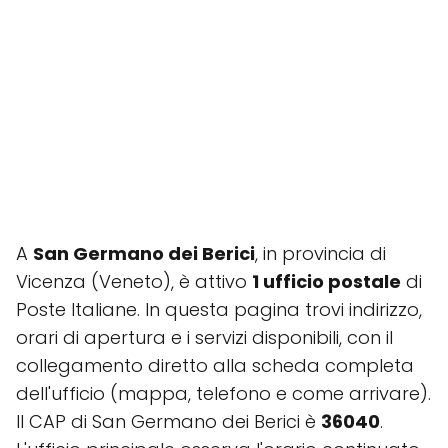
A
San Germano dei Berici
, in provincia di
Vicenza (Veneto), è attivo
1 ufficio postale
di
Poste Italiane. In questa pagina trovi indirizzo,
orari di apertura e i servizi disponibili, con il
collegamento diretto alla scheda completa
dell'ufficio (mappa, telefono e come arrivare).
Il CAP di San Germano dei Berici è
36040
.