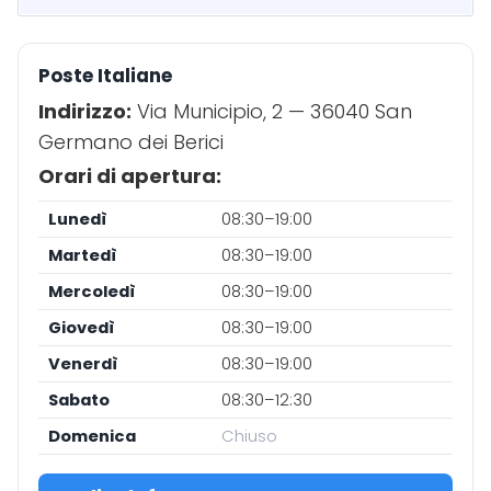
Poste Italiane
Indirizzo:
Via Municipio, 2 — 36040 San
Germano dei Berici
Orari di apertura:
Lunedì
08:30–19:00
Martedì
08:30–19:00
Mercoledì
08:30–19:00
Giovedì
08:30–19:00
Venerdì
08:30–19:00
Sabato
08:30–12:30
Domenica
Chiuso