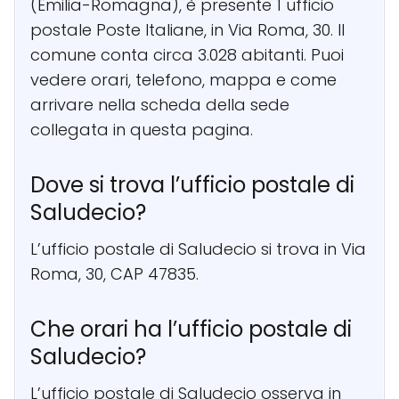
(Emilia-Romagna), è presente 1 ufficio
postale Poste Italiane, in Via Roma, 30. Il
comune conta circa 3.028 abitanti. Puoi
vedere orari, telefono, mappa e come
arrivare nella scheda della sede
collegata in questa pagina.
Dove si trova l’ufficio postale di
Saludecio?
L’ufficio postale di Saludecio si trova in Via
Roma, 30, CAP 47835.
Che orari ha l’ufficio postale di
Saludecio?
L’ufficio postale di Saludecio osserva in