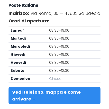
Poste Italiane
Indirizzo:
Via Roma, 30 — 47835 Saludecio
Orari di apertura:
Lunedì
08:30–19:00
Martedì
08:30–19:00
Mercoledì
08:30–19:00
Giovedì
08:30–19:00
Venerdì
08:30–19:00
Sabato
08:30–12:30
Domenica
Chiuso
Vedi telefono, mappa e come
arrivare →