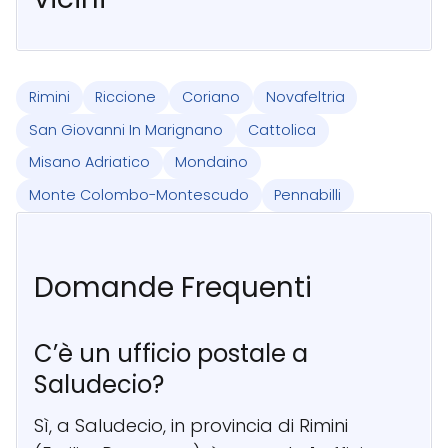
Rimini
Riccione
Coriano
Novafeltria
San Giovanni In Marignano
Cattolica
Misano Adriatico
Mondaino
Monte Colombo-Montescudo
Pennabilli
Domande Frequenti
C’è un ufficio postale a
Saludecio?
Sì, a Saludecio, in provincia di Rimini