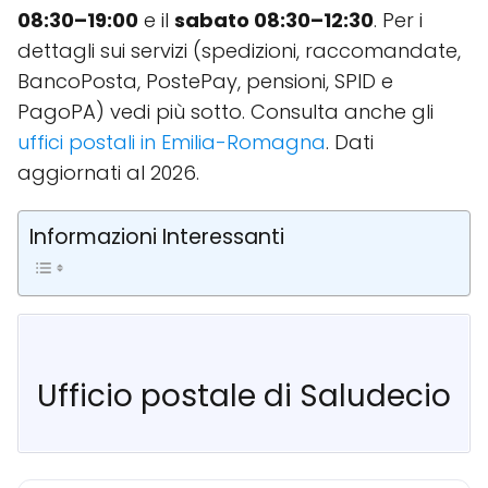
08:30–19:00
e il
sabato 08:30–12:30
. Per i
dettagli sui servizi (spedizioni, raccomandate,
BancoPosta, PostePay, pensioni, SPID e
PagoPA) vedi più sotto. Consulta anche gli
uffici postali in Emilia-Romagna
. Dati
aggiornati al 2026.
Informazioni Interessanti
Ufficio postale di Saludecio