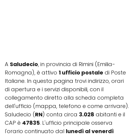
A
Saludecio
, in provincia di Rimini (Emilia-
Romagna), è attivo
1 ufficio postale
di Poste
Italiane. In questa pagina trovi indirizzo, orari
di apertura e i servizi disponibili, con il
collegamento diretto alla scheda completa
dell'ufficio (mappa, telefono e come arrivare).
Saludecio (
RN
) conta circa
3.028
abitanti e il
CAP è
47835
. L'ufficio principale osserva
l'orario continuato dal
lunedì al venerdì