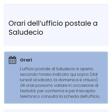
Orari dell’ufficio postale a
Saludecio
Orari
L’ufficio postale di Saludecio è aperto
secondo l’orario indicato qui sopra (dal
lunedì al sabato; la domenica è chiuso).
Gli orari possono variare in occasione di
festività: per conferma e per il recapito
telefonico consulta la scheda dell’ufficio.