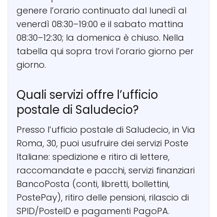
genere l’orario continuato dal lunedì al
venerdì 08:30–19:00 e il sabato mattina
08:30–12:30; la domenica è chiuso. Nella
tabella qui sopra trovi l’orario giorno per
giorno.
Quali servizi offre l’ufficio
postale di Saludecio?
Presso l’ufficio postale di Saludecio, in Via
Roma, 30, puoi usufruire dei servizi Poste
Italiane: spedizione e ritiro di lettere,
raccomandate e pacchi, servizi finanziari
BancoPosta (conti, libretti, bollettini,
PostePay), ritiro delle pensioni, rilascio di
SPID/PosteID e pagamenti PagoPA.