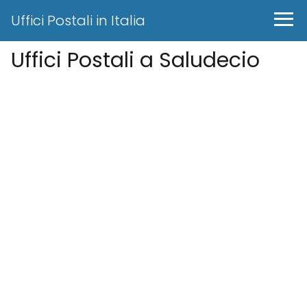
Uffici Postali in Italia
Uffici Postali a Saludecio