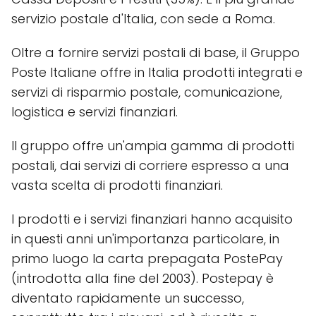
servizio postale d'Italia, con sede a Roma.
Oltre a fornire servizi postali di base, il Gruppo
Poste Italiane offre in Italia prodotti integrati e
servizi di risparmio postale, comunicazione,
logistica e servizi finanziari.
Il gruppo offre un'ampia gamma di prodotti
postali, dai servizi di corriere espresso a una
vasta scelta di prodotti finanziari.
I prodotti e i servizi finanziari hanno acquisito
in questi anni un'importanza particolare, in
primo luogo la carta prepagata PostePay
(introdotta alla fine del 2003). Postepay è
diventato rapidamente un successo,