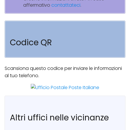
affermativo
contattateci
.
Codice QR
Scansiona questo codice per inviare le informazioni
al tuo telefono.
Altri uffici nelle vicinanze