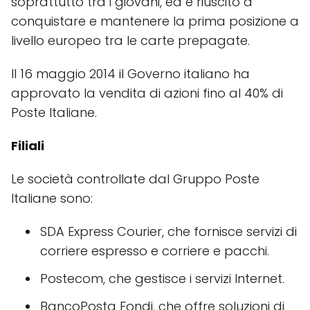
soprattutto tra i giovani, ed è riuscito a
conquistare e mantenere la prima posizione a
livello europeo tra le carte prepagate.
Il 16 maggio 2014 il Governo italiano ha
approvato la vendita di azioni fino al 40% di
Poste Italiane.
Filiali
Le società controllate dal Gruppo Poste
Italiane sono:
SDA Express Courier, che fornisce servizi di
corriere espresso e corriere e pacchi.
Postecom, che gestisce i servizi Internet.
BancoPosta Fondi, che offre soluzioni di