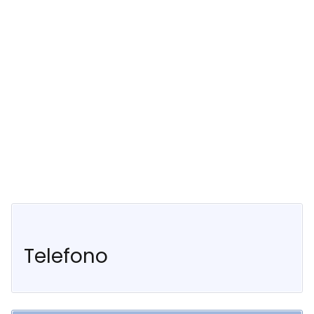
Telefono