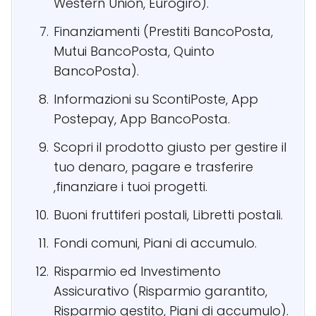
Western Union, Eurogiro).
Finanziamenti (Prestiti BancoPosta,
Mutui BancoPosta, Quinto
BancoPosta).
Informazioni su ScontiPoste, App
Postepay, App BancoPosta.
Scopri il prodotto giusto per gestire il
tuo denaro, pagare e trasferire
,finanziare i tuoi progetti.
Buoni fruttiferi postali, Libretti postali.
Fondi comuni, Piani di accumulo.
Risparmio ed Investimento
Assicurativo (Risparmio garantito,
Risparmio gestito, Piani di accumulo).