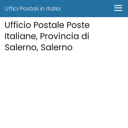
Uffici Postali in Italia
Ufficio Postale Poste
Italiane, Provincia di
Salerno, Salerno