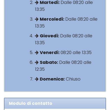
Martedì:
Dalle 08:20 alle
13:35
Mercoledì:
Dalle 08:20 alle
13:35
Giovedì:
Dalle 08:20 alle
13:35
Venerdì:
08:20 alle 13:35
Sabato:
Dalle 08:20 alle
12:35
Domenica:
Chiuso
Modulo di contatto