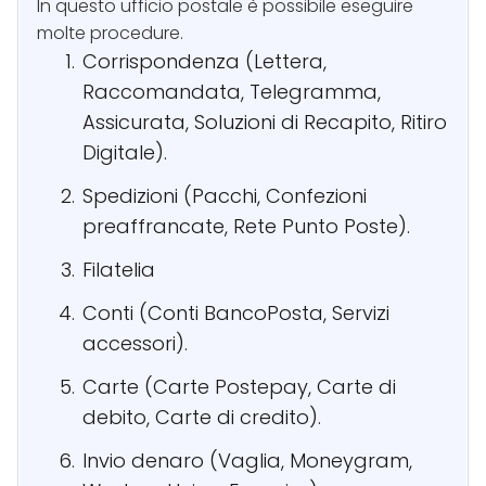
In questo ufficio postale è possibile eseguire
molte procedure.
Corrispondenza (Lettera,
Raccomandata, Telegramma,
Assicurata, Soluzioni di Recapito, Ritiro
Digitale).
Spedizioni (Pacchi, Confezioni
preaffrancate, Rete Punto Poste).
Filatelia
Conti (Conti BancoPosta, Servizi
accessori).
Carte (Carte Postepay, Carte di
debito, Carte di credito).
Invio denaro (Vaglia, Moneygram,