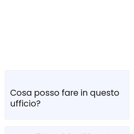
Cosa posso fare in questo
ufficio?