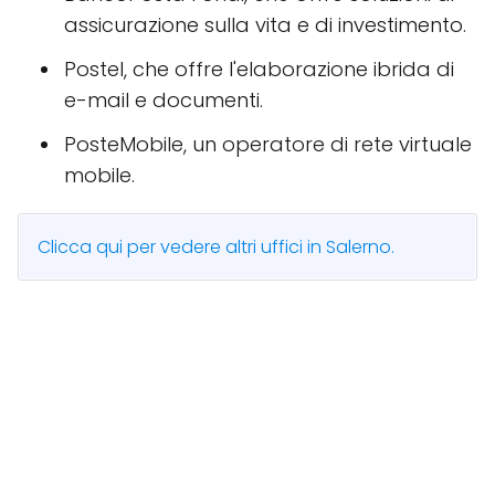
assicurazione sulla vita e di investimento.
Postel, che offre l'elaborazione ibrida di
e-mail e documenti.
PosteMobile, un operatore di rete virtuale
mobile.
Clicca qui per vedere altri uffici in Salerno.