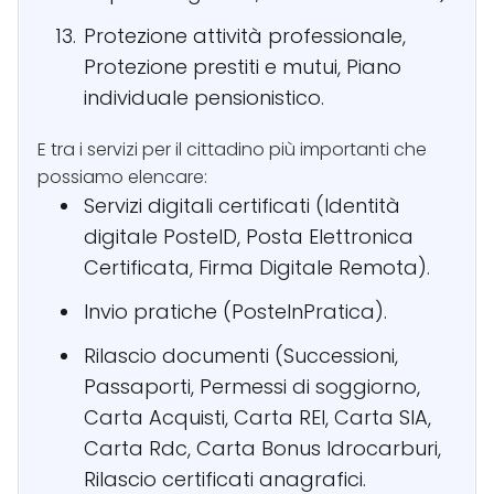
Protezione attività professionale,
Protezione prestiti e mutui, Piano
individuale pensionistico.
E tra i servizi per il cittadino più importanti che
possiamo elencare:
Servizi digitali certificati (Identità
digitale PosteID, Posta Elettronica
Certificata, Firma Digitale Remota).
Invio pratiche (PosteInPratica).
Rilascio documenti (Successioni,
Passaporti, Permessi di soggiorno,
Carta Acquisti, Carta REI, Carta SIA,
Carta Rdc, Carta Bonus Idrocarburi,
Rilascio certificati anagrafici.