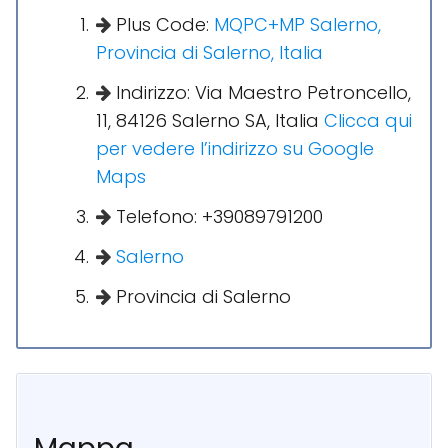
Plus Code:
MQPC+MP Salerno,
Provincia di Salerno, Italia
Indirizzo: Via Maestro Petroncello,
11, 84126 Salerno SA, Italia
Clicca qui
per vedere l’indirizzo su Google
Maps
Telefono: +39089791200
Salerno
Provincia di Salerno