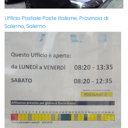
Ufficio Postale Poste Italiane, Provincia di
Salerno, Salerno