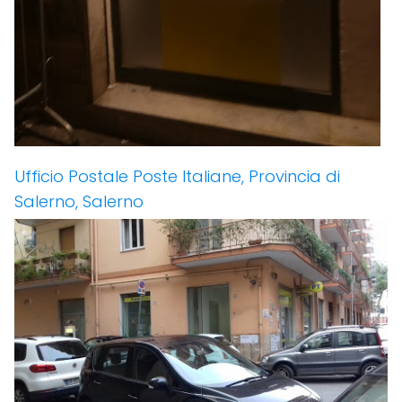
Ufficio Postale Poste Italiane, Provincia di
Salerno, Salerno