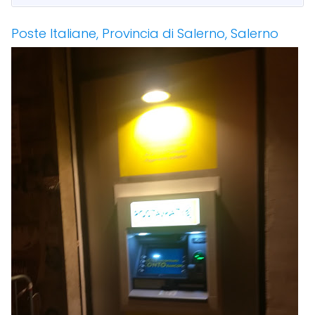
Poste Italiane, Provincia di Salerno, Salerno