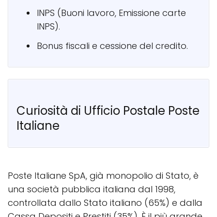
INPS (Buoni lavoro, Emissione carte
INPS).
Bonus fiscali e cessione del credito.
Curiosità di Ufficio Postale Poste
Italiane
Poste Italiane SpA, già monopolio di Stato, è
una società pubblica italiana dal 1998,
controllata dallo Stato italiano (65%) e dalla
Cassa Depositi e Prestiti (35%). È il più grande