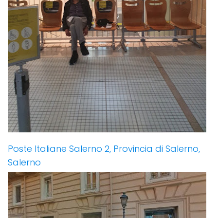
Poste Italiane Salerno 2, Provincia di Salerno,
Salerno