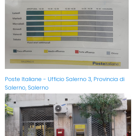
Poste Italiane - Ufficio Salerno 3, Provincia di
Salerno, Salerno