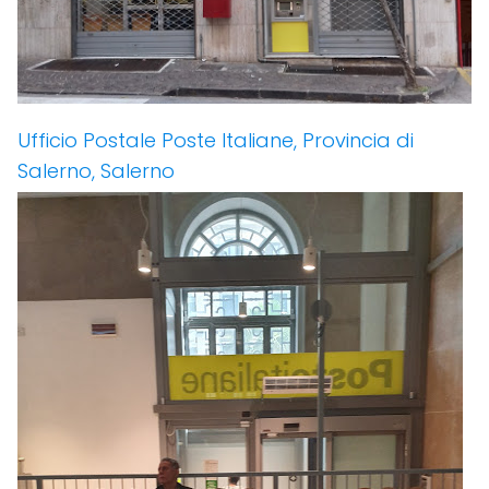
Ufficio Postale Poste Italiane, Provincia di
Salerno, Salerno