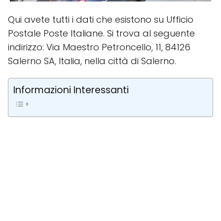
Qui avete tutti i dati che esistono su Ufficio
Postale Poste Italiane. Si trova al seguente
indirizzo: Via Maestro Petroncello, 11, 84126
Salerno SA, Italia, nella città di Salerno.
Informazioni Interessanti