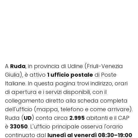
A
Ruda
, in provincia di Udine (Friuli-Venezia
Giulia), è attivo
1 ufficio postale
di Poste
Italiane. In questa pagina trovi indirizzo, orari
di apertura e i servizi disponibili, con il
collegamento diretto alla scheda completa
dell'ufficio (mappa, telefono e come arrivare).
Ruda (
UD
) conta circa
2.995
abitanti e il CAP
è
33050
. L'ufficio principale osserva l'orario
continuato dal
lunedì al venerdì 08:30–19:00