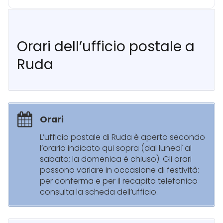
Orari dell’ufficio postale a
Ruda
Orari
L’ufficio postale di Ruda è aperto secondo
l’orario indicato qui sopra (dal lunedì al
sabato; la domenica è chiuso). Gli orari
possono variare in occasione di festività:
per conferma e per il recapito telefonico
consulta la scheda dell’ufficio.