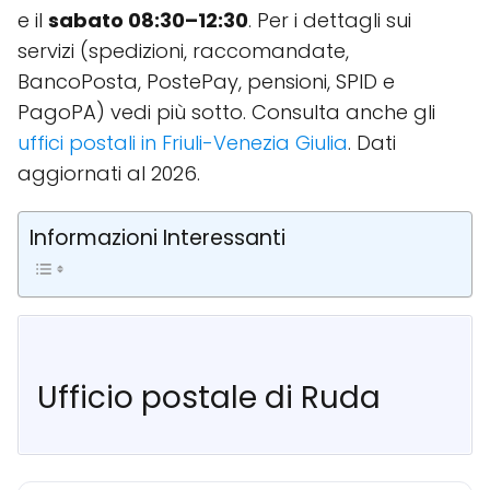
e il
sabato 08:30–12:30
. Per i dettagli sui
servizi (spedizioni, raccomandate,
BancoPosta, PostePay, pensioni, SPID e
PagoPA) vedi più sotto. Consulta anche gli
uffici postali in Friuli-Venezia Giulia
. Dati
aggiornati al 2026.
Informazioni Interessanti
Ufficio postale di Ruda