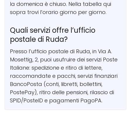
la domenica è chiuso. Nella tabella qui
sopra trovi l’orario giorno per giorno.
Quali servizi offre l’ufficio
postale di Ruda?
Presso l’ufficio postale di Ruda, in Via A.
Mosettig, 2, puoi usufruire dei servizi Poste
Italiane: spedizione e ritiro di lettere,
raccomandate e pacchi, servizi finanziari
BancoPosta (conti, libretti, bollettini,
PostePay), ritiro delle pensioni, rilascio di
SPID/PosteID e pagamenti PagoPA.