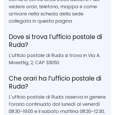
vedere orari, telefono, mappa e come
arrivare nella scheda della sede
collegata in questa pagina.
Dove si trova l’ufficio postale di
Ruda?
L’ufficio postale di Ruda si trova in Via A.
Mosettig, 2, CAP 33050.
Che orari ha l’ufficio postale di
Ruda?
L’ufficio postale di Ruda osserva in genere
l’orario continuato dal lunedì al venerdì
08:30–19:00 e il sabato mattina 08:30–12:30;