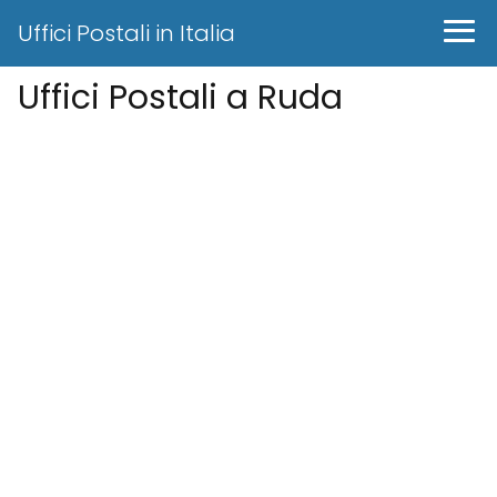
Uffici Postali in Italia
Uffici Postali a Ruda