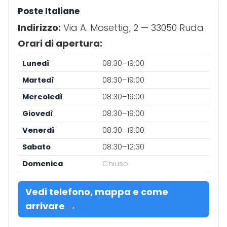
Poste Italiane
Indirizzo:
Via A. Mosettig, 2 — 33050 Ruda
Orari di apertura:
Lunedì
08:30–19:00
Martedì
08:30–19:00
Mercoledì
08:30–19:00
Giovedì
08:30–19:00
Venerdì
08:30–19:00
Sabato
08:30–12:30
Domenica
Chiuso
Vedi telefono, mappa e come
arrivare →