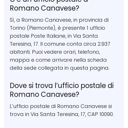
Romano Canavese?
Sì, a Romano Canavese, in provincia di
Torino (Piemonte), è presente 1 ufficio
postale Poste Italiane, in Via Santa
Teresina, 17. Il comune conta circa 2.937
abitanti. Puoi vedere orari, telefono,
mappa e come arrivare nella scheda
della sede collegata in questa pagina.
Dove si trova l’ufficio postale di
Romano Canavese?
L’ufficio postale di Romano Canavese si
trova in Via Santa Teresina, 17, CAP 10090.