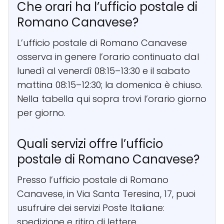
Che orari ha l’ufficio postale di
Romano Canavese?
L’ufficio postale di Romano Canavese
osserva in genere l’orario continuato dal
lunedì al venerdì 08:15–13:30 e il sabato
mattina 08:15–12:30; la domenica è chiuso.
Nella tabella qui sopra trovi l’orario giorno
per giorno.
Quali servizi offre l’ufficio
postale di Romano Canavese?
Presso l’ufficio postale di Romano
Canavese, in Via Santa Teresina, 17, puoi
usufruire dei servizi Poste Italiane:
spedizione e ritiro di lettere,