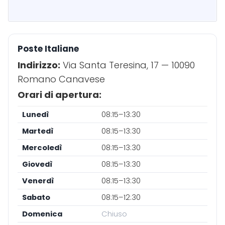
Poste Italiane
Indirizzo:
Via Santa Teresina, 17 — 10090
Romano Canavese
Orari di apertura:
Lunedì
08:15–13:30
Martedì
08:15–13:30
Mercoledì
08:15–13:30
Giovedì
08:15–13:30
Venerdì
08:15–13:30
Sabato
08:15–12:30
Domenica
Chiuso