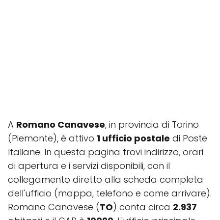
A
Romano Canavese
, in provincia di Torino
(Piemonte), è attivo
1 ufficio postale
di Poste
Italiane. In questa pagina trovi indirizzo, orari
di apertura e i servizi disponibili, con il
collegamento diretto alla scheda completa
dell'ufficio (mappa, telefono e come arrivare).
Romano Canavese (
TO
) conta circa
2.937