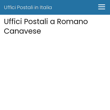
Uffici Postali in Italia
Uffici Postali a Romano
Canavese