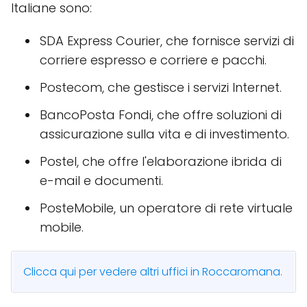
Italiane sono:
SDA Express Courier, che fornisce servizi di
corriere espresso e corriere e pacchi.
Postecom, che gestisce i servizi Internet.
BancoPosta Fondi, che offre soluzioni di
assicurazione sulla vita e di investimento.
Postel, che offre l'elaborazione ibrida di
e-mail e documenti.
PosteMobile, un operatore di rete virtuale
mobile.
Clicca qui per vedere altri uffici in Roccaromana.