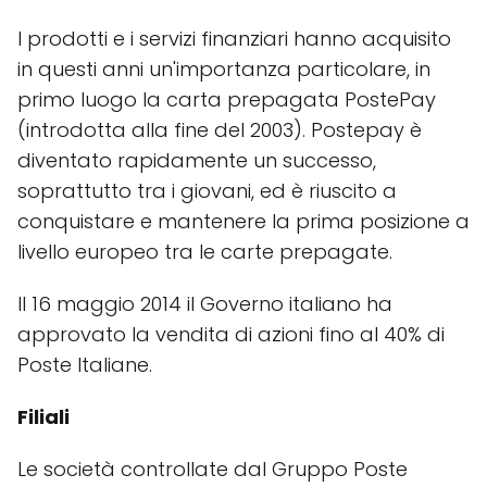
I prodotti e i servizi finanziari hanno acquisito
in questi anni un'importanza particolare, in
primo luogo la carta prepagata PostePay
(introdotta alla fine del 2003). Postepay è
diventato rapidamente un successo,
soprattutto tra i giovani, ed è riuscito a
conquistare e mantenere la prima posizione a
livello europeo tra le carte prepagate.
Il 16 maggio 2014 il Governo italiano ha
approvato la vendita di azioni fino al 40% di
Poste Italiane.
Filiali
Le società controllate dal Gruppo Poste