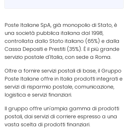
Poste Italiane SpA, già monopolio di Stato, è
una società pubblica italiana dal 1998,
controllata dallo Stato italiano (65%) e dalla
Cassa Depositi e Prestiti (35%). È il più grande
servizio postale d'Italia, con sede a Roma.
Oltre a fornire servizi postali di base, il Gruppo
Poste Italiane offre in Italia prodotti integrati e
servizi di risparmio postale, comunicazione,
logistica e servizi finanziari.
Il gruppo offre un'ampia gamma di prodotti
postali, dai servizi di corriere espresso a una
vasta scelta di prodotti finanziari.