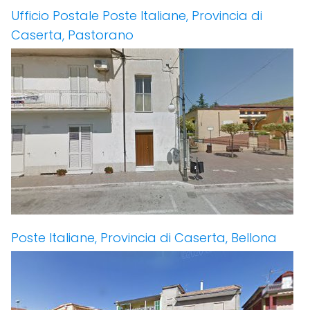
Ufficio Postale Poste Italiane, Provincia di
Caserta, Pastorano
Poste Italiane, Provincia di Caserta, Bellona