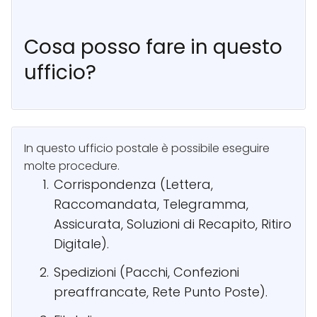
Cosa posso fare in questo
ufficio?
In questo ufficio postale è possibile eseguire
molte procedure.
Corrispondenza (Lettera,
Raccomandata, Telegramma,
Assicurata, Soluzioni di Recapito, Ritiro
Digitale).
Spedizioni (Pacchi, Confezioni
preaffrancate, Rete Punto Poste).