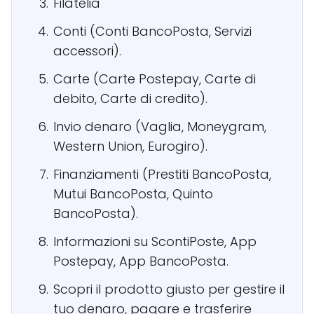
Filatelia
Conti (Conti BancoPosta, Servizi
accessori).
Carte (Carte Postepay, Carte di
debito, Carte di credito).
Invio denaro (Vaglia, Moneygram,
Western Union, Eurogiro).
Finanziamenti (Prestiti BancoPosta,
Mutui BancoPosta, Quinto
BancoPosta).
Informazioni su ScontiPoste, App
Postepay, App BancoPosta.
Scopri il prodotto giusto per gestire il
tuo denaro, pagare e trasferire