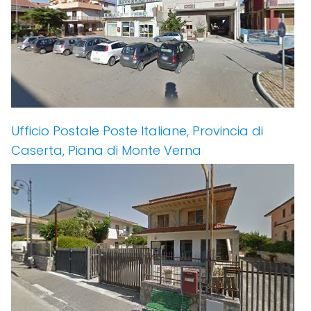
Ufficio Postale Poste Italiane, Provincia di
Caserta, Piana di Monte Verna