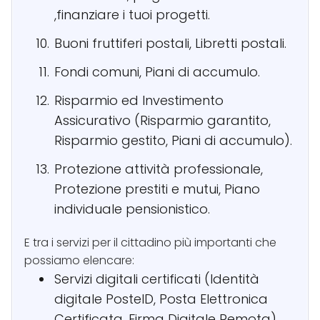
,finanziare i tuoi progetti.
Buoni fruttiferi postali, Libretti postali.
Fondi comuni, Piani di accumulo.
Risparmio ed Investimento
Assicurativo (Risparmio garantito,
Risparmio gestito, Piani di accumulo).
Protezione attività professionale,
Protezione prestiti e mutui, Piano
individuale pensionistico.
E tra i servizi per il cittadino più importanti che
possiamo elencare:
Servizi digitali certificati (Identità
digitale PosteID, Posta Elettronica
Certificata, Firma Digitale Remota).