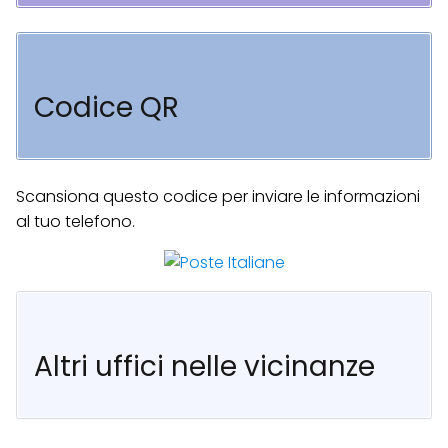
Codice QR
Scansiona questo codice per inviare le informazioni
al tuo telefono.
Altri uffici nelle vicinanze