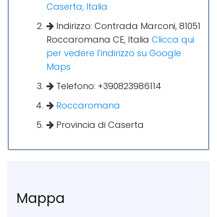
Caserta, Italia
Indirizzo: Contrada Marconi, 81051
Roccaromana CE, Italia
Clicca qui
per vedere l’indirizzo su Google
Maps
Telefono: +390823986114
Roccaromana
Provincia di Caserta
Mappa