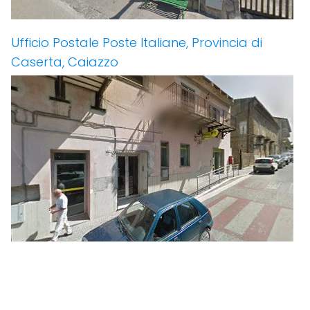
Ufficio Postale Poste Italiane, Provincia di
Caserta, Caiazzo