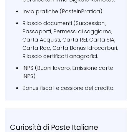
Invio pratiche (PosteInPratica).
Rilascio documenti (Successioni,
Passaporti, Permessi di soggiorno,
Carta Acquisti, Carta REI, Carta SIA,
Carta Rdc, Carta Bonus Idrocarburi,
Rilascio certificati anagrafici.
INPS (Buoni lavoro, Emissione carte
INPS).
Bonus fiscali e cessione del credito.
Curiosità di Poste Italiane