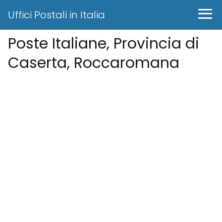
Uffici Postali in Italia
Poste Italiane, Provincia di
Caserta, Roccaromana