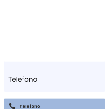
Telefono
Telefono