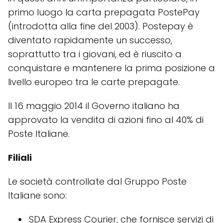
primo luogo la carta prepagata PostePay
(introdotta alla fine del 2003). Postepay è
diventato rapidamente un successo,
soprattutto tra i giovani, ed è riuscito a
conquistare e mantenere la prima posizione a
livello europeo tra le carte prepagate.
Il 16 maggio 2014 il Governo italiano ha
approvato la vendita di azioni fino al 40% di
Poste Italiane.
Filiali
Le società controllate dal Gruppo Poste
Italiane sono:
SDA Express Courier, che fornisce servizi di