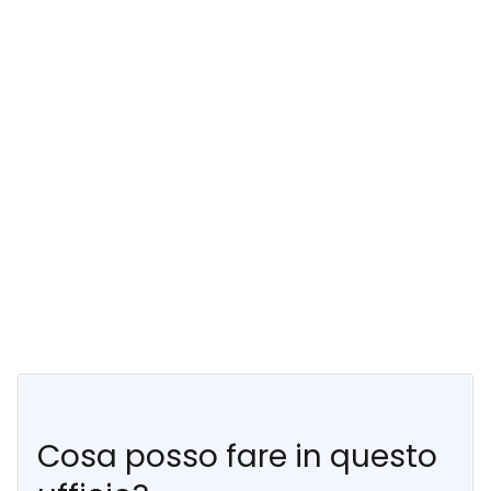
Cosa posso fare in questo