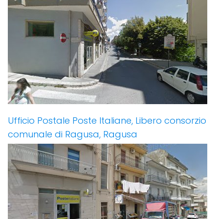
Ufficio Postale Poste Italiane, Libero consorzio
comunale di Ragusa, Ragusa