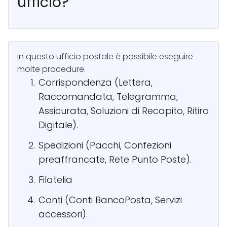
ufficio?
In questo ufficio postale è possibile eseguire
molte procedure.
Corrispondenza (Lettera,
Raccomandata, Telegramma,
Assicurata, Soluzioni di Recapito, Ritiro
Digitale).
Spedizioni (Pacchi, Confezioni
preaffrancate, Rete Punto Poste).
Filatelia
Conti (Conti BancoPosta, Servizi
accessori).