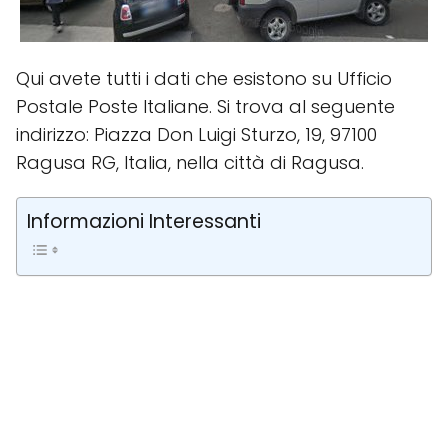
Qui avete tutti i dati che esistono su Ufficio
Postale Poste Italiane. Si trova al seguente
indirizzo: Piazza Don Luigi Sturzo, 19, 97100
Ragusa RG, Italia, nella città di Ragusa.
Informazioni Interessanti