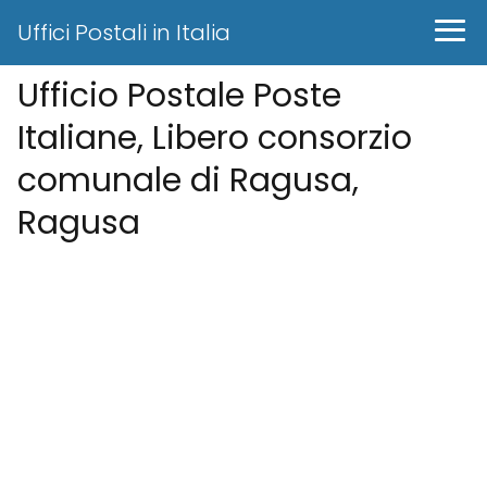
Uffici Postali in Italia
Ufficio Postale Poste
Italiane, Libero consorzio
comunale di Ragusa,
Ragusa