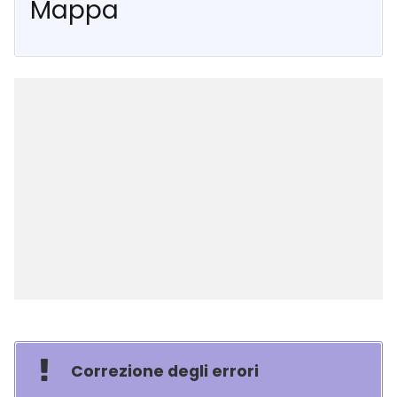
Mappa
Correzione degli errori