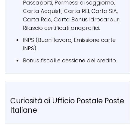
Passaporti, Permessi di soggiorno,
Carta Acquisti, Carta REI, Carta SIA,
Carta Rdc, Carta Bonus Idrocarburi,
Rilascio certificati anagrafici.
INPS (Buoni lavoro, Emissione carte
INPS).
Bonus fiscali e cessione del credito.
Curiosità di Ufficio Postale Poste
Italiane