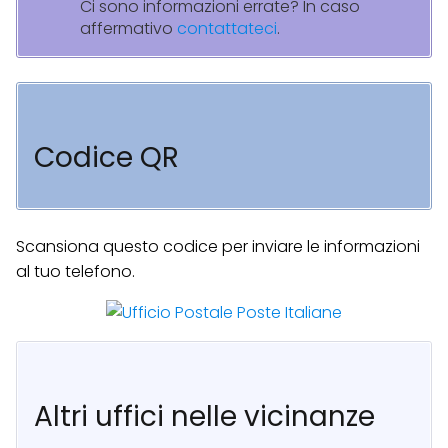
Ci sono informazioni errate? In caso
affermativo
contattateci
.
Codice QR
Scansiona questo codice per inviare le informazioni
al tuo telefono.
Altri uffici nelle vicinanze