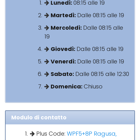
Lunedì:
08:15 alle 19
Martedì:
Dalle 08:15 alle 19
Mercoledì:
Dalle 08:15 alle
19
Giovedì:
Dalle 08:15 alle 19
Venerdì:
Dalle 08:15 alle 19
Sabato:
Dalle 08:15 alle 12:30
Domenica:
Chiuso
Modulo di contatto
Plus Code:
WPF5+8P Ragusa,