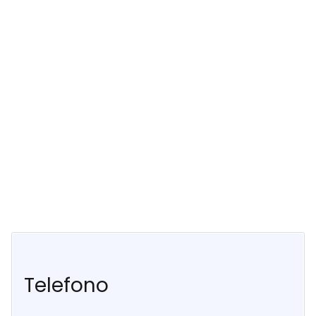
Telefono