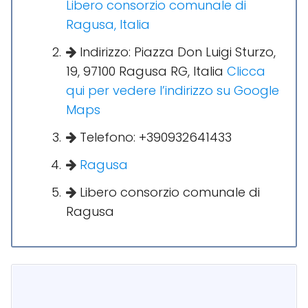
Libero consorzio comunale di
Ragusa, Italia
Indirizzo: Piazza Don Luigi Sturzo,
19, 97100 Ragusa RG, Italia
Clicca
qui per vedere l’indirizzo su Google
Maps
Telefono: +390932641433
Ragusa
Libero consorzio comunale di
Ragusa