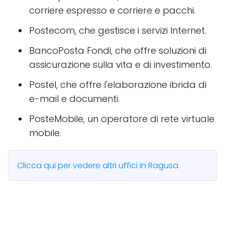
corriere espresso e corriere e pacchi.
Postecom, che gestisce i servizi Internet.
BancoPosta Fondi, che offre soluzioni di
assicurazione sulla vita e di investimento.
Postel, che offre l'elaborazione ibrida di
e-mail e documenti.
PosteMobile, un operatore di rete virtuale
mobile.
Clicca qui per vedere altri uffici in Ragusa.