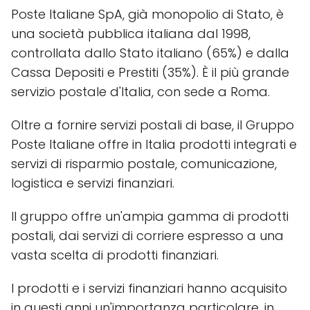
Poste Italiane SpA, già monopolio di Stato, è
una società pubblica italiana dal 1998,
controllata dallo Stato italiano (65%) e dalla
Cassa Depositi e Prestiti (35%). È il più grande
servizio postale d'Italia, con sede a Roma.
Oltre a fornire servizi postali di base, il Gruppo
Poste Italiane offre in Italia prodotti integrati e
servizi di risparmio postale, comunicazione,
logistica e servizi finanziari.
Il gruppo offre un'ampia gamma di prodotti
postali, dai servizi di corriere espresso a una
vasta scelta di prodotti finanziari.
I prodotti e i servizi finanziari hanno acquisito
in questi anni un'importanza particolare, in