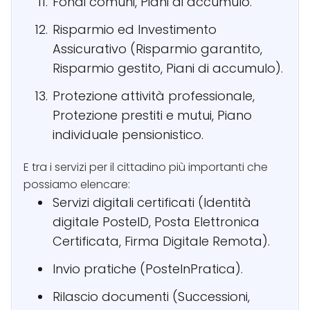
Fondi comuni, Piani di accumulo.
Risparmio ed Investimento
Assicurativo (Risparmio garantito,
Risparmio gestito, Piani di accumulo).
Protezione attività professionale,
Protezione prestiti e mutui, Piano
individuale pensionistico.
E tra i servizi per il cittadino più importanti che
possiamo elencare:
Servizi digitali certificati (Identità
digitale PosteID, Posta Elettronica
Certificata, Firma Digitale Remota).
Invio pratiche (PosteInPratica).
Rilascio documenti (Successioni,