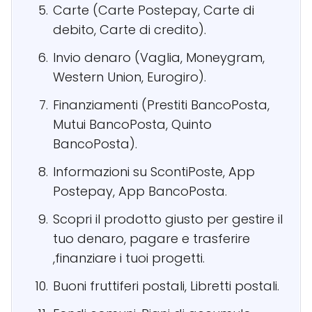
Carte (Carte Postepay, Carte di
debito, Carte di credito).
Invio denaro (Vaglia, Moneygram,
Western Union, Eurogiro).
Finanziamenti (Prestiti BancoPosta,
Mutui BancoPosta, Quinto
BancoPosta).
Informazioni su ScontiPoste, App
Postepay, App BancoPosta.
Scopri il prodotto giusto per gestire il
tuo denaro, pagare e trasferire
,finanziare i tuoi progetti.
Buoni fruttiferi postali, Libretti postali.