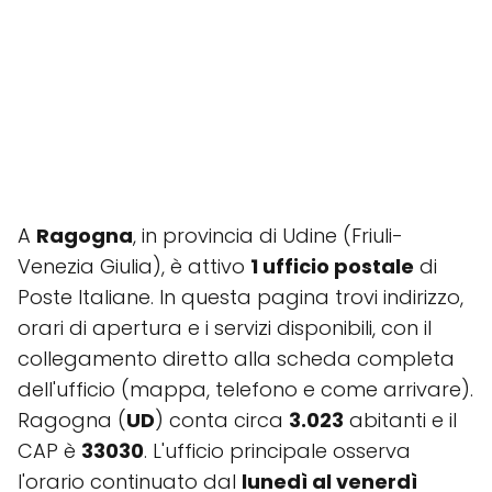
A
Ragogna
, in provincia di Udine (Friuli-
Venezia Giulia), è attivo
1 ufficio postale
di
Poste Italiane. In questa pagina trovi indirizzo,
orari di apertura e i servizi disponibili, con il
collegamento diretto alla scheda completa
dell'ufficio (mappa, telefono e come arrivare).
Ragogna (
UD
) conta circa
3.023
abitanti e il
CAP è
33030
. L'ufficio principale osserva
l'orario continuato dal
lunedì al venerdì