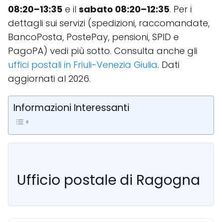
08:20–13:35
e il
sabato 08:20–12:35
. Per i
dettagli sui servizi (spedizioni, raccomandate,
BancoPosta, PostePay, pensioni, SPID e
PagoPA) vedi più sotto. Consulta anche gli
uffici postali in Friuli-Venezia Giulia
. Dati
aggiornati al 2026.
Informazioni Interessanti
Ufficio postale di Ragogna