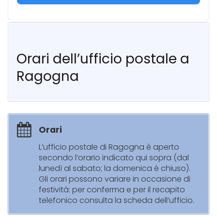
Orari dell’ufficio postale a
Ragogna
Orari
L’ufficio postale di Ragogna è aperto
secondo l’orario indicato qui sopra (dal
lunedì al sabato; la domenica è chiuso).
Gli orari possono variare in occasione di
festività: per conferma e per il recapito
telefonico consulta la scheda dell’ufficio.