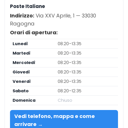
Poste Italiane
Indirizzo:
Via XXV Aprile, 1 — 33030
Ragogna
Orari di apertura:
Lunedì
08:20–13:35
Martedì
08:20–13:35
Mercoledì
08:20–13:35
Giovedì
08:20–13:35
Venerdì
08:20–13:35
Sabato
08:20–12:35
Domenica
Chiuso
Vedi telefono, mappa e come
arrivare →