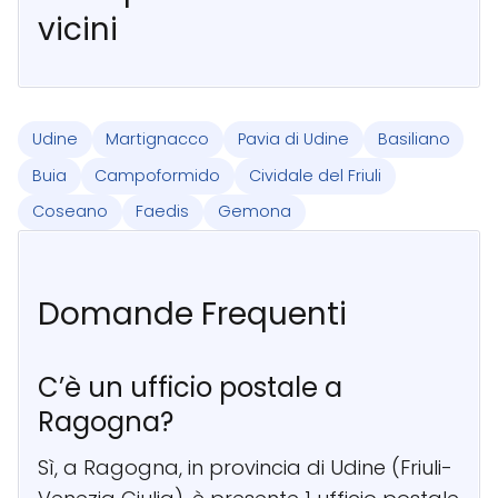
vicini
Udine
Martignacco
Pavia di Udine
Basiliano
Buia
Campoformido
Cividale del Friuli
Coseano
Faedis
Gemona
Domande Frequenti
C’è un ufficio postale a
Ragogna?
Sì, a Ragogna, in provincia di Udine (Friuli-