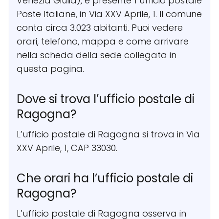
Venezia Giulia), è presente 1 ufficio postale
Poste Italiane, in Via XXV Aprile, 1. Il comune
conta circa 3.023 abitanti. Puoi vedere
orari, telefono, mappa e come arrivare
nella scheda della sede collegata in
questa pagina.
Dove si trova l’ufficio postale di
Ragogna?
L’ufficio postale di Ragogna si trova in Via
XXV Aprile, 1, CAP 33030.
Che orari ha l’ufficio postale di
Ragogna?
L’ufficio postale di Ragogna osserva in