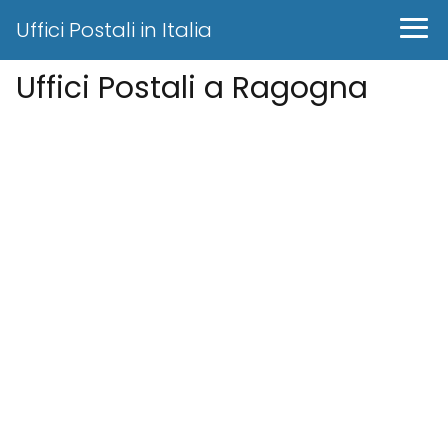
Uffici Postali in Italia
Uffici Postali a Ragogna