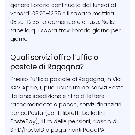
genere l’orario continuato dal lunedì al
venerdì 08:20–13:35 e il sabato mattina
08:20–12:35; la domenica è chiuso. Nella
tabella qui sopra trovi l’orario giorno per
giorno.
Quali servizi offre l’ufficio
postale di Ragogna?
Presso l’ufficio postale di Ragogna, in Via
XXV Aprile, 1, puoi usufruire dei servizi Poste
Italiane: spedizione e ritiro di lettere,
raccomandate e pacchi, servizi finanziari
BancoPosta (conti, libretti, bollettini,
PostePay), ritiro delle pensioni, rilascio di
SPID/PosteID e pagamenti PagoPA.