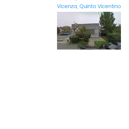
Vicenza, Quinto Vicentino