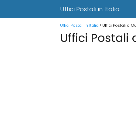
Uffici Postali in Italia
Uffici Postali in Italia
Uffici Postali a Q
Uffici Postali