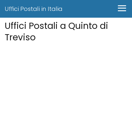
Uffici Postali in Italia
Uffici Postali a Quinto di
Treviso