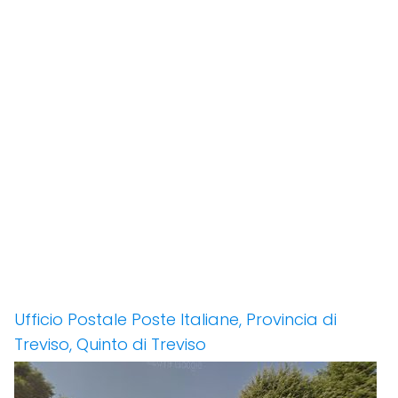
Ufficio Postale Poste Italiane, Provincia di
Treviso, Quinto di Treviso