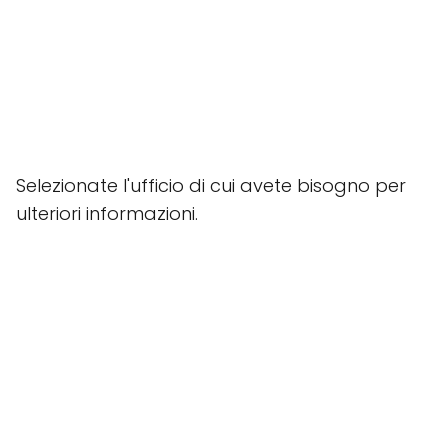
Selezionate l'ufficio di cui avete bisogno per
ulteriori informazioni.