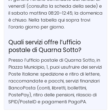
venerdì (consulta la scheda della sede) e
il sabato mattina 08:20–12:45; la domenica
è chiuso. Nella tabella qui sopra trovi
l’orario giorno per giorno.
Quali servizi offre l’ufficio
postale di Quarna Sotto?
Presso l’ufficio postale di Quarna Sotto, in
Piazza Municipio, 1, puoi usufruire dei servizi
Poste Italiane: spedizione e ritiro di lettere,
raccomandate e pacchi, servizi finanziari
BancoPosta (conti, libretti, bollettini,
PostePay), ritiro delle pensioni, rilascio di
SPID/PosteID e pagamenti PagoPA.