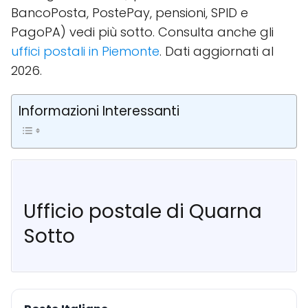
BancoPosta, PostePay, pensioni, SPID e
PagoPA) vedi più sotto. Consulta anche gli
uffici postali in Piemonte
. Dati aggiornati al
2026.
Informazioni Interessanti
Ufficio postale di Quarna
Sotto