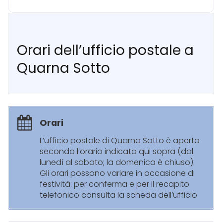
Orari dell’ufficio postale a
Quarna Sotto
Orari
L’ufficio postale di Quarna Sotto è aperto
secondo l’orario indicato qui sopra (dal
lunedì al sabato; la domenica è chiuso).
Gli orari possono variare in occasione di
festività: per conferma e per il recapito
telefonico consulta la scheda dell’ufficio.