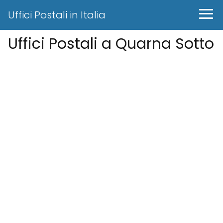
Uffici Postali in Italia
Uffici Postali a Quarna Sotto