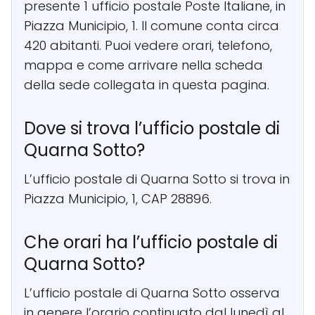
presente 1 ufficio postale Poste Italiane, in
Piazza Municipio, 1. Il comune conta circa
420 abitanti. Puoi vedere orari, telefono,
mappa e come arrivare nella scheda
della sede collegata in questa pagina.
Dove si trova l’ufficio postale di
Quarna Sotto?
L’ufficio postale di Quarna Sotto si trova in
Piazza Municipio, 1, CAP 28896.
Che orari ha l’ufficio postale di
Quarna Sotto?
L’ufficio postale di Quarna Sotto osserva
in genere l’orario continuato dal lunedì al