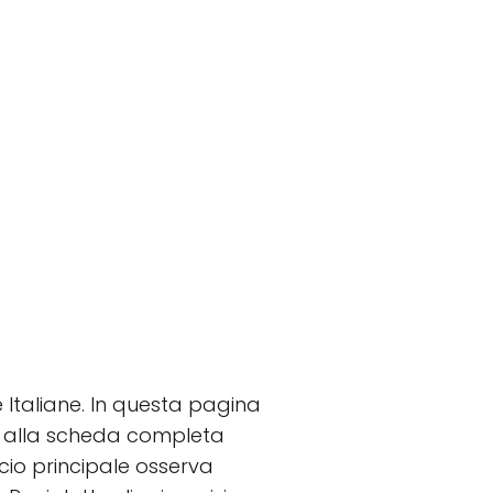
 Italiane. In questa pagina
etto alla scheda completa
ficio principale osserva