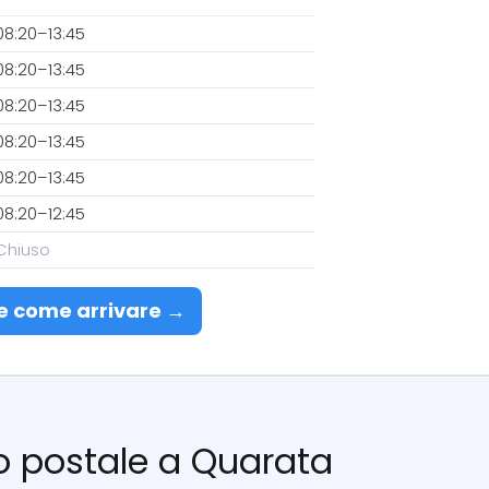
08:20–13:45
08:20–13:45
08:20–13:45
08:20–13:45
08:20–13:45
08:20–12:45
Chiuso
e come arrivare →
cio postale a Quarata