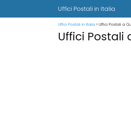
Uffici Postali in Italia
Uffici Postali in Italia
Uffici Postali a 
Uffici Postal