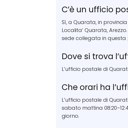
C’è un ufficio p
Sì, a Quarata, in provincia
Localita’ Quarata, Arezzo
sede collegata in questa
Dove si trova l’u
L’ufficio postale di Quarat
Che orari ha l’uf
L’ufficio postale di Quarat
sabato mattina 08:20–12:45
giorno.