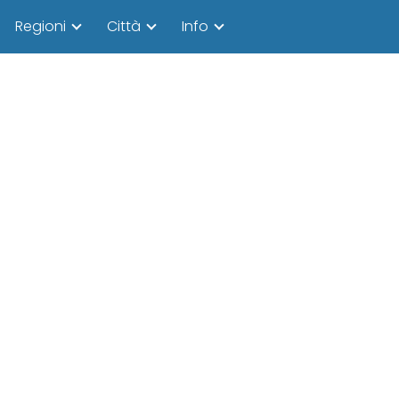
Regioni
Città
Info