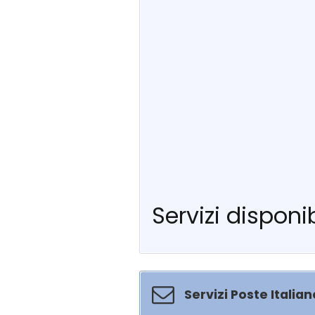
Servizi disponib
Servizi Poste Italian