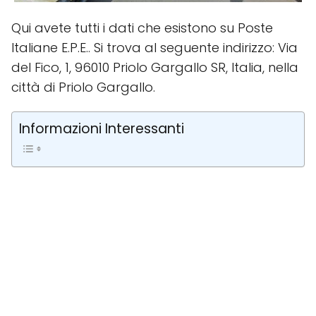
Qui avete tutti i dati che esistono su Poste
Italiane E.P.E.. Si trova al seguente indirizzo: Via
del Fico, 1, 96010 Priolo Gargallo SR, Italia, nella
città di Priolo Gargallo.
Informazioni Interessanti