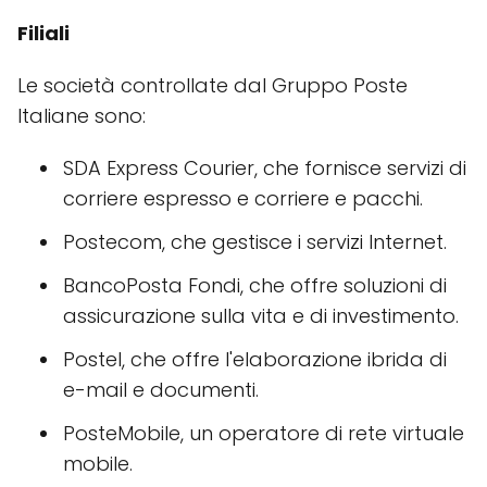
Filiali
Le società controllate dal Gruppo Poste
Italiane sono:
SDA Express Courier, che fornisce servizi di
corriere espresso e corriere e pacchi.
Postecom, che gestisce i servizi Internet.
BancoPosta Fondi, che offre soluzioni di
assicurazione sulla vita e di investimento.
Postel, che offre l'elaborazione ibrida di
e-mail e documenti.
PosteMobile, un operatore di rete virtuale
mobile.