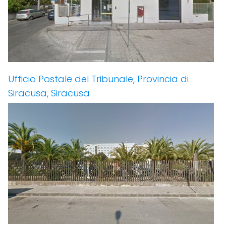
Ufficio Postale del Tribunale, Provincia di
Siracusa, Siracusa