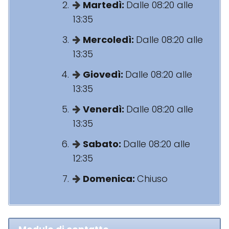
Martedì:
Dalle 08:20 alle
13:35
Mercoledì:
Dalle 08:20 alle
13:35
Giovedì:
Dalle 08:20 alle
13:35
Venerdì:
Dalle 08:20 alle
13:35
Sabato:
Dalle 08:20 alle
12:35
Domenica:
Chiuso