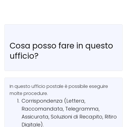
Cosa posso fare in questo
ufficio?
In questo ufficio postale è possibile eseguire
molte procedure.
Corrispondenza (Lettera,
Raccomandata, Telegramma,
Assicurata, Soluzioni di Recapito, Ritiro
Digitale).