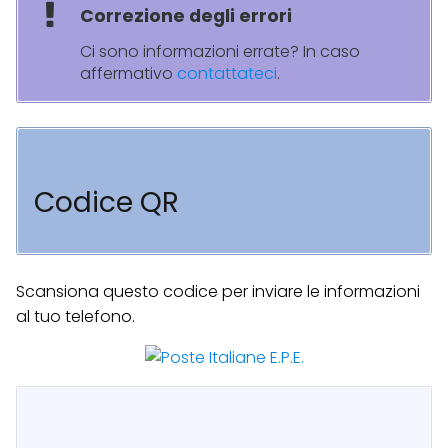
Correzione degli errori
Ci sono informazioni errate? In caso
affermativo
contattateci
.
Codice QR
Scansiona questo codice per inviare le informazioni
al tuo telefono.