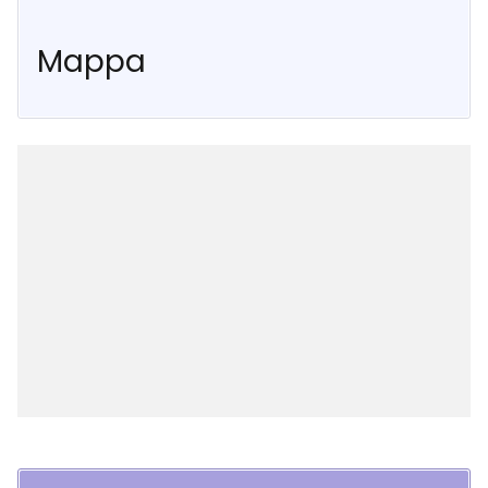
Mappa