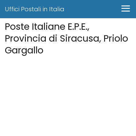
Uffici Postali in Italia
Poste Italiane E.P.E.,
Provincia di Siracusa, Priolo
Gargallo