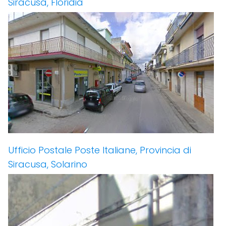
Siracusa, Floridia
Ufficio Postale Poste Italiane, Provincia di
Siracusa, Solarino