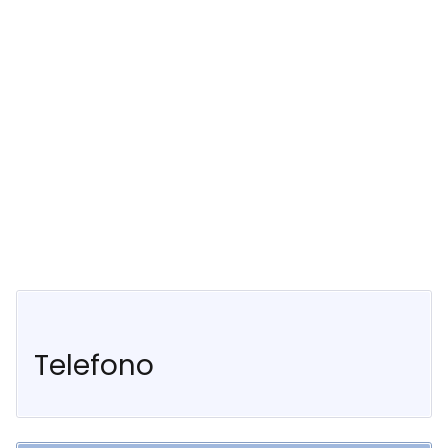
Telefono