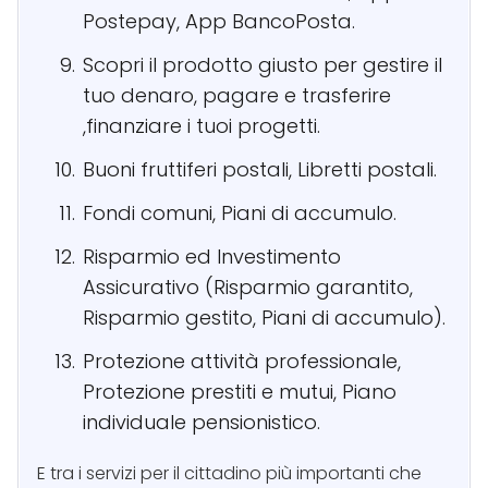
Postepay, App BancoPosta.
Scopri il prodotto giusto per gestire il
tuo denaro, pagare e trasferire
,finanziare i tuoi progetti.
Buoni fruttiferi postali, Libretti postali.
Fondi comuni, Piani di accumulo.
Risparmio ed Investimento
Assicurativo (Risparmio garantito,
Risparmio gestito, Piani di accumulo).
Protezione attività professionale,
Protezione prestiti e mutui, Piano
individuale pensionistico.
E tra i servizi per il cittadino più importanti che