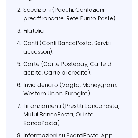
Spedizioni (Pacchi, Confezioni
preaffrancate, Rete Punto Poste).
Filatelia
Conti (Conti BancoPosta, Servizi
accessori).
Carte (Carte Postepay, Carte di
debito, Carte di credito).
Invio denaro (Vaglia, Moneygram,
Western Union, Eurogiro).
Finanziamenti (Prestiti BancoPosta,
Mutui BancoPosta, Quinto
BancoPosta).
Informazioni su ScontiPoste, App