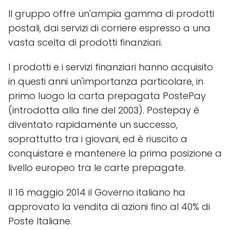
Il gruppo offre un'ampia gamma di prodotti
postali, dai servizi di corriere espresso a una
vasta scelta di prodotti finanziari.
I prodotti e i servizi finanziari hanno acquisito
in questi anni un'importanza particolare, in
primo luogo la carta prepagata PostePay
(introdotta alla fine del 2003). Postepay è
diventato rapidamente un successo,
soprattutto tra i giovani, ed è riuscito a
conquistare e mantenere la prima posizione a
livello europeo tra le carte prepagate.
Il 16 maggio 2014 il Governo italiano ha
approvato la vendita di azioni fino al 40% di
Poste Italiane.