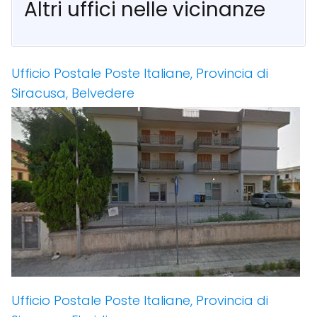
Altri uffici nelle vicinanze
Ufficio Postale Poste Italiane, Provincia di
Siracusa, Belvedere
Ufficio Postale Poste Italiane, Provincia di