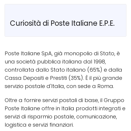
Curiosità di Poste Italiane E.P.E.
Poste Italiane SpA, già monopolio di Stato, è
una società pubblica italiana dal 1998,
controllata dallo Stato italiano (65%) e dalla
Cassa Depositi e Prestiti (35%). È il più grande
servizio postale d'Italia, con sede a Roma.
Oltre a fornire servizi postali di base, il Gruppo
Poste Italiane offre in Italia prodotti integrati e
servizi di risparmio postale, comunicazione,
logistica e servizi finanziari.