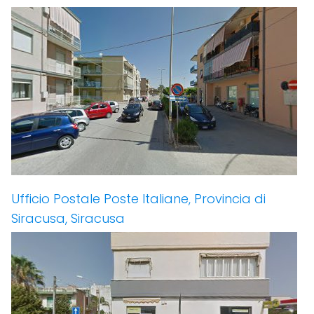
Ufficio Postale Poste Italiane, Provincia di
Siracusa, Siracusa