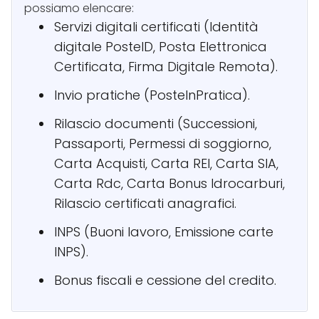
possiamo elencare:
Servizi digitali certificati (Identità
digitale PosteID, Posta Elettronica
Certificata, Firma Digitale Remota).
Invio pratiche (PosteInPratica).
Rilascio documenti (Successioni,
Passaporti, Permessi di soggiorno,
Carta Acquisti, Carta REI, Carta SIA,
Carta Rdc, Carta Bonus Idrocarburi,
Rilascio certificati anagrafici.
INPS (Buoni lavoro, Emissione carte
INPS).
Bonus fiscali e cessione del credito.