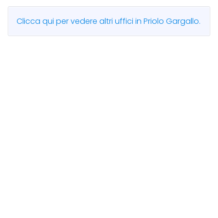
Clicca qui per vedere altri uffici in Priolo Gargallo.