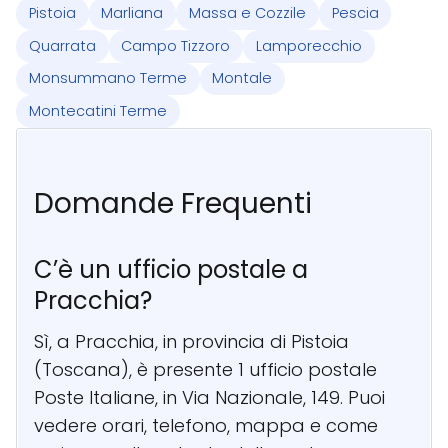
Pistoia
Marliana
Massa e Cozzile
Pescia
Quarrata
Campo Tizzoro
Lamporecchio
Monsummano Terme
Montale
Montecatini Terme
Domande Frequenti
C’è un ufficio postale a
Pracchia?
Sì, a Pracchia, in provincia di Pistoia
(Toscana), è presente 1 ufficio postale
Poste Italiane, in Via Nazionale, 149. Puoi
vedere orari, telefono, mappa e come