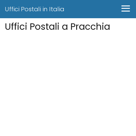
Uffici Postali in Italia
Uffici Postali a Pracchia