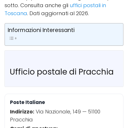
sotto. Consulta anche gli
uffici postali in
Toscana
. Dati aggiornati al 2026.
Informazioni Interessanti
Ufficio postale di Pracchia
Poste Italiane
Indirizzo:
Via Nazionale, 149 — 51100
Pracchia