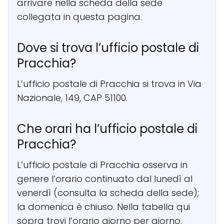
arrivare nella scheda della sede
collegata in questa pagina.
Dove si trova l’ufficio postale di
Pracchia?
L’ufficio postale di Pracchia si trova in Via
Nazionale, 149, CAP 51100.
Che orari ha l’ufficio postale di
Pracchia?
L’ufficio postale di Pracchia osserva in
genere l’orario continuato dal lunedì al
venerdì (consulta la scheda della sede);
la domenica è chiuso. Nella tabella qui
sopra trovi l’orario giorno per giorno.