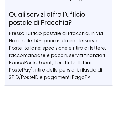
Quali servizi offre l’ufficio
postale di Pracchia?
Presso l’ufficio postale di Pracchia, in Via
Nazionale, 149, puoi usufruire dei servizi
Poste Italiane: spedizione e ritiro di lettere,
raccomandate e pacchi, servizi finanziari
BancoPosta (conti, libretti, bollettini,
PostePay), ritiro delle pensioni, rilascio di
SPID/PosteID e pagamenti PagoPA.