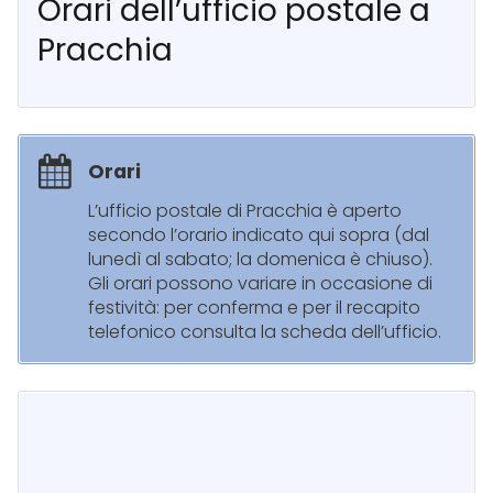
Orari dell’ufficio postale a
Pracchia
Orari
L’ufficio postale di Pracchia è aperto
secondo l’orario indicato qui sopra (dal
lunedì al sabato; la domenica è chiuso).
Gli orari possono variare in occasione di
festività: per conferma e per il recapito
telefonico consulta la scheda dell’ufficio.