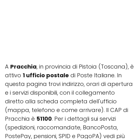
A
Pracchia
, in provincia di Pistoia (Toscana), è
attivo
1 ufficio postale
di Poste Italiane. In
questa pagina trovi indirizzo, orari di apertura
e i servizi disponibili, con il collegamento
diretto alla scheda completa dell'ufficio
(mappa, telefono e come arrivare). Il CAP di
Pracchia è
51100
. Per i dettagli sui servizi
(spedizioni, raccomandate, BancoPosta,
PostePay, pensioni, SPID e PagoPA) vedi più