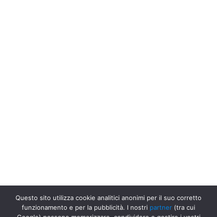
Questo sito utilizza cookie analitici anonimi per il suo corretto
funzionamento e per la pubblicità. I nostri
partner
(tra cui