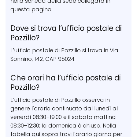
nella scheda della sede collegata in
questa pagina.
Dove si trova l’ufficio postale di
Pozzillo?
L’ufficio postale di Pozzillo si trova in Via
Sonnino, 142, CAP 95024.
Che orari ha l’ufficio postale di
Pozzillo?
L’ufficio postale di Pozzillo osserva in
genere l’orario continuato dal lunedì al
venerdì 08:30–19:00 e il sabato mattina
08:30–12:30; la domenica è chiuso. Nella
tabella qui sopra trovi l’orario giorno per