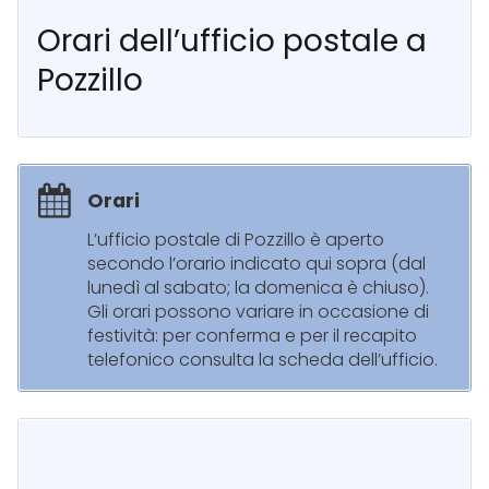
Orari dell’ufficio postale a
Pozzillo
Orari
L’ufficio postale di Pozzillo è aperto
secondo l’orario indicato qui sopra (dal
lunedì al sabato; la domenica è chiuso).
Gli orari possono variare in occasione di
festività: per conferma e per il recapito
telefonico consulta la scheda dell’ufficio.