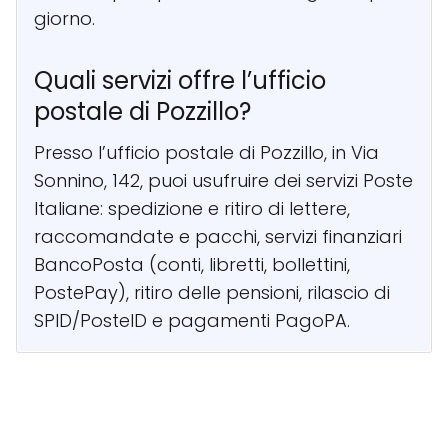
giorno.
Quali servizi offre l’ufficio
postale di Pozzillo?
Presso l’ufficio postale di Pozzillo, in Via
Sonnino, 142, puoi usufruire dei servizi Poste
Italiane: spedizione e ritiro di lettere,
raccomandate e pacchi, servizi finanziari
BancoPosta (conti, libretti, bollettini,
PostePay), ritiro delle pensioni, rilascio di
SPID/PosteID e pagamenti PagoPA.