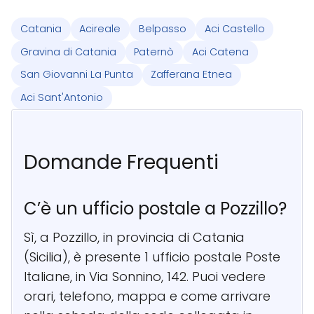
Catania
Acireale
Belpasso
Aci Castello
Gravina di Catania
Paternò
Aci Catena
San Giovanni La Punta
Zafferana Etnea
Aci Sant'Antonio
Domande Frequenti
C’è un ufficio postale a Pozzillo?
Sì, a Pozzillo, in provincia di Catania
(Sicilia), è presente 1 ufficio postale Poste
Italiane, in Via Sonnino, 142. Puoi vedere
orari, telefono, mappa e come arrivare