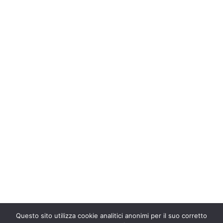
Questo sito utilizza cookie analitici anonimi per il suo corretto