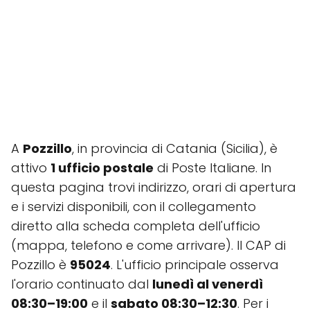
A
Pozzillo
, in provincia di Catania (Sicilia), è
attivo
1 ufficio postale
di Poste Italiane. In
questa pagina trovi indirizzo, orari di apertura
e i servizi disponibili, con il collegamento
diretto alla scheda completa dell'ufficio
(mappa, telefono e come arrivare). Il CAP di
Pozzillo è
95024
. L'ufficio principale osserva
l'orario continuato dal
lunedì al venerdì
08:30–19:00
e il
sabato 08:30–12:30
. Per i