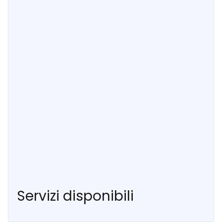
Servizi disponibili