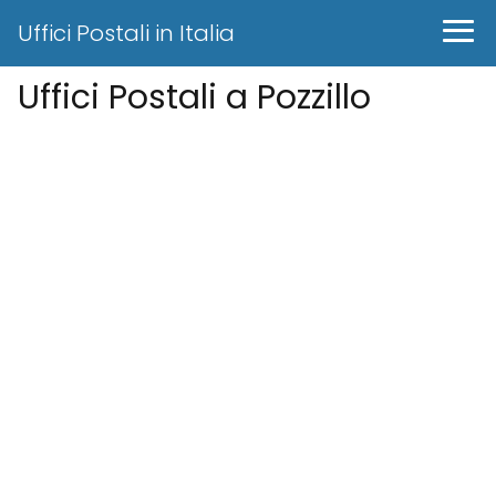
Uffici Postali in Italia
Uffici Postali a Pozzillo