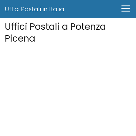
Uffici Postali in Italia
Uffici Postali a Potenza
Picena