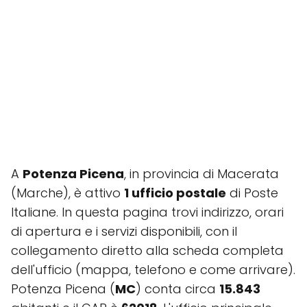
A
Potenza Picena
, in provincia di Macerata
(Marche), è attivo
1 ufficio postale
di Poste
Italiane. In questa pagina trovi indirizzo, orari
di apertura e i servizi disponibili, con il
collegamento diretto alla scheda completa
dell'ufficio (mappa, telefono e come arrivare).
Potenza Picena (
MC
) conta circa
15.843