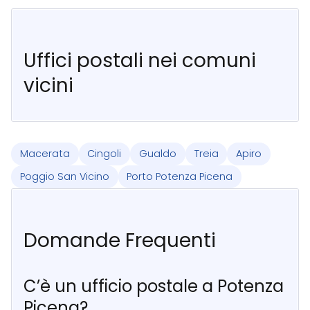
Uffici postali nei comuni
vicini
Macerata
Cingoli
Gualdo
Treia
Apiro
Poggio San Vicino
Porto Potenza Picena
Domande Frequenti
C’è un ufficio postale a Potenza
Picena?