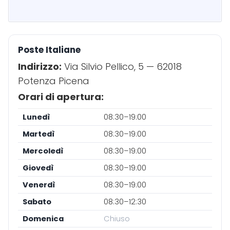
Poste Italiane
Indirizzo:
Via Silvio Pellico, 5 — 62018
Potenza Picena
Orari di apertura:
Lunedì
08:30–19:00
Martedì
08:30–19:00
Mercoledì
08:30–19:00
Giovedì
08:30–19:00
Venerdì
08:30–19:00
Sabato
08:30–12:30
Domenica
Chiuso