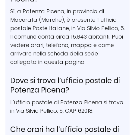
Sì, a Potenza Picena, in provincia di
Macerata (Marche), è presente 1 ufficio
postale Poste Italiane, in Via Silvio Pellico, 5.
Il comune conta circa 15.843 abitanti. Puoi
vedere orari, telefono, mappa e come
arrivare nella scheda della sede
collegata in questa pagina.
Dove si trova l’ufficio postale di
Potenza Picena?
L’ufficio postale di Potenza Picena si trova
in Via Silvio Pellico, 5, CAP 62018.
Che orari ha l’ufficio postale di