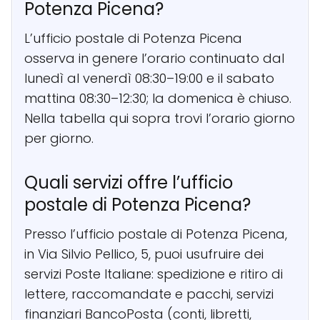
Potenza Picena?
L’ufficio postale di Potenza Picena
osserva in genere l’orario continuato dal
lunedì al venerdì 08:30–19:00 e il sabato
mattina 08:30–12:30; la domenica è chiuso.
Nella tabella qui sopra trovi l’orario giorno
per giorno.
Quali servizi offre l’ufficio
postale di Potenza Picena?
Presso l’ufficio postale di Potenza Picena,
in Via Silvio Pellico, 5, puoi usufruire dei
servizi Poste Italiane: spedizione e ritiro di
lettere, raccomandate e pacchi, servizi
finanziari BancoPosta (conti, libretti,