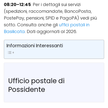
08:20–12:45
. Per i dettagli sui servizi
(spedizioni, raccomandate, BancoPosta,
PostePay, pensioni, SPID e PagoPA) vedi più
sotto. Consulta anche gli
uffici postali in
Basilicata
. Dati aggiornati al 2026.
Informazioni Interessanti
Ufficio postale di
Possidente