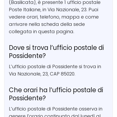
(Basilicata), è presente 1 ufficio postale
Poste Italiane, in Via Nazionale, 23. Puoi
vedere orari, telefono, mappa e come
arrivare nella scheda della sede
collegata in questa pagina.
Dove si trova l’ufficio postale di
Possidente?
L’ufficio postale di Possidente si trova in
Via Nazionale, 23, CAP 85020.
Che orari ha l’ufficio postale di
Possidente?
L’ufficio postale di Possidente osserva in
genere l’orario continuato dal lunedì al