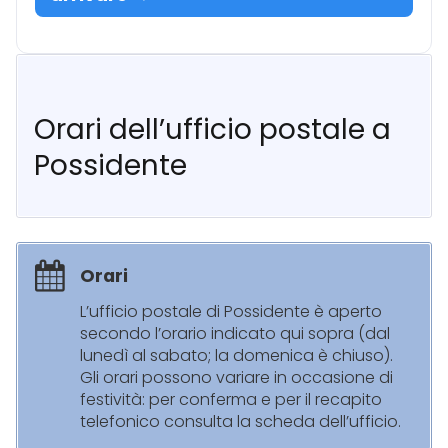
Orari dell’ufficio postale a
Possidente
Orari
L’ufficio postale di Possidente è aperto
secondo l’orario indicato qui sopra (dal
lunedì al sabato; la domenica è chiuso).
Gli orari possono variare in occasione di
festività: per conferma e per il recapito
telefonico consulta la scheda dell’ufficio.