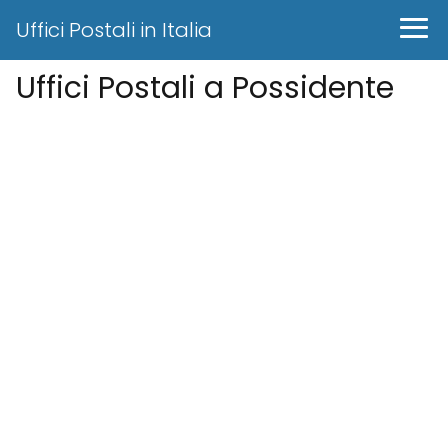
Uffici Postali in Italia
Uffici Postali a Possidente