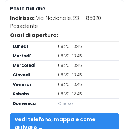
Poste Italiane
Indirizzo:
Via Nazionale, 23 — 85020
Possidente
Orari di apertura:
Lunedì
08:20–13:45
Martedì
08:20–13:45
Mercoledì
08:20–13:45
Giovedì
08:20–13:45
Venerdì
08:20–13:45
Sabato
08:20–12:45
Domenica
Chiuso
Vedi telefono, mappa e come
arrivare →