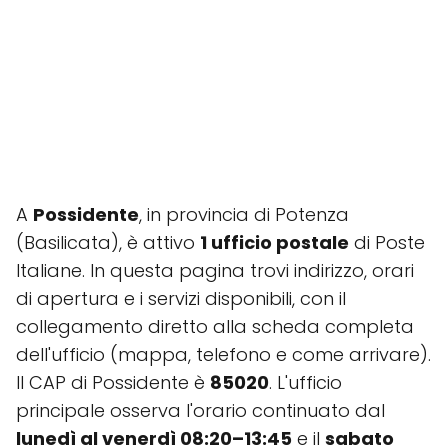
A
Possidente
, in provincia di Potenza
(Basilicata), è attivo
1 ufficio postale
di Poste
Italiane. In questa pagina trovi indirizzo, orari
di apertura e i servizi disponibili, con il
collegamento diretto alla scheda completa
dell'ufficio (mappa, telefono e come arrivare).
Il CAP di Possidente è
85020
. L'ufficio
principale osserva l'orario continuato dal
lunedì al venerdì 08:20–13:45
e il
sabato