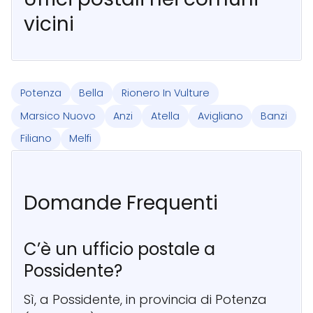
vicini
Potenza
Bella
Rionero In Vulture
Marsico Nuovo
Anzi
Atella
Avigliano
Banzi
Filiano
Melfi
Domande Frequenti
C’è un ufficio postale a
Possidente?
Sì, a Possidente, in provincia di Potenza