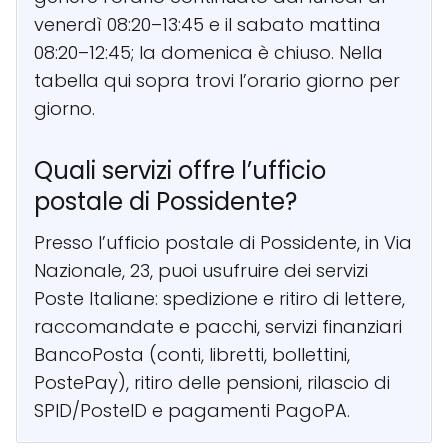
venerdì 08:20–13:45 e il sabato mattina
08:20–12:45; la domenica è chiuso. Nella
tabella qui sopra trovi l’orario giorno per
giorno.
Quali servizi offre l’ufficio
postale di Possidente?
Presso l’ufficio postale di Possidente, in Via
Nazionale, 23, puoi usufruire dei servizi
Poste Italiane: spedizione e ritiro di lettere,
raccomandate e pacchi, servizi finanziari
BancoPosta (conti, libretti, bollettini,
PostePay), ritiro delle pensioni, rilascio di
SPID/PosteID e pagamenti PagoPA.