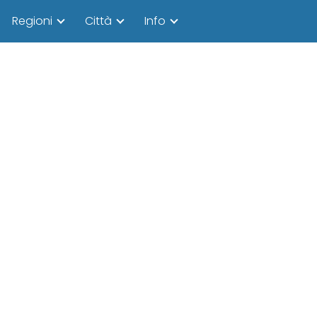
Regioni
Città
Info