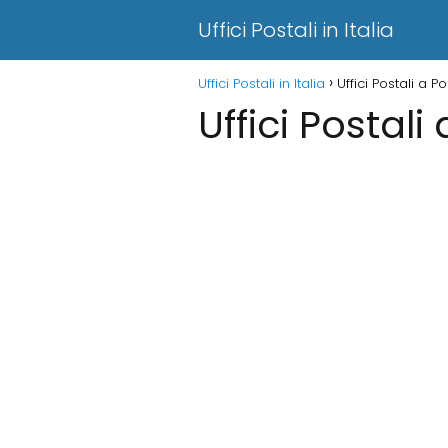
Uffici Postali in Italia
Uffici Postali in Italia
Uffici Postali a Po
Uffici Postali