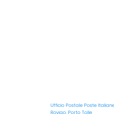
Ufficio Postale Poste Italiane
Rovigo, Porto Tolle