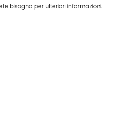
vete bisogno per ulteriori informazioni.