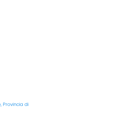
, Provincia di