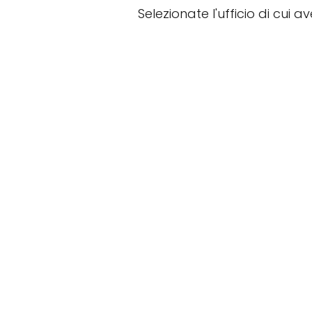
Selezionate l'ufficio di cui a